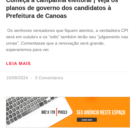
planos de governo dos candidatos à
Prefeitura de Canoas
Os senhores vereadores que fiquem atentos, a verdadeira CPI
será em outubro e os “edis” também terão seu “julgamento nas
urnas”. Comentasse que a renovação será grande,
esperaremos para ver.
LEIA MAIS
16/08/2024
3 Comentários