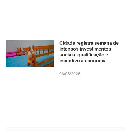
Cidade registra semana de
intensos investimentos
sociais, qualificação e
incentivo à economia
06/08/2026