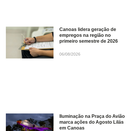
Canoas lidera geração de
empregos na região no
primeiro semestre de 2026
06/08/2026
Iluminação na Praça do Avião
marca ações do Agosto Lilás
em Canoas