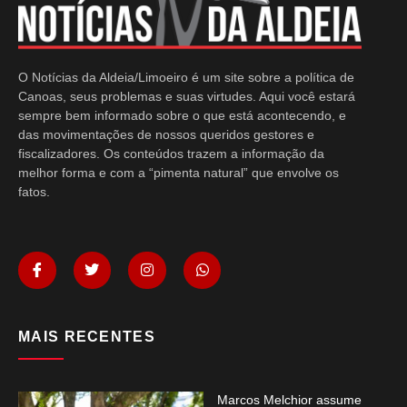
O Notícias da Aldeia/Limoeiro é um site sobre a política de
Canoas, seus problemas e suas virtudes. Aqui você estará
sempre bem informado sobre o que está acontecendo, e
das movimentações de nossos queridos gestores e
fiscalizadores. Os conteúdos trazem a informação da
melhor forma e com a “pimenta natural” que envolve os
fatos.
MAIS RECENTES
Marcos Melchior assume