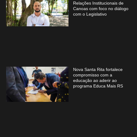
Relações Institucionais de
Canoas com foco no diálogo
com o Legislativo
Nova Santa Rita fortalece
compromisso com a
educação ao aderir ao
programa Educa Mais RS