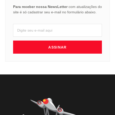
Para receber nossa NewsLetter
com atualizações do
site é só cadastrar seu e-mail no formulário abaixo.
ASSINAR