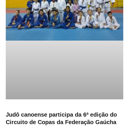
Judô canoense participa da 6ª edição do
Circuito de Copas da Federação Gaúcha