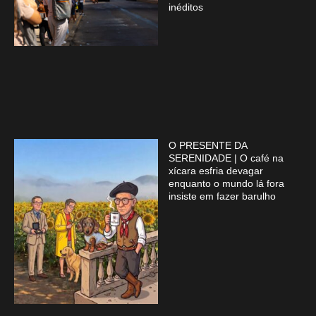
inéditos
O PRESENTE DA
SERENIDADE | O café na
xícara esfria devagar
enquanto o mundo lá fora
insiste em fazer barulho