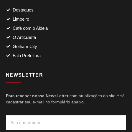
Destaques
Limoeiro
Café com o Aldeia
O Articulista
Gotham City
Fala Prefeitura
NEWSLETTER
Para receber nossa NewsLetter
com atualizações do site é só
cadastrar seu e-mail no formulário abaixo.