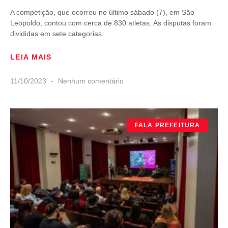
A competição, que ocorreu no último sábado (7), em São
Leopoldo, contou com cerca de 830 atletas. As disputas foram
divididas em sete categorias.
LEIA MAIS
11/10/2023
Nenhum comentário
FALA PREFEITURA