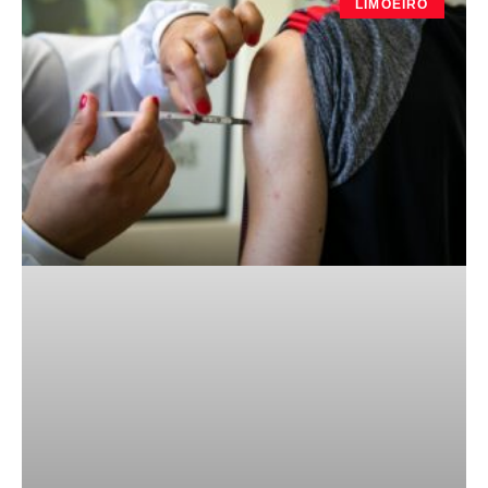
LIMOEIRO