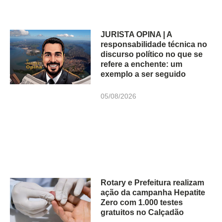
JURISTA OPINA | A
responsabilidade técnica no
discurso político no que se
refere a enchente: um
exemplo a ser seguido
05/08/2026
Rotary e Prefeitura realizam
ação da campanha Hepatite
Zero com 1.000 testes
gratuitos no Calçadão