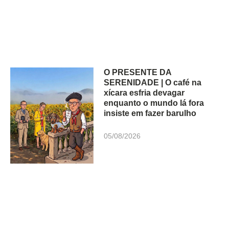
O PRESENTE DA
SERENIDADE | O café na
xícara esfria devagar
enquanto o mundo lá fora
insiste em fazer barulho
05/08/2026