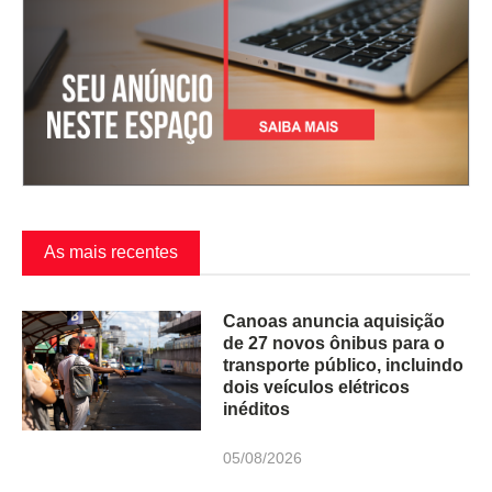
As mais recentes
Canoas anuncia aquisição
de 27 novos ônibus para o
transporte público, incluindo
dois veículos elétricos
inéditos
05/08/2026