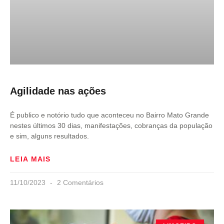
Agilidade nas ações
É publico e notório tudo que aconteceu no Bairro Mato Grande
nestes últimos 30 dias, manifestações, cobranças da população
e sim, alguns resultados.
LEIA MAIS
11/10/2023
2 Comentários