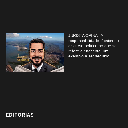
JURISTA OPINA | A
responsabilidade técnica no
discurso político no que se
refere a enchente: um
exemplo a ser seguido
EDITORIAS