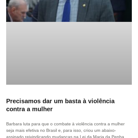
Precisamos dar um basta à violência
contra a mulher
Barbara luta para que o combate à violência contra a mulher
seja mais efetiva no Brasil e, para isso, criou um abaixo-
assinado reivindicando mudanças na Lei da Maria da Penha.