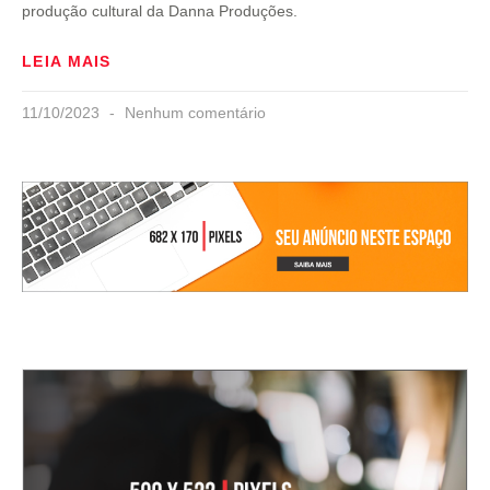
produção cultural da Danna Produções.
LEIA MAIS
11/10/2023
Nenhum comentário