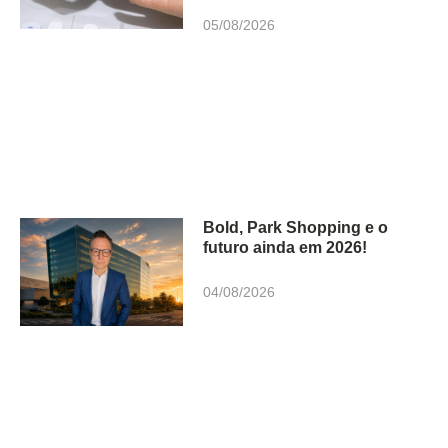
05/08/2026
Bold, Park Shopping e o
futuro ainda em 2026!
04/08/2026