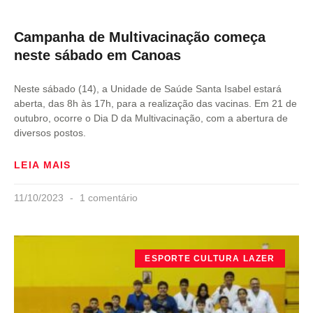
Campanha de Multivacinação começa
neste sábado em Canoas
Neste sábado (14), a Unidade de Saúde Santa Isabel estará
aberta, das 8h às 17h, para a realização das vacinas. Em 21 de
outubro, ocorre o Dia D da Multivacinação, com a abertura de
diversos postos.
LEIA MAIS
11/10/2023
1 comentário
ESPORTE CULTURA LAZER