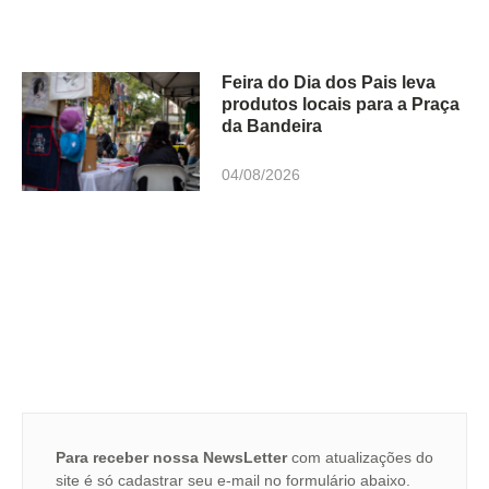
Feira do Dia dos Pais leva
produtos locais para a Praça
da Bandeira
04/08/2026
Para receber nossa NewsLetter
com atualizações do
site é só cadastrar seu e-mail no formulário abaixo.