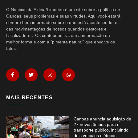
O Notícias da Aldeia/Limoeiro é um site sobre a política de
Canoas, seus problemas e suas virtudes. Aqui você estará
sempre bem informado sobre o que está acontecendo, e
das movimentações de nossos queridos gestores e
fiscalizadores. Os conteúdos trazem a informação da
melhor forma e com a “pimenta natural” que envolve os
fatos.
MAIS RECENTES
Canoas anuncia aquisição de
27 novos ônibus para o
transporte público, incluindo
dois veículos elétricos