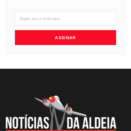
ASSINAR