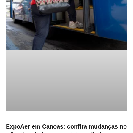
ExpoAer em Canoas: confira mudanças no