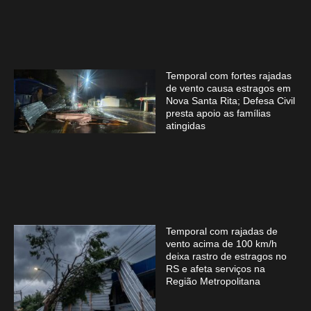
Temporal com fortes rajadas
de vento causa estragos em
Nova Santa Rita; Defesa Civil
presta apoio as famílias
atingidas
Temporal com rajadas de
vento acima de 100 km/h
deixa rastro de estragos no
RS e afeta serviços na
Região Metropolitana