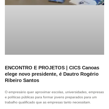
ENCONTRO E PROJETOS | CICS Canoas
elege novo presidente, é Dautro Rogério
Ribeiro Santos
O empresário quer aproximar escolas, universidades, empresas
e políticas públicas para formar jovens preparados para um
trabalho qualificado que as empresas tanto necessitam.