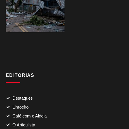
EDITORIAS
Destaques
Limoeiro
Café com o Aldeia
O Articulista