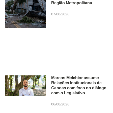
Região Metropolitana
07/08/2026
Marcos Melchior assume
Relações Institucionais de
Canoas com foco no diálogo
com o Legislativo
06/08/2026