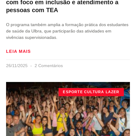
com foco em inclusão e atendimento a
pessoas com TEA
O programa também amplia a formação prática dos estudantes
de saúde da Ulbra, que participarão das atividades em
vivências supervisionadas.
LEIA MAIS
26/11/2025
2 Comentários
ESPORTE CULTURA LAZER