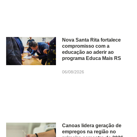
Nova Santa Rita fortalece
compromisso com a
educação ao aderir ao
programa Educa Mais RS
06/08/2026
Canoas lidera geração de
empregos na região no