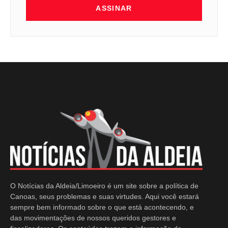
ASSINAR
O Notícias da Aldeia/Limoeiro é um site sobre a política de
Canoas, seus problemas e suas virtudes. Aqui você estará
sempre bem informado sobre o que está acontecendo, e
das movimentações de nossos queridos gestores e