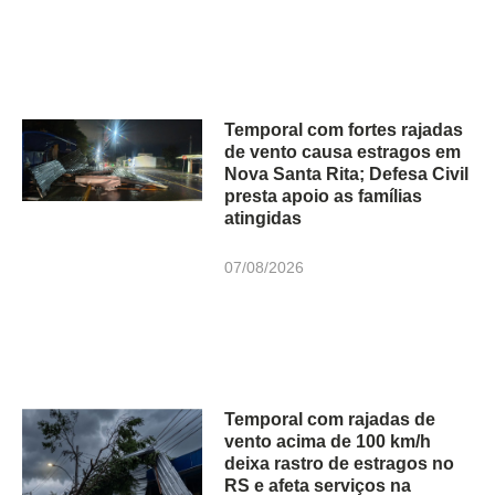
Temporal com fortes rajadas
de vento causa estragos em
Nova Santa Rita; Defesa Civil
presta apoio as famílias
atingidas
07/08/2026
Temporal com rajadas de
vento acima de 100 km/h
deixa rastro de estragos no
RS e afeta serviços na