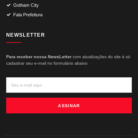
Gotham City
Fala Prefeitura
NEWSLETTER
Para receber nossa NewsLetter
com atualizações do site é só
cadastrar seu e-mail no formulário abaixo.
ASSINAR