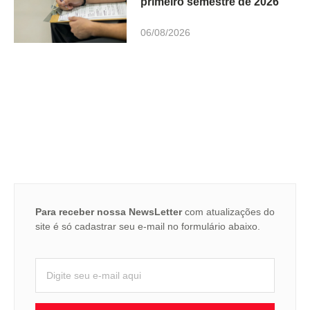
primeiro semestre de 2026
06/08/2026
Para receber nossa NewsLetter
com atualizações do
site é só cadastrar seu e-mail no formulário abaixo.