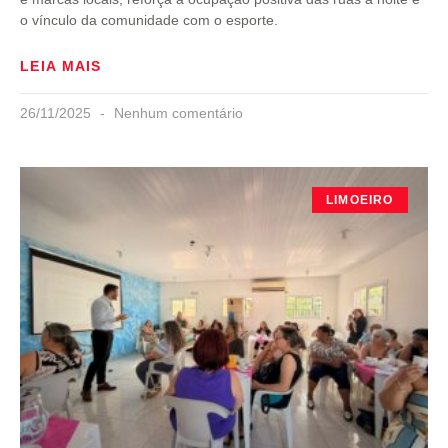
o vínculo da comunidade com o esporte.
LEIA MAIS
26/11/2025
Nenhum comentário
LIMOEIRO