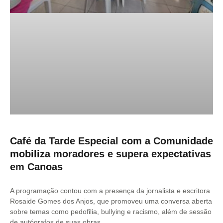
Café da Tarde Especial com a Comunidade
mobiliza moradores e supera expectativas
em Canoas
A programação contou com a presença da jornalista e escritora
Rosaide Gomes dos Anjos, que promoveu uma conversa aberta
sobre temas como pedofilia, bullying e racismo, além de sessão
de autógrafos de suas obras.