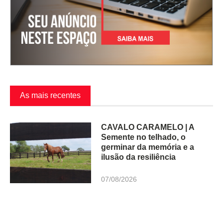
As mais recentes
CAVALO CARAMELO | A
Semente no telhado, o
germinar da memória e a
ilusão da resiliência
07/08/2026