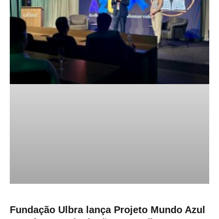
Fundação Ulbra lança Projeto Mundo Azul