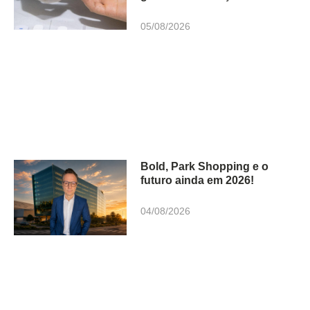
05/08/2026
Bold, Park Shopping e o
futuro ainda em 2026!
04/08/2026