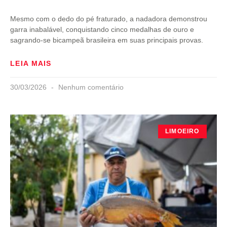
Mesmo com o dedo do pé fraturado, a nadadora demonstrou
garra inabalável, conquistando cinco medalhas de ouro e
sagrando-se bicampeã brasileira em suas principais provas.
LEIA MAIS
30/03/2026
Nenhum comentário
LIMOEIRO