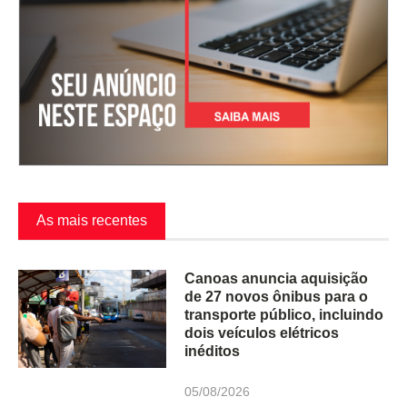
As mais recentes
Canoas anuncia aquisição
de 27 novos ônibus para o
transporte público, incluindo
dois veículos elétricos
inéditos
05/08/2026