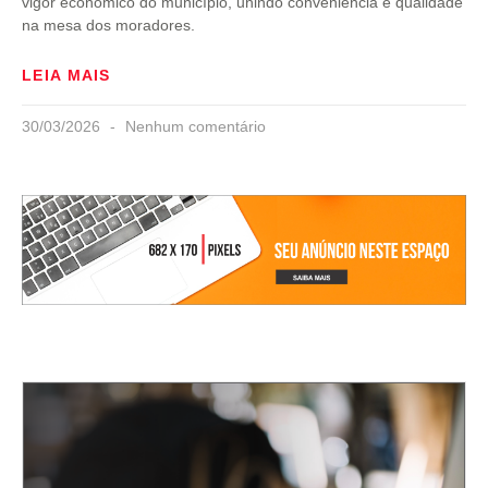
vigor econômico do município, unindo conveniência e qualidade
na mesa dos moradores.
LEIA MAIS
30/03/2026
Nenhum comentário