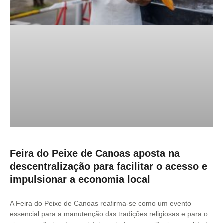
Feira do Peixe de Canoas aposta na
descentralização para facilitar o acesso e
impulsionar a economia local
A Feira do Peixe de Canoas reafirma-se como um evento
essencial para a manutenção das tradições religiosas e para o