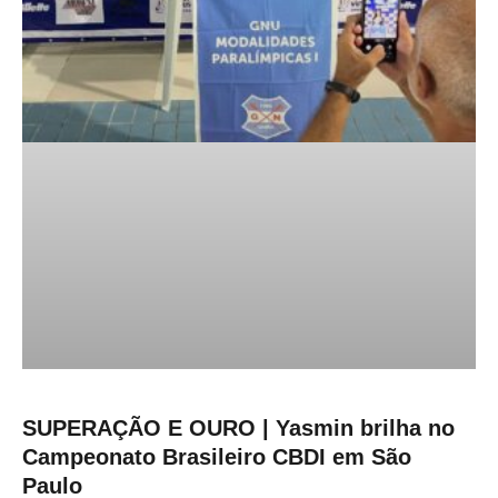
SUPERAÇÃO E OURO | Yasmin brilha no
Campeonato Brasileiro CBDI em São
Paulo