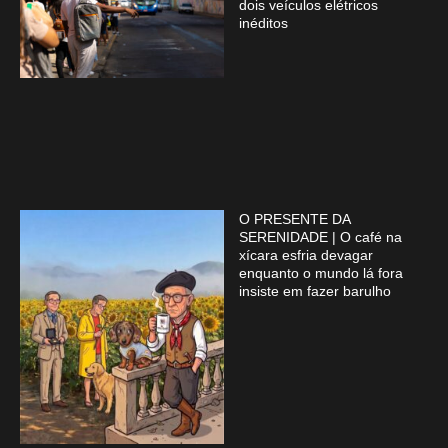
dois veículos elétricos
inéditos
O PRESENTE DA
SERENIDADE | O café na
xícara esfria devagar
enquanto o mundo lá fora
insiste em fazer barulho