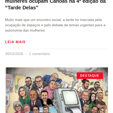
mulheres ocupam Canoas na 4ª edição da
“Tarde Delas”
Muito mais que um encontro social, a tarde foi marcada pela
ocupação de espaços e pelo debate de temas urgentes para a
autonomia das mulheres.
LEIA MAIS
30/03/2026
1 comentário
DESTAQUE