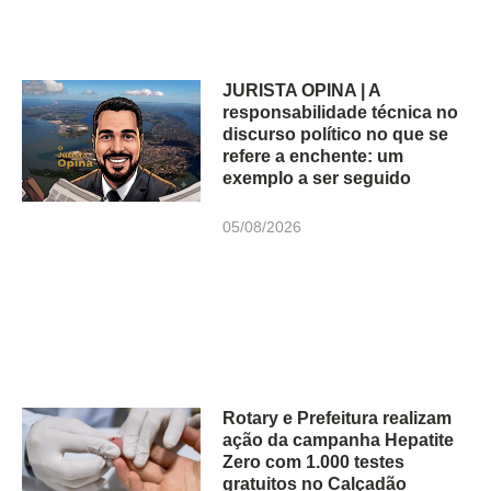
JURISTA OPINA | A
responsabilidade técnica no
discurso político no que se
refere a enchente: um
exemplo a ser seguido
05/08/2026
Rotary e Prefeitura realizam
ação da campanha Hepatite
Zero com 1.000 testes
gratuitos no Calçadão