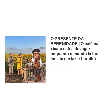
O PRESENTE DA
SERENIDADE | O café na
xícara esfria devagar
enquanto o mundo lá fora
insiste em fazer barulho
05/08/2026