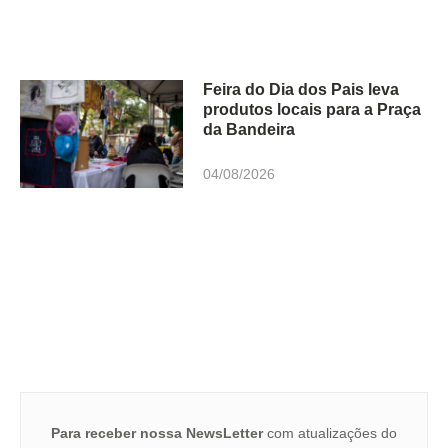
Feira do Dia dos Pais leva
produtos locais para a Praça
da Bandeira
04/08/2026
Para receber nossa NewsLetter
com atualizações do