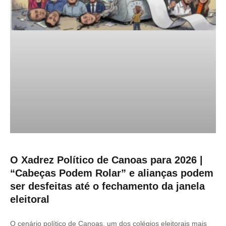
O Xadrez Político de Canoas para 2026 |
“Cabeças Podem Rolar” e alianças podem
ser desfeitas até o fechamento da janela
eleitoral
O cenário político de Canoas, um dos colégios eleitorais mais