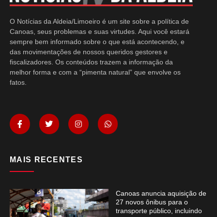
O Notícias da Aldeia/Limoeiro é um site sobre a política de
Canoas, seus problemas e suas virtudes. Aqui você estará
sempre bem informado sobre o que está acontecendo, e
das movimentações de nossos queridos gestores e
fiscalizadores. Os conteúdos trazem a informação da
melhor forma e com a “pimenta natural” que envolve os
fatos.
MAIS RECENTES
Canoas anuncia aquisição de
27 novos ônibus para o
transporte público, incluindo