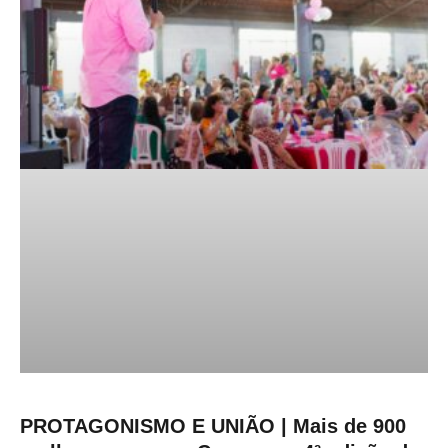
PROTAGONISMO E UNIÃO | Mais de 900