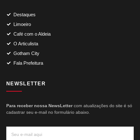
Destaques
Limoeiro
Café com o Aldeia
O Articulista
Gotham City
Fala Prefeitura
NEWSLETTER
Para receber nossa NewsLetter
com atualizações do site é só
cadastrar seu e-mail no formulário abaixo.