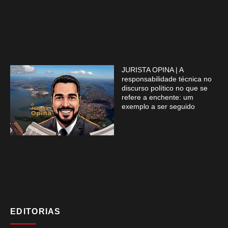
JURISTA OPINA | A
responsabilidade técnica no
discurso político no que se
refere a enchente: um
exemplo a ser seguido
EDITORIAS