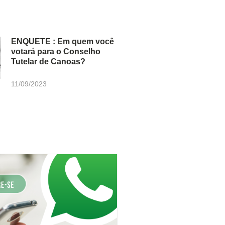
ENQUETE : Em quem você
votará para o Conselho
Tutelar de Canoas?
11/09/2023