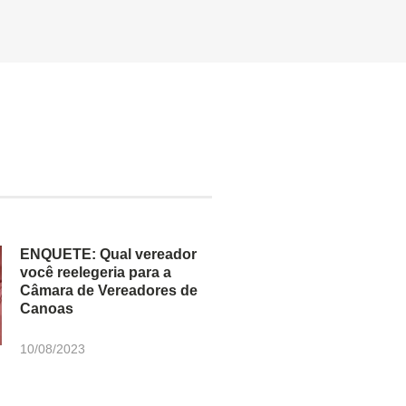
ENQUETE: Qual vereador
você reelegeria para a
Câmara de Vereadores de
Canoas
10/08/2023