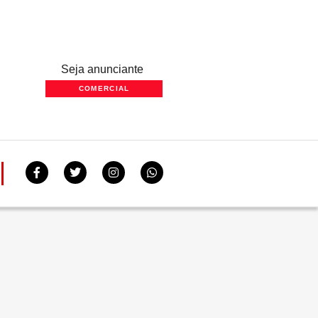
Seja anunciante
COMERCIAL