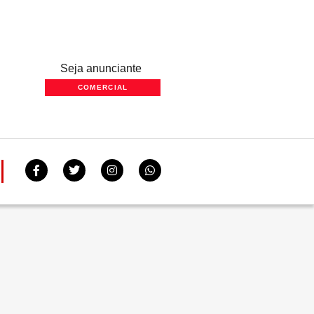
Seja anunciante
COMERCIAL