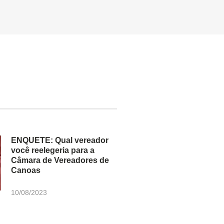
ENQUETE: Qual vereador
você reelegeria para a
Câmara de Vereadores de
Canoas
10/08/2023