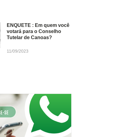
ENQUETE : Em quem você
votará para o Conselho
Tutelar de Canoas?
11/09/2023