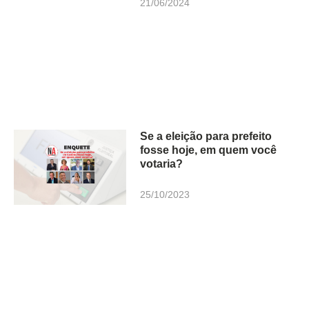
21/06/2024
Se a eleição para prefeito
fosse hoje, em quem você
votaria?
25/10/2023