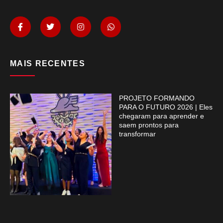
MAIS RECENTES
PROJETO FORMANDO
PARA O FUTURO 2026 | Eles
chegaram para aprender e
saem prontos para
transformar