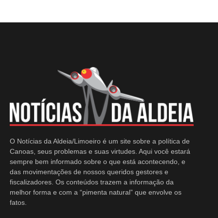
O Notícias da Aldeia/Limoeiro é um site sobre a política de
Canoas, seus problemas e suas virtudes. Aqui você estará
sempre bem informado sobre o que está acontecendo, e
das movimentações de nossos queridos gestores e
fiscalizadores. Os conteúdos trazem a informação da
melhor forma e com a “pimenta natural” que envolve os
fatos.