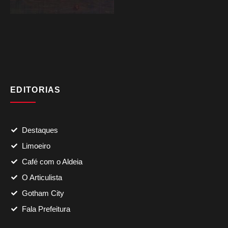
EDITORIAS
Destaques
Limoeiro
Café com o Aldeia
O Articulista
Gotham City
Fala Prefeitura