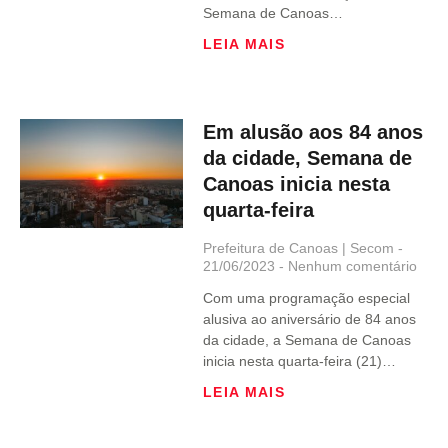
Semana de Canoas…
LEIA MAIS
Em alusão aos 84 anos
da cidade, Semana de
Canoas inicia nesta
quarta-feira
Prefeitura de Canoas | Secom
21/06/2023
Nenhum comentário
Com uma programação especial
alusiva ao aniversário de 84 anos
da cidade, a Semana de Canoas
inicia nesta quarta-feira (21)…
LEIA MAIS