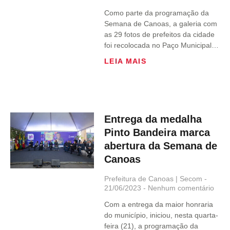
Como parte da programação da
Semana de Canoas, a galeria com
as 29 fotos de prefeitos da cidade
foi recolocada no Paço Municipal…
LEIA MAIS
Entrega da medalha
Pinto Bandeira marca
abertura da Semana de
Canoas
Prefeitura de Canoas | Secom
21/06/2023
Nenhum comentário
Com a entrega da maior honraria
do município, iniciou, nesta quarta-
feira (21), a programação da