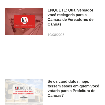
ENQUETE: Qual vereador
você reelegeria para a
Câmara de Vereadores de
Canoas
10/08/2023
Se os candidatos, hoje,
fossem esses em quem você
votaria para a Prefeitura de
Canoas?