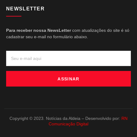
NEWSLETTER
Para receber nossa NewsLetter
com atualizações do site é só
cadastrar seu e-mail no formulário abaixo.
ASSINAR
Copyright © 2023. Notícias da Aldeia – Desenvolvido por:
RN
Comunicação Digital