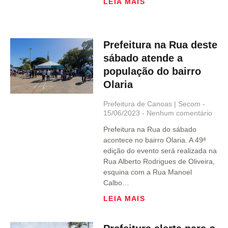
LEIA MAIS
Prefeitura na Rua deste
sábado atende a
população do bairro
Olaria
Prefeitura de Canoas | Secom
15/06/2023
Nenhum comentário
Prefeitura na Rua do sábado
acontece no bairro Olaria. A 49ª
edição do evento será realizada na
Rua Alberto Rodrigues de Oliveira,
esquina com a Rua Manoel
Calbo…
LEIA MAIS