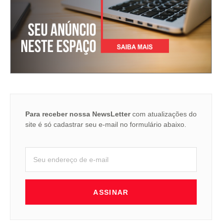
Para receber nossa NewsLetter
com atualizações do
site é só cadastrar seu e-mail no formulário abaixo.
ASSINAR