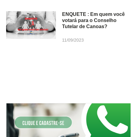
ENQUETE : Em quem você
votará para o Conselho
Tutelar de Canoas?
11/09/2023