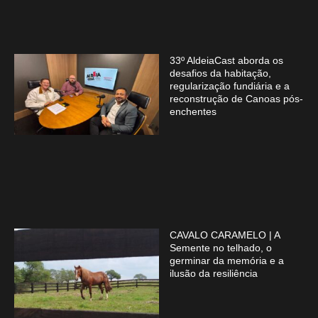
33º AldeiaCast aborda os
desafios da habitação,
regularização fundiária e a
reconstrução de Canoas pós-
enchentes
CAVALO CARAMELO | A
Semente no telhado, o
germinar da memória e a
ilusão da resiliência