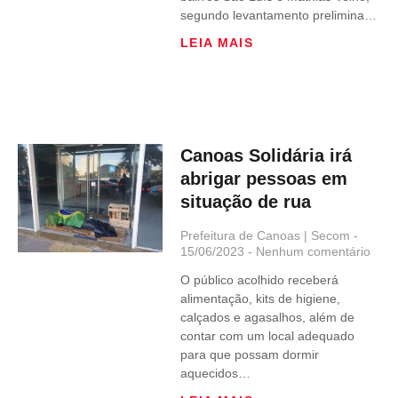
segundo levantamento prelimina…
LEIA MAIS
Canoas Solidária irá
abrigar pessoas em
situação de rua
Prefeitura de Canoas | Secom
15/06/2023
Nenhum comentário
O público acolhido receberá
alimentação, kits de higiene,
calçados e agasalhos, além de
contar com um local adequado
para que possam dormir
aquecidos…