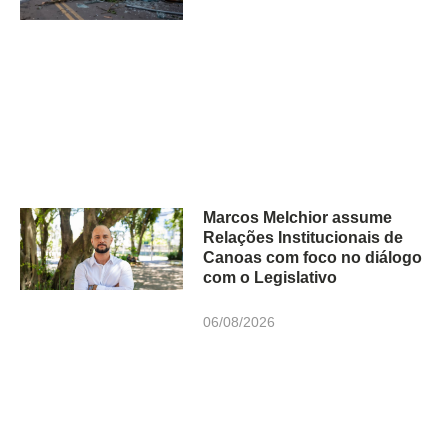
Marcos Melchior assume
Relações Institucionais de
Canoas com foco no diálogo
com o Legislativo
06/08/2026