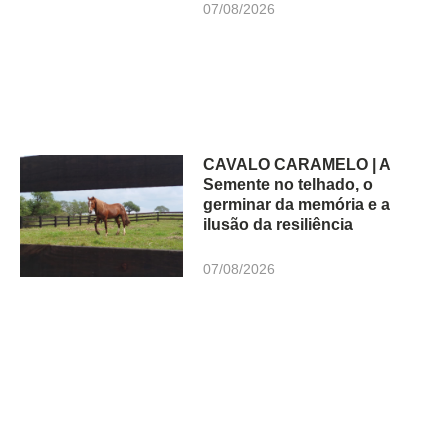
07/08/2026
CAVALO CARAMELO | A
Semente no telhado, o
germinar da memória e a
ilusão da resiliência
07/08/2026