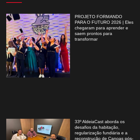
PROJETO FORMANDO
PARA O FUTURO 2026 | Eles
chegaram para aprender e
saem prontos para
transformar
33º AldeiaCast aborda os
desafios da habitação,
regularização fundiária e a
reconstrução de Canoas pós-