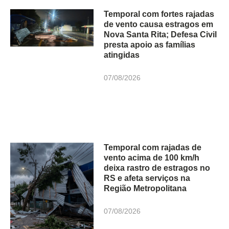
Temporal com fortes rajadas
de vento causa estragos em
Nova Santa Rita; Defesa Civil
presta apoio as famílias
atingidas
07/08/2026
Temporal com rajadas de
vento acima de 100 km/h
deixa rastro de estragos no
RS e afeta serviços na
Região Metropolitana
07/08/2026