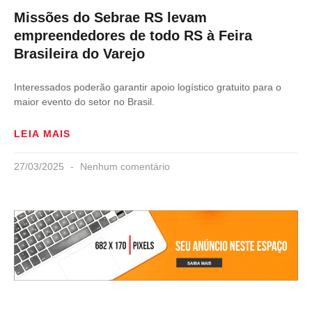
Missões do Sebrae RS levam
empreendedores de todo RS à Feira
Brasileira do Varejo
Interessados poderão garantir apoio logístico gratuito para o
maior evento do setor no Brasil.
LEIA MAIS
27/03/2025
Nenhum comentário