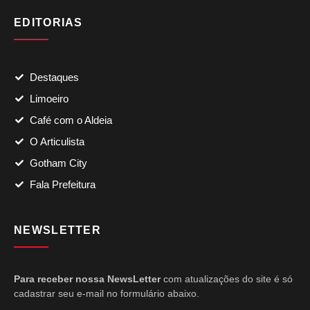
EDITORIAS
Destaques
Limoeiro
Café com o Aldeia
O Articulista
Gotham City
Fala Prefeitura
NEWSLETTER
Para receber nossa NewsLetter
com atualizações do site é só
cadastrar seu e-mail no formulário abaixo.