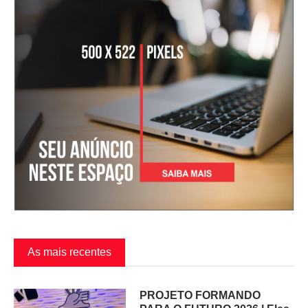
As mais recentes
PROJETO FORMANDO