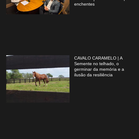
enchentes
CAVALO CARAMELO | A
Semente no telhado, o
germinar da memória e a
ilusão da resiliência