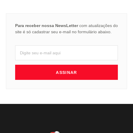
Para receber nossa NewsLetter
com atualizações do
site é só cadastrar seu e-mail no formulário abaixo.
ASSINAR