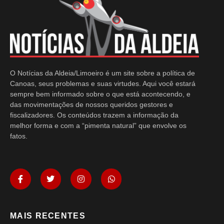
O Notícias da Aldeia/Limoeiro é um site sobre a política de
Canoas, seus problemas e suas virtudes. Aqui você estará
sempre bem informado sobre o que está acontecendo, e
das movimentações de nossos queridos gestores e
fiscalizadores. Os conteúdos trazem a informação da
melhor forma e com a “pimenta natural” que envolve os
fatos.
MAIS RECENTES