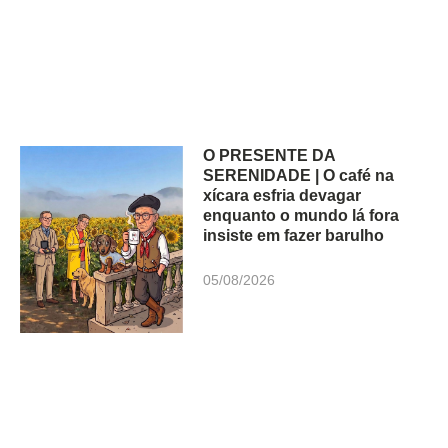
O PRESENTE DA
SERENIDADE | O café na
xícara esfria devagar
enquanto o mundo lá fora
insiste em fazer barulho
05/08/2026