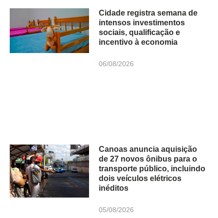
Cidade registra semana de
intensos investimentos
sociais, qualificação e
incentivo à economia
06/08/2026
Canoas anuncia aquisição
de 27 novos ônibus para o
transporte público, incluindo
dois veículos elétricos
inéditos
05/08/2026