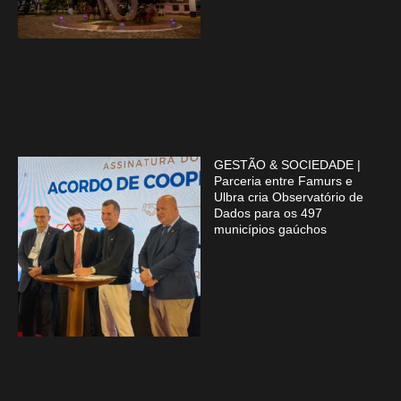
GESTÃO & SOCIEDADE |
Parceria entre Famurs e
Ulbra cria Observatório de
Dados para os 497
municípios gaúchos