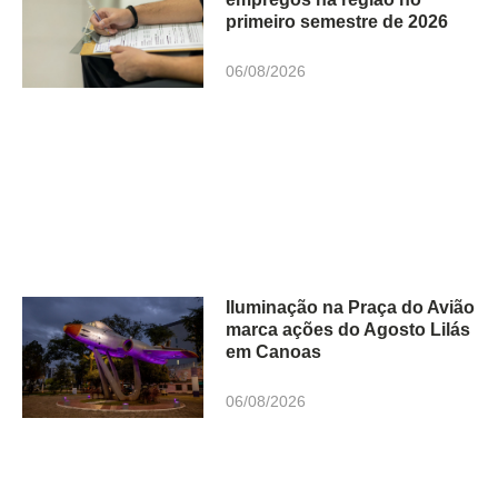
primeiro semestre de 2026
06/08/2026
Iluminação na Praça do Avião
marca ações do Agosto Lilás
em Canoas
06/08/2026