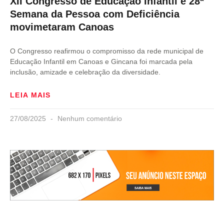
XII Congresso de Educação Infantil e 28ª
Semana da Pessoa com Deficiência
movimetaram Canoas
O Congresso reafirmou o compromisso da rede municipal de
Educação Infantil em Canoas e Gincana foi marcada pela
inclusão, amizade e celebração da diversidade.
LEIA MAIS
27/08/2025
Nenhum comentário