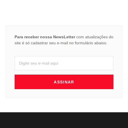
Para receber nossa NewsLetter
com atualizações do
site é só cadastrar seu e-mail no formulário abaixo.
ASSINAR