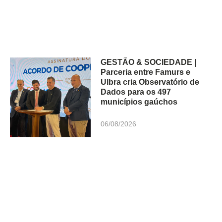
GESTÃO & SOCIEDADE |
Parceria entre Famurs e
Ulbra cria Observatório de
Dados para os 497
municípios gaúchos
06/08/2026