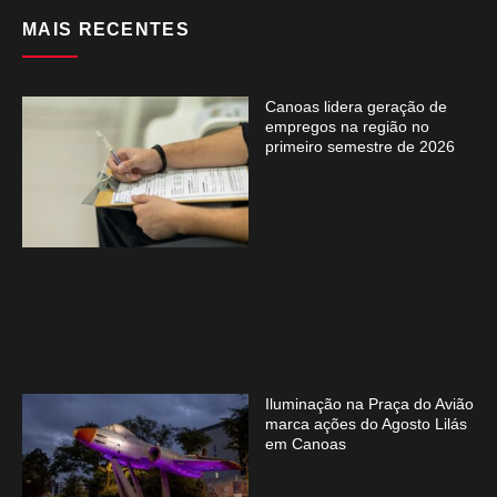
MAIS RECENTES
Canoas lidera geração de
empregos na região no
primeiro semestre de 2026
Iluminação na Praça do Avião
marca ações do Agosto Lilás
em Canoas