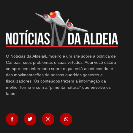
O Notícias da Aldeia/Limoeiro é um site sobre a política de
Canoas, seus problemas e suas virtudes. Aqui você estará
sempre bem informado sobre o que está acontecendo, e
das movimentações de nossos queridos gestores e
fiscalizadores. Os conteúdos trazem a informação da
melhor forma e com a “pimenta natural” que envolve os
fatos.