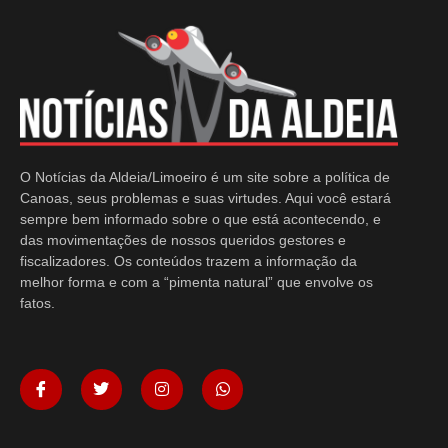
O Notícias da Aldeia/Limoeiro é um site sobre a política de
Canoas, seus problemas e suas virtudes. Aqui você estará
sempre bem informado sobre o que está acontecendo, e
das movimentações de nossos queridos gestores e
fiscalizadores. Os conteúdos trazem a informação da
melhor forma e com a “pimenta natural” que envolve os
fatos.