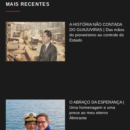
MAIS RECENTES
A HISTÓRIA NÃO CONTADA
DO GUAJUVIRAS | Das mãos
do pioneirismo ao controle do
Estado
O ABRAÇO DA ESPERANÇA |
Uma homenagem e uma
prece ao meu eterno
Almirante