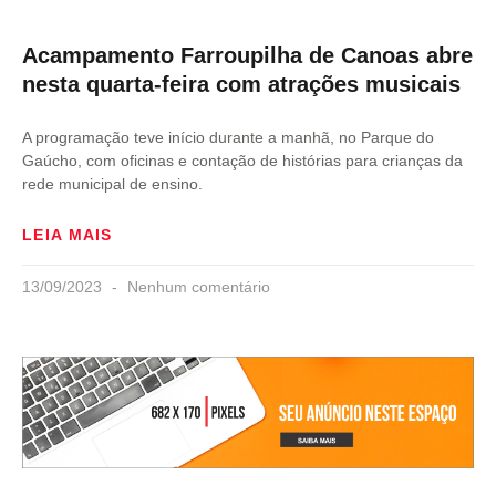
Acampamento Farroupilha de Canoas abre
nesta quarta-feira com atrações musicais
A programação teve início durante a manhã, no Parque do
Gaúcho, com oficinas e contação de histórias para crianças da
rede municipal de ensino.
LEIA MAIS
13/09/2023
Nenhum comentário