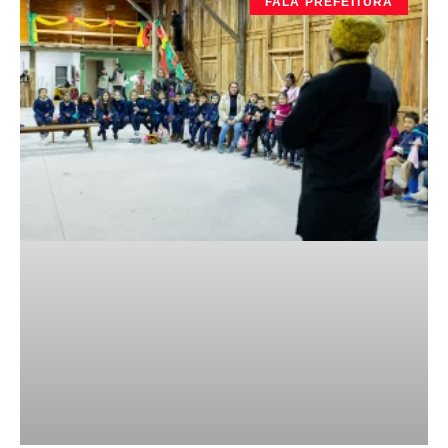
FALA PREFEITURA