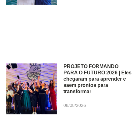
PROJETO FORMANDO
PARA O FUTURO 2026 | Eles
chegaram para aprender e
saem prontos para
transformar
08/08/2026