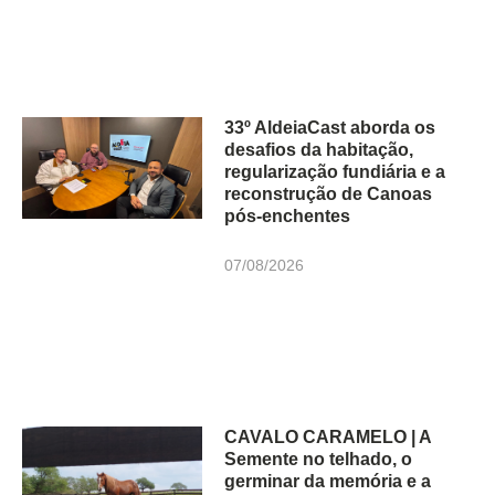
33º AldeiaCast aborda os
desafios da habitação,
regularização fundiária e a
reconstrução de Canoas
pós-enchentes
07/08/2026
CAVALO CARAMELO | A
Semente no telhado, o
germinar da memória e a