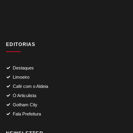
EDITORIAS
Destaques
Limoeiro
Café com o Aldeia
O Articulista
Gotham City
Fala Prefeitura