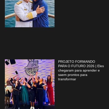
PROJETO FORMANDO
PARA O FUTURO 2026 | Eles
chegaram para aprender e
saem prontos para
transformar