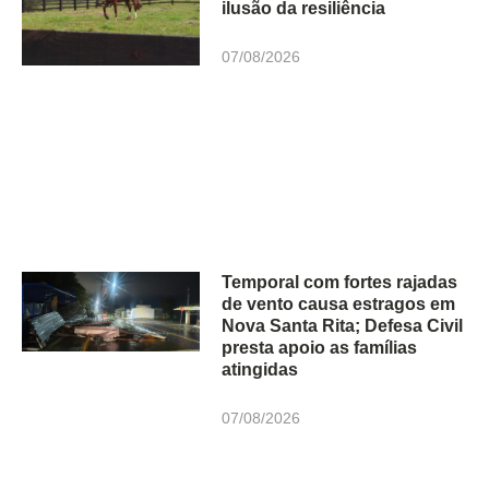
ilusão da resiliência
07/08/2026
Temporal com fortes rajadas
de vento causa estragos em
Nova Santa Rita; Defesa Civil
presta apoio as famílias
atingidas
07/08/2026