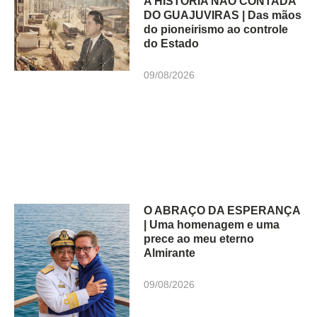
A HISTÓRIA NÃO CONTADA
DO GUAJUVIRAS | Das mãos
do pioneirismo ao controle
do Estado
09/08/2026
O ABRAÇO DA ESPERANÇA
| Uma homenagem e uma
prece ao meu eterno
Almirante
09/08/2026