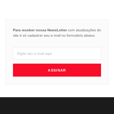
Para receber nossa NewsLetter
com atualizações do
site é só cadastrar seu e-mail no formulário abaixo.
ASSINAR