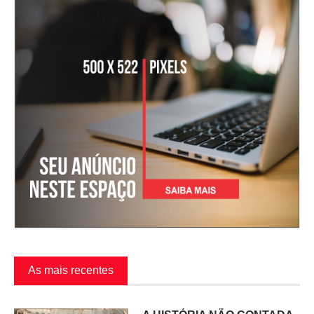
As mais recentes