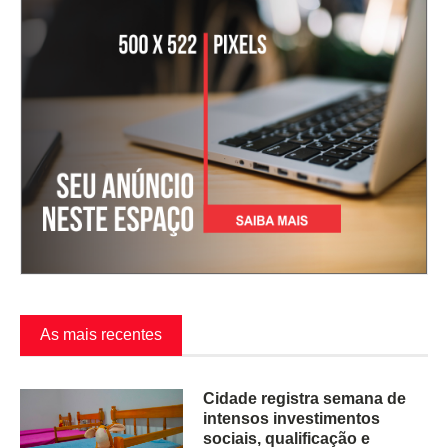
As mais recentes
Cidade registra semana de
intensos investimentos
sociais, qualificação e