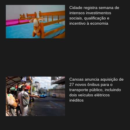
Cidade registra semana de
intensos investimentos
sociais, qualificação e
incentivo à economia
Canoas anuncia aquisição de
27 novos ônibus para o
transporte público, incluindo
dois veículos elétricos
inéditos