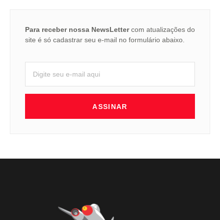
Para receber nossa NewsLetter
com atualizações do
site é só cadastrar seu e-mail no formulário abaixo.
ASSINAR