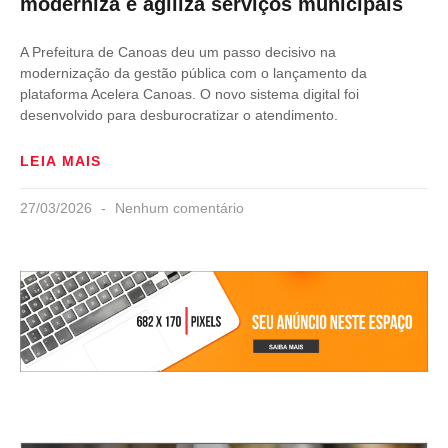
moderniza e agiliza serviços municipais
A Prefeitura de Canoas deu um passo decisivo na
modernização da gestão pública com o lançamento da
plataforma Acelera Canoas. O novo sistema digital foi
desenvolvido para desburocratizar o atendimento.
LEIA MAIS
27/03/2026
Nenhum comentário