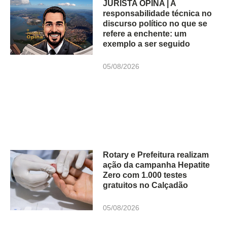
JURISTA OPINA | A
responsabilidade técnica no
discurso político no que se
refere a enchente: um
exemplo a ser seguido
05/08/2026
Rotary e Prefeitura realizam
ação da campanha Hepatite
Zero com 1.000 testes
gratuitos no Calçadão
05/08/2026