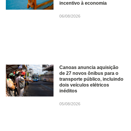
incentivo à economia
06/08/2026
Canoas anuncia aquisição
de 27 novos ônibus para o
transporte público, incluindo
dois veículos elétricos
inéditos
05/08/2026