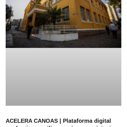
ACELERA CANOAS | Plataforma digital