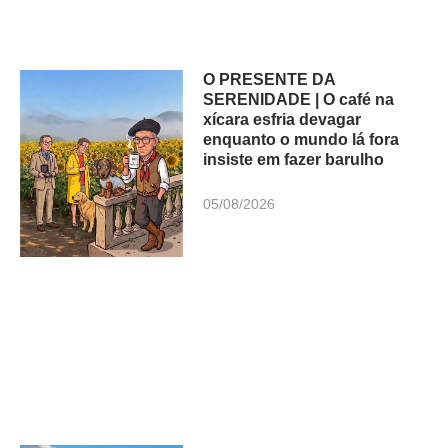
O PRESENTE DA
SERENIDADE | O café na
xícara esfria devagar
enquanto o mundo lá fora
insiste em fazer barulho
05/08/2026