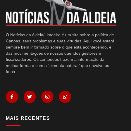
O Notícias da Aldeia/Limoeiro é um site sobre a política de
Canoas, seus problemas e suas virtudes. Aqui você estará
sempre bem informado sobre o que está acontecendo, e
das movimentações de nossos queridos gestores e
fiscalizadores. Os conteúdos trazem a informação da
melhor forma e com a “pimenta natural” que envolve os
fatos.
MAIS RECENTES