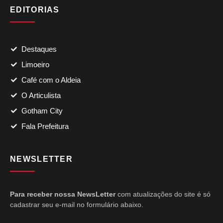
EDITORIAS
Destaques
Limoeiro
Café com o Aldeia
O Articulista
Gotham City
Fala Prefeitura
NEWSLETTER
Para receber nossa NewsLetter
com atualizações do site é só
cadastrar seu e-mail no formulário abaixo.