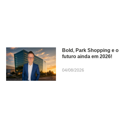
Bold, Park Shopping e o
futuro ainda em 2026!
04/08/2026