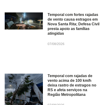
Temporal com fortes rajadas
de vento causa estragos em
Nova Santa Rita; Defesa Civil
presta apoio as famílias
atingidas
07/08/2026
Temporal com rajadas de
vento acima de 100 km/h
deixa rastro de estragos no
RS e afeta serviços na
Região Metropolitana