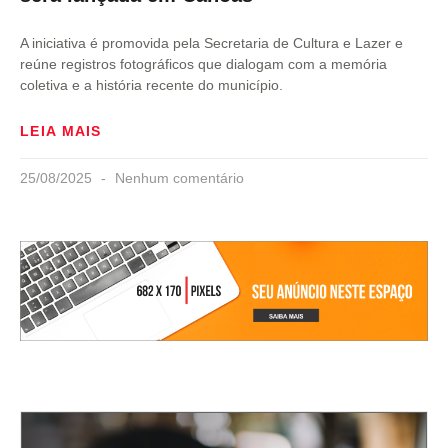
A iniciativa é promovida pela Secretaria de Cultura e Lazer e
reúne registros fotográficos que dialogam com a memória
coletiva e a história recente do município.
LEIA MAIS
25/08/2025
Nenhum comentário