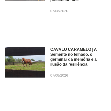
07/08/2026
CAVALO CARAMELO | A
Semente no telhado, o
germinar da memória e a
ilusão da resiliência
07/08/2026