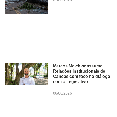
07/08/2026
Marcos Melchior assume
Relações Institucionais de
Canoas com foco no diálogo
com o Legislativo
06/08/2026