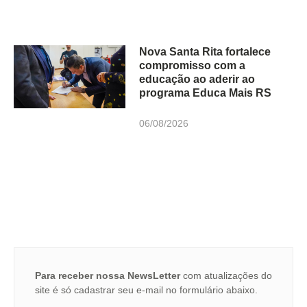
Nova Santa Rita fortalece
compromisso com a
educação ao aderir ao
programa Educa Mais RS
06/08/2026
Para receber nossa NewsLetter
com atualizações do
site é só cadastrar seu e-mail no formulário abaixo.