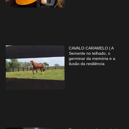
CAVALO CARAMELO | A
Semente no telhado, o
germinar da memória e a
ilusão da resiliência