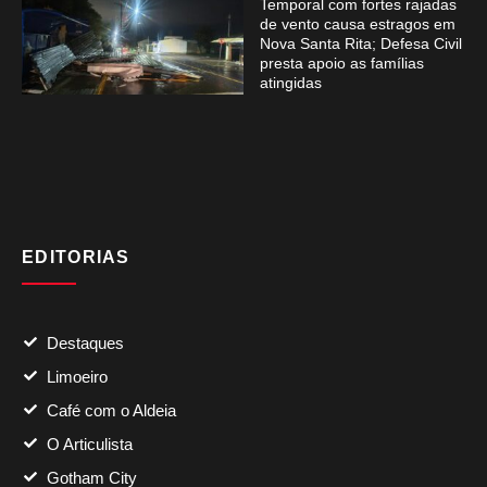
Temporal com fortes rajadas
de vento causa estragos em
Nova Santa Rita; Defesa Civil
presta apoio as famílias
atingidas
EDITORIAS
Destaques
Limoeiro
Café com o Aldeia
O Articulista
Gotham City