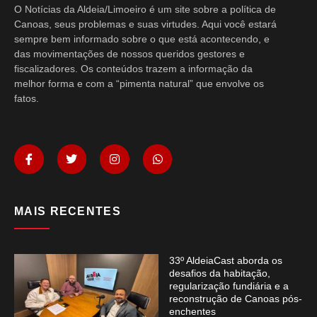
O Notícias da Aldeia/Limoeiro é um site sobre a política de
Canoas, seus problemas e suas virtudes. Aqui você estará
sempre bem informado sobre o que está acontecendo, e
das movimentações de nossos queridos gestores e
fiscalizadores. Os conteúdos trazem a informação da
melhor forma e com a “pimenta natural” que envolve os
fatos.
MAIS RECENTES
33º AldeiaCast aborda os
desafios da habitação,
regularização fundiária e a
reconstrução de Canoas pós-
enchentes