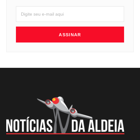
ASSINAR