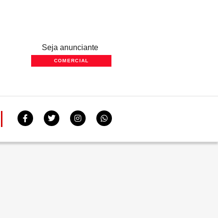
Seja anunciante
COMERCIAL