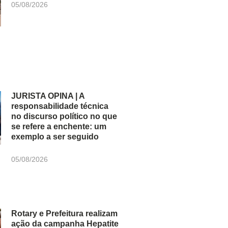
05/08/2026
JURISTA OPINA | A
responsabilidade técnica
no discurso político no que
se refere a enchente: um
exemplo a ser seguido
05/08/2026
Rotary e Prefeitura realizam
ação da campanha Hepatite