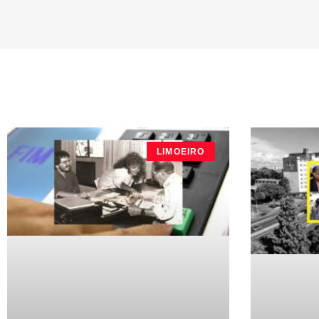
LIMOEIRO