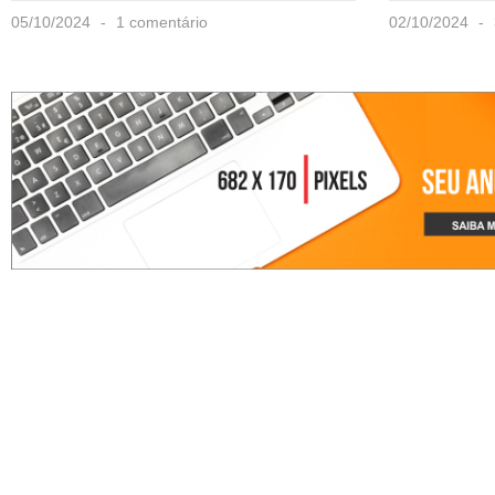
05/10/2024
1 comentário
02/10/2024