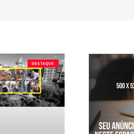
DESTAQUE