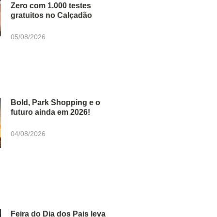
Zero com 1.000 testes
gratuitos no Calçadão
05/08/2026
Bold, Park Shopping e o
futuro ainda em 2026!
04/08/2026
Feira do Dia dos Pais leva