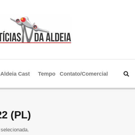
Aldeia Cast
Tempo
Contato/Comercial
22 (PL)
selecionada.