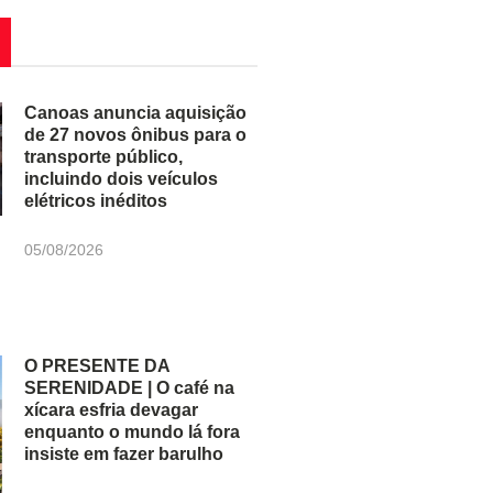
Canoas anuncia aquisição
de 27 novos ônibus para o
transporte público,
incluindo dois veículos
elétricos inéditos
05/08/2026
O PRESENTE DA
SERENIDADE | O café na
xícara esfria devagar
enquanto o mundo lá fora
insiste em fazer barulho