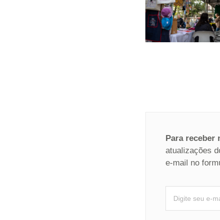
Para receber
atualizações d
e-mail no form