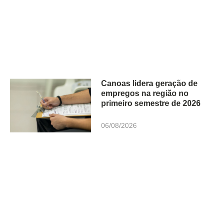
Canoas lidera geração de
empregos na região no
primeiro semestre de 2026
06/08/2026