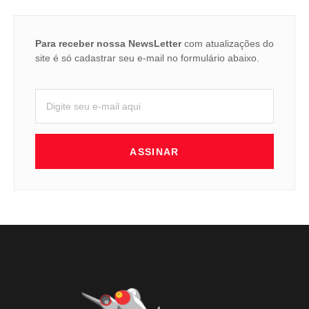
Para receber nossa NewsLetter
com atualizações do
site é só cadastrar seu e-mail no formulário abaixo.
ASSINAR