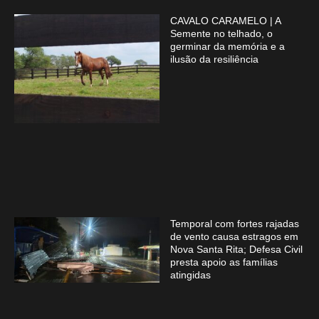
CAVALO CARAMELO | A
Semente no telhado, o
germinar da memória e a
ilusão da resiliência
Temporal com fortes rajadas
de vento causa estragos em
Nova Santa Rita; Defesa Civil
presta apoio as famílias
atingidas