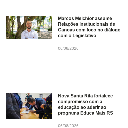
Marcos Melchior assume
Relações Institucionais de
Canoas com foco no diálogo
com o Legislativo
06/08/2026
Nova Santa Rita fortalece
compromisso com a
educação ao aderir ao
programa Educa Mais RS
06/08/2026