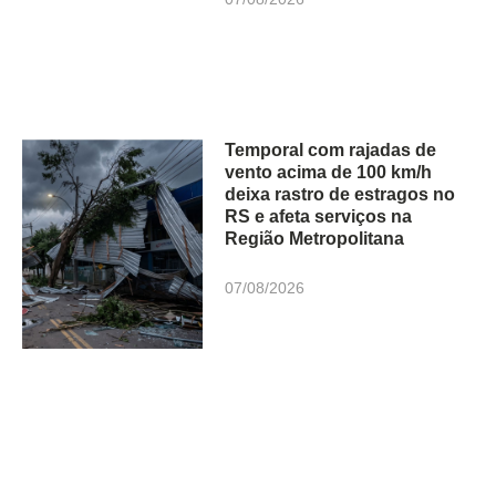
Temporal com rajadas de
vento acima de 100 km/h
deixa rastro de estragos no
RS e afeta serviços na
Região Metropolitana
07/08/2026