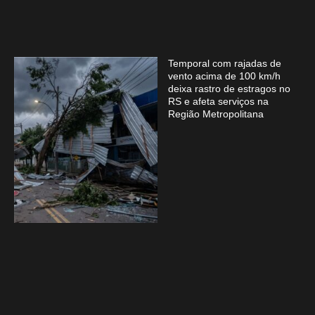
Temporal com rajadas de
vento acima de 100 km/h
deixa rastro de estragos no
RS e afeta serviços na
Região Metropolitana