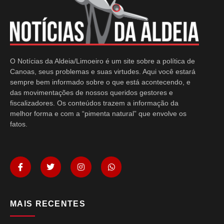
O Notícias da Aldeia/Limoeiro é um site sobre a política de
Canoas, seus problemas e suas virtudes. Aqui você estará
sempre bem informado sobre o que está acontecendo, e
das movimentações de nossos queridos gestores e
fiscalizadores. Os conteúdos trazem a informação da
melhor forma e com a “pimenta natural” que envolve os
fatos.
MAIS RECENTES