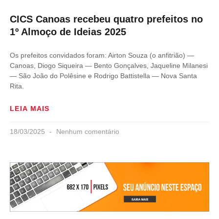
CICS Canoas recebeu quatro prefeitos no
1º Almoço de Ideias 2025
Os prefeitos convidados foram: Airton Souza (o anfitrião) —
Canoas, Diogo Siqueira — Bento Gonçalves, Jaqueline Milanesi
— São João do Polêsine e Rodrigo Battistella — Nova Santa
Rita.
LEIA MAIS
18/03/2025
Nenhum comentário