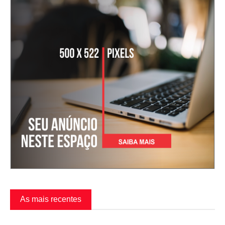
As mais recentes