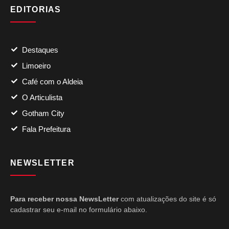
EDITORIAS
Destaques
Limoeiro
Café com o Aldeia
O Articulista
Gotham City
Fala Prefeitura
NEWSLETTER
Para receber nossa NewsLetter
com atualizações do site é só
cadastrar seu e-mail no formulário abaixo.