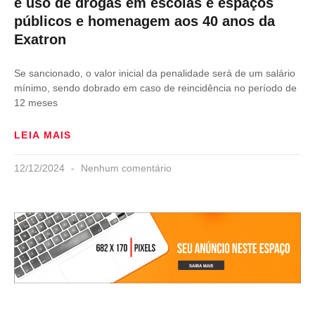
e uso de drogas em escolas e espaços
públicos e homenagem aos 40 anos da
Exatron
Se sancionado, o valor inicial da penalidade será de um salário
mínimo, sendo dobrado em caso de reincidência no período de
12 meses
LEIA MAIS
12/12/2024
Nenhum comentário