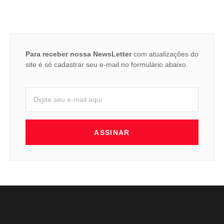
Para receber nossa NewsLetter
com atualizações do
site é só cadastrar seu e-mail no formulário abaixo.
ASSINAR