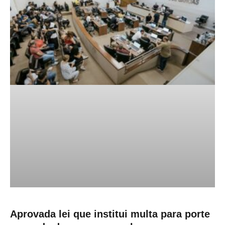
Aprovada lei que institui multa para porte