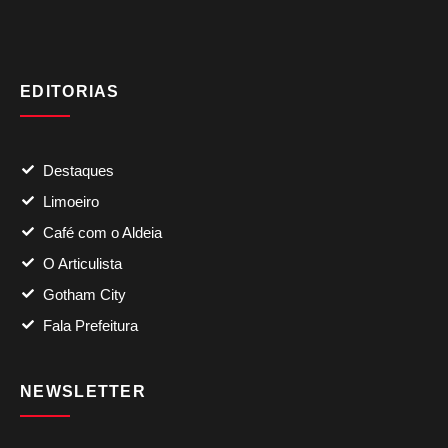
EDITORIAS
Destaques
Limoeiro
Café com o Aldeia
O Articulista
Gotham City
Fala Prefeitura
NEWSLETTER