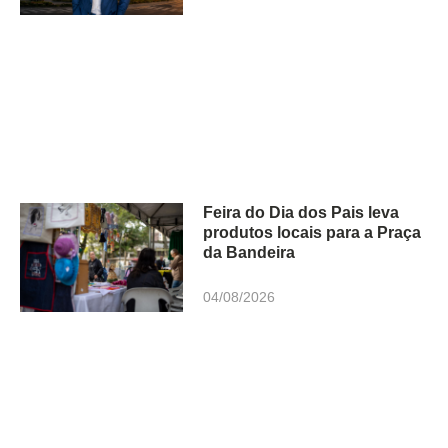
Feira do Dia dos Pais leva
produtos locais para a Praça
da Bandeira
04/08/2026