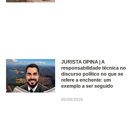
JURISTA OPINA | A
responsabilidade técnica no
discurso político no que se
refere a enchente: um
exemplo a ser seguido
05/08/2026