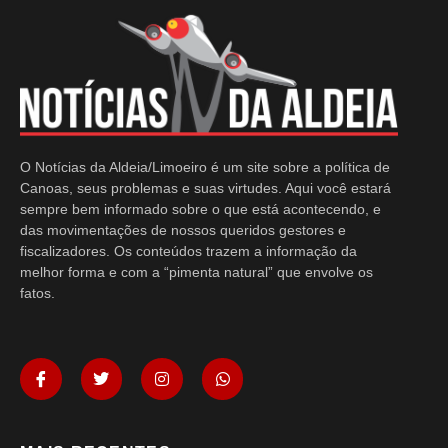
O Notícias da Aldeia/Limoeiro é um site sobre a política de
Canoas, seus problemas e suas virtudes. Aqui você estará
sempre bem informado sobre o que está acontecendo, e
das movimentações de nossos queridos gestores e
fiscalizadores. Os conteúdos trazem a informação da
melhor forma e com a “pimenta natural” que envolve os
fatos.