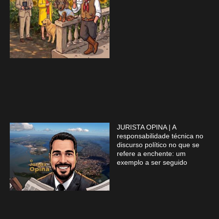
JURISTA OPINA | A
responsabilidade técnica no
discurso político no que se
refere a enchente: um
exemplo a ser seguido