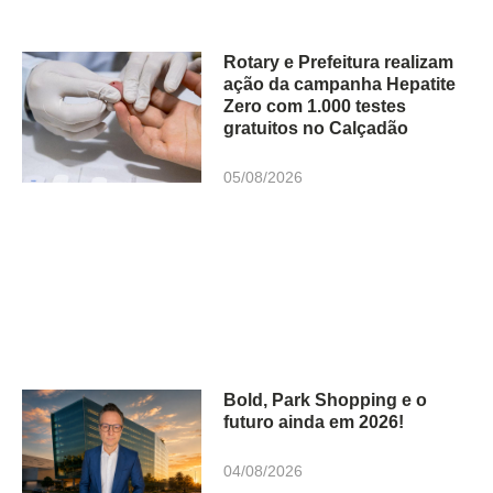
Rotary e Prefeitura realizam
ação da campanha Hepatite
Zero com 1.000 testes
gratuitos no Calçadão
05/08/2026
Bold, Park Shopping e o
futuro ainda em 2026!
04/08/2026