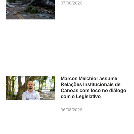
07/08/2026
Marcos Melchior assume
Relações Institucionais de
Canoas com foco no diálogo
com o Legislativo
06/08/2026