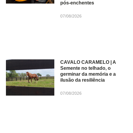
pós-enchentes
07/08/2026
CAVALO CARAMELO | A
Semente no telhado, o
germinar da memória e a
ilusão da resiliência
07/08/2026