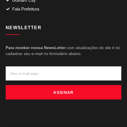
Gotham City
Fala Prefeitura
NEWSLETTER
Para receber nossa NewsLetter
com atualizações do site é só
cadastrar seu e-mail no formulário abaixo.
ASSINAR