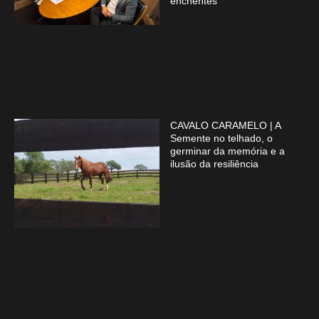
enchentes
CAVALO CARAMELO | A
Semente no telhado, o
germinar da memória e a
ilusão da resiliência