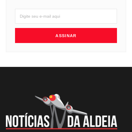
ASSINAR