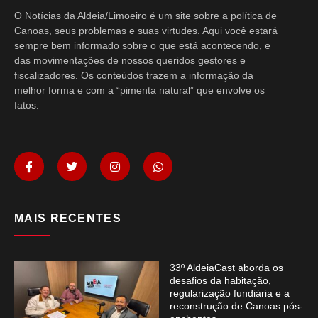
O Notícias da Aldeia/Limoeiro é um site sobre a política de
Canoas, seus problemas e suas virtudes. Aqui você estará
sempre bem informado sobre o que está acontecendo, e
das movimentações de nossos queridos gestores e
fiscalizadores. Os conteúdos trazem a informação da
melhor forma e com a “pimenta natural” que envolve os
fatos.
MAIS RECENTES
33º AldeiaCast aborda os
desafios da habitação,
regularização fundiária e a
reconstrução de Canoas pós-