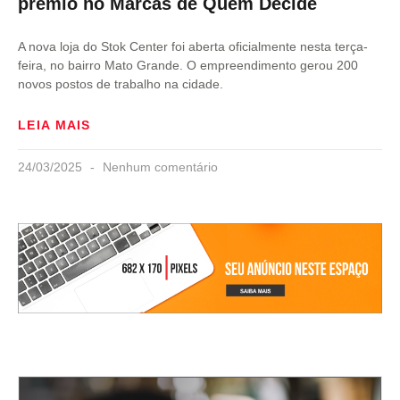
prêmio no Marcas de Quem Decide
A nova loja do Stok Center foi aberta oficialmente nesta terça-
feira, no bairro Mato Grande. O empreendimento gerou 200
novos postos de trabalho na cidade.
LEIA MAIS
24/03/2025
Nenhum comentário