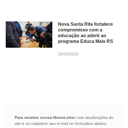
Nova Santa Rita fortalece
compromisso com a
educação ao aderir ao
programa Educa Mais RS
06/08/2026
Para receber nossa NewsLetter
com atualizações do
site é só cadastrar seu e-mail no formulário abaixo.