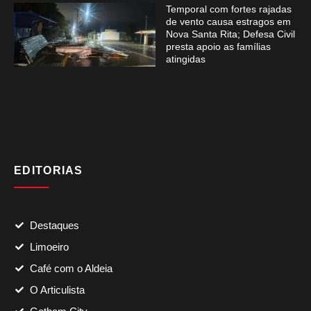
Temporal com fortes rajadas
de vento causa estragos em
Nova Santa Rita; Defesa Civil
presta apoio as famílias
atingidas
EDITORIAS
Destaques
Limoeiro
Café com o Aldeia
O Articulista