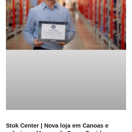
Stok Center | Nova loja em Canoas e