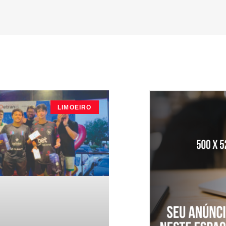
LIMOEIRO