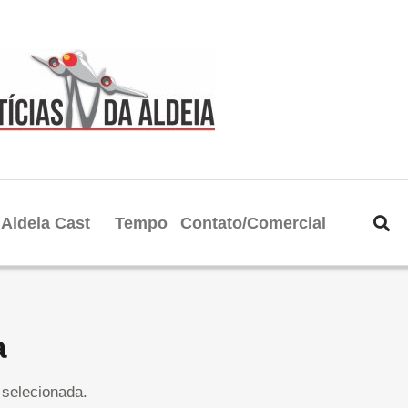
Aldeia Cast
Tempo
Contato/Comercial
a
selecionada.