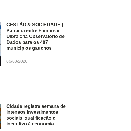
GESTÃO & SOCIEDADE |
Parceria entre Famurs e
Ulbra cria Observatório de
Dados para os 497
municípios gaúchos
06/08/2026
Cidade registra semana de
intensos investimentos
sociais, qualificação e
incentivo à economia