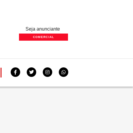
Seja anunciante
COMERCIAL