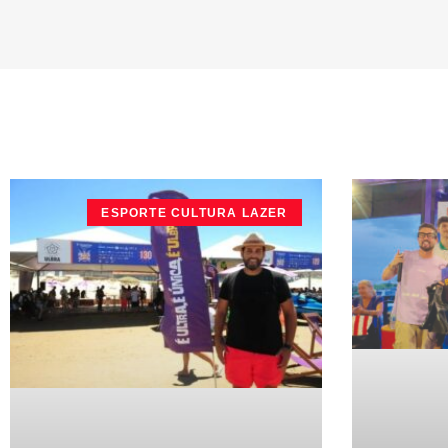
ESPORTE CULTURA LAZER