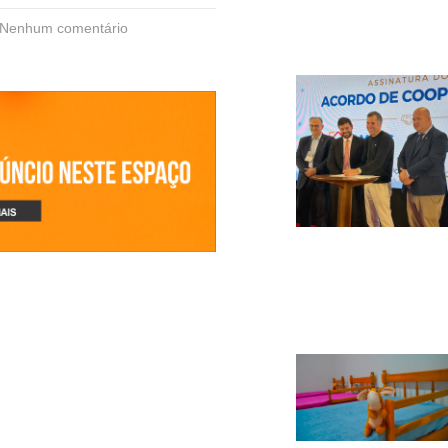
Nenhum comentário