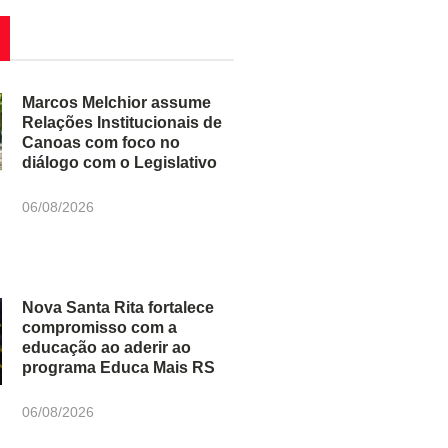
Marcos Melchior assume
Relações Institucionais de
Canoas com foco no
diálogo com o Legislativo
06/08/2026
Nova Santa Rita fortalece
compromisso com a
educação ao aderir ao
programa Educa Mais RS
06/08/2026