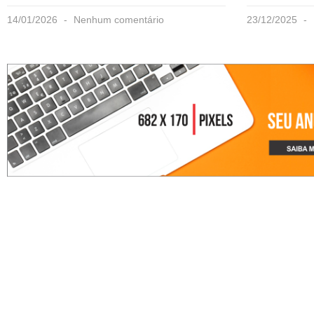
14/01/2026
Nenhum comentário
23/12/2025