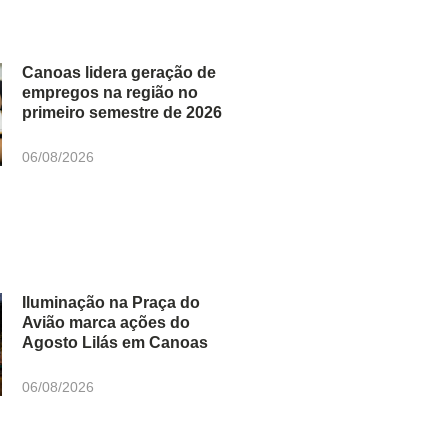
Canoas lidera geração de
empregos na região no
primeiro semestre de 2026
06/08/2026
Iluminação na Praça do
Avião marca ações do
Agosto Lilás em Canoas
06/08/2026