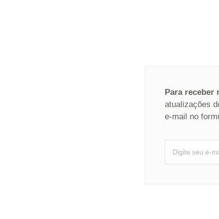
Para receber
atualizações d
e-mail no form