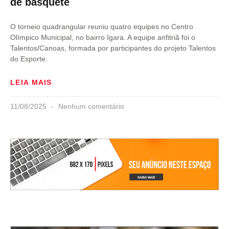
de basquete
O torneio quadrangular reuniu quatro equipes no Centro
Olímpico Municipal, no bairro Igara. A equipe anfitriã foi o
Talentos/Canoas, formada por participantes do projeto Talentos
do Esporte.
LEIA MAIS
11/08/2025
Nenhum comentário