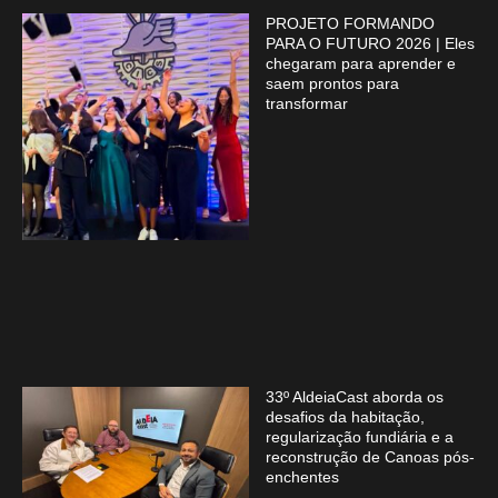
PROJETO FORMANDO
PARA O FUTURO 2026 | Eles
chegaram para aprender e
saem prontos para
transformar
33º AldeiaCast aborda os
desafios da habitação,
regularização fundiária e a
reconstrução de Canoas pós-
enchentes