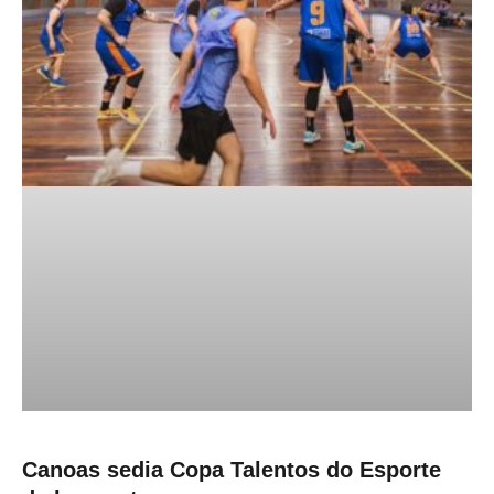
Canoas sedia Copa Talentos do Esporte