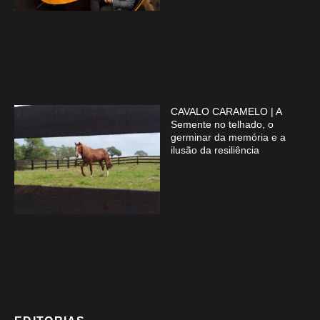
CAVALO CARAMELO | A
Semente no telhado, o
germinar da memória e a
ilusão da resiliência