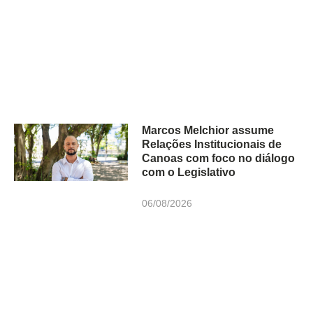
Marcos Melchior assume
Relações Institucionais de
Canoas com foco no diálogo
com o Legislativo
06/08/2026