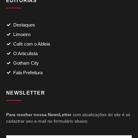
EDITORIAS
Destaques
Limoeiro
Café com o Aldeia
O Articulista
Gotham City
Fala Prefeitura
NEWSLETTER
Para receber nossa NewsLetter
com atualizações do site é só
cadastrar seu e-mail no formulário abaixo.