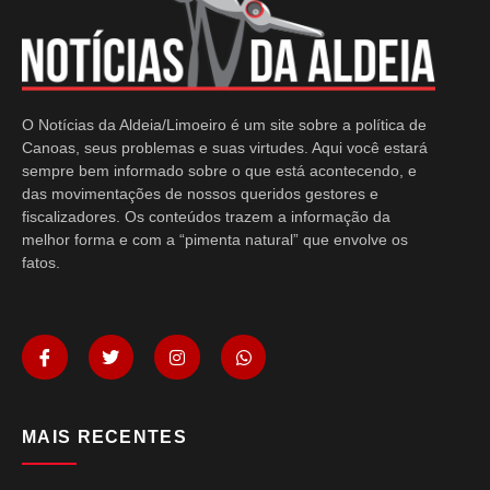
O Notícias da Aldeia/Limoeiro é um site sobre a política de
Canoas, seus problemas e suas virtudes. Aqui você estará
sempre bem informado sobre o que está acontecendo, e
das movimentações de nossos queridos gestores e
fiscalizadores. Os conteúdos trazem a informação da
melhor forma e com a “pimenta natural” que envolve os
fatos.
MAIS RECENTES