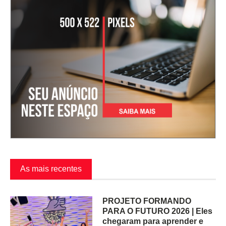
As mais recentes
PROJETO FORMANDO
PARA O FUTURO 2026 | Eles
chegaram para aprender e