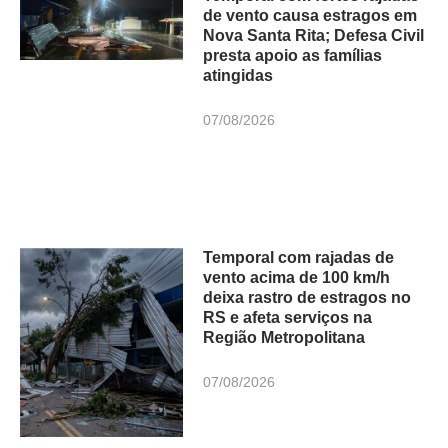
de vento causa estragos em
Nova Santa Rita; Defesa Civil
presta apoio as famílias
atingidas
07/08/2026
Temporal com rajadas de
vento acima de 100 km/h
deixa rastro de estragos no
RS e afeta serviços na
Região Metropolitana
07/08/2026