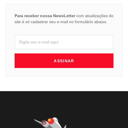
Para receber nossa NewsLetter
com atualizações do
site é só cadastrar seu e-mail no formulário abaixo.
ASSINAR