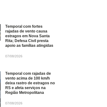
Temporal com fortes
rajadas de vento causa
estragos em Nova Santa
Rita; Defesa Civil presta
apoio as famílias atingidas
07/08/2026
Temporal com rajadas de
vento acima de 100 km/h
deixa rastro de estragos no
RS e afeta serviços na
Região Metropolitana
07/08/2026