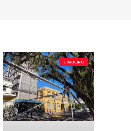
LIMOEIRO