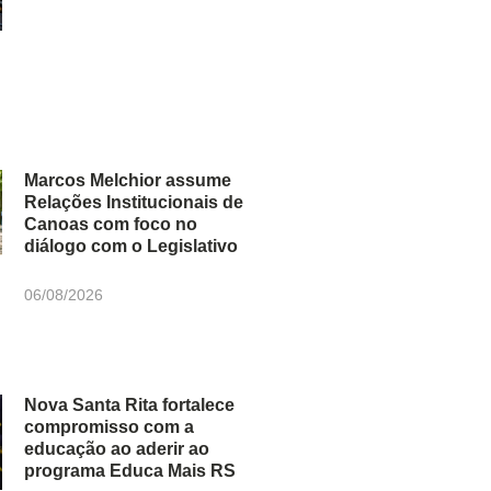
Marcos Melchior assume
Relações Institucionais de
Canoas com foco no
diálogo com o Legislativo
06/08/2026
Nova Santa Rita fortalece
compromisso com a
educação ao aderir ao
programa Educa Mais RS