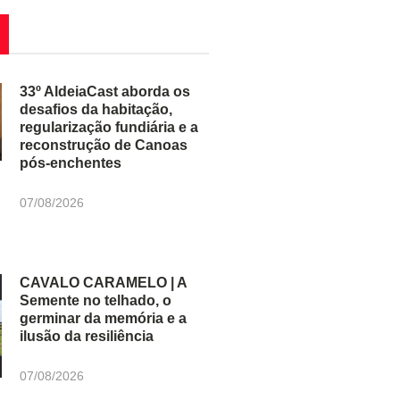
33º AldeiaCast aborda os
desafios da habitação,
regularização fundiária e a
reconstrução de Canoas
pós-enchentes
07/08/2026
CAVALO CARAMELO | A
Semente no telhado, o
germinar da memória e a
ilusão da resiliência
07/08/2026