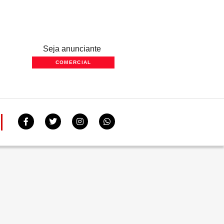
Seja anunciante
COMERCIAL