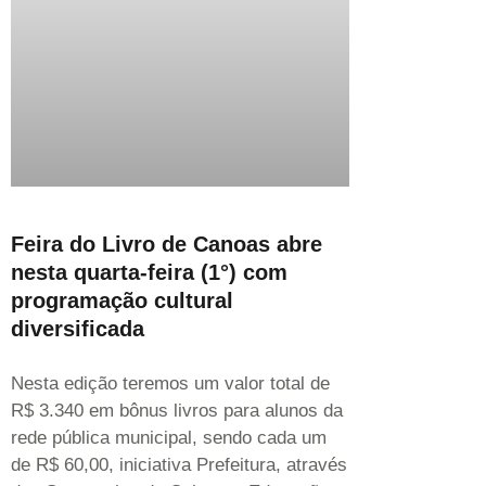
Feira do Livro de Canoas abre
nesta quarta-feira (1°) com
programação cultural
diversificada
Nesta edição teremos um valor total de
R$ 3.340 em bônus livros para alunos da
rede pública municipal, sendo cada um
de R$ 60,00, iniciativa Prefeitura, através