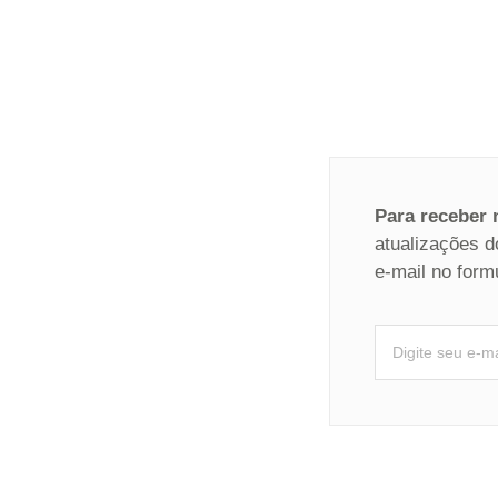
Para receber
atualizações d
e-mail no form