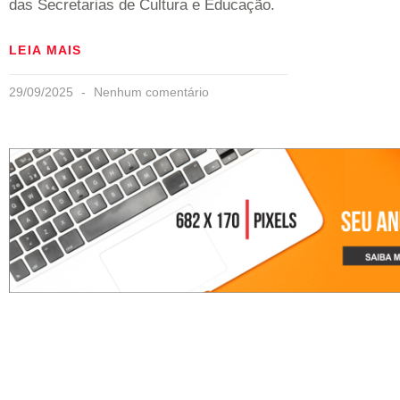
das Secretarias de Cultura e Educação.
LEIA MAIS
29/09/2025
Nenhum comentário