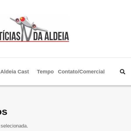
Aldeia Cast
Tempo
Contato/Comercial
os
selecionada.