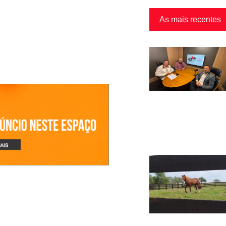
As mais recentes