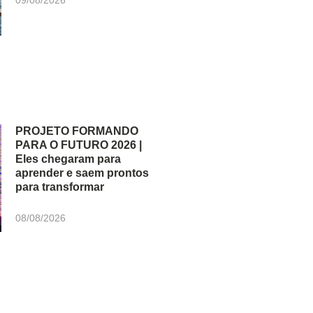
09/08/2026
PROJETO FORMANDO
PARA O FUTURO 2026 |
Eles chegaram para
aprender e saem prontos
para transformar
08/08/2026