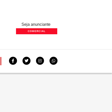
Seja anunciante
COMERCIAL