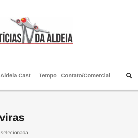
Aldeia Cast
Tempo
Contato/Comercial
viras
selecionada.