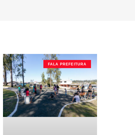
FALA PREFEITURA