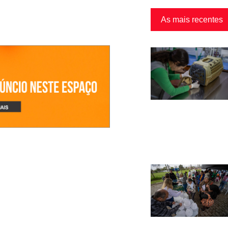
As mais recentes