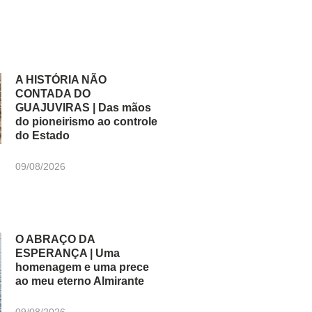
A HISTÓRIA NÃO
CONTADA DO
GUAJUVIRAS | Das mãos
do pioneirismo ao controle
do Estado
09/08/2026
O ABRAÇO DA
ESPERANÇA | Uma
homenagem e uma prece
ao meu eterno Almirante