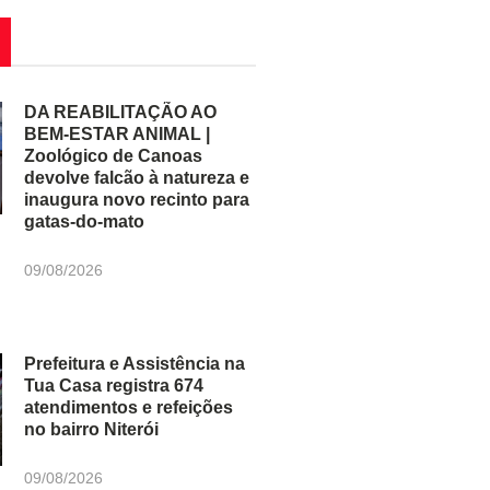
DA REABILITAÇÃO AO
BEM-ESTAR ANIMAL |
Zoológico de Canoas
devolve falcão à natureza e
inaugura novo recinto para
gatas-do-mato
09/08/2026
Prefeitura e Assistência na
Tua Casa registra 674
atendimentos e refeições
no bairro Niterói
09/08/2026