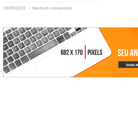
18/09/2023
Nenhum comentário