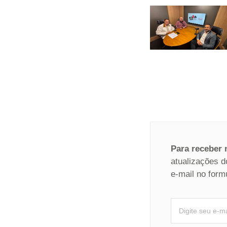
Para receber
atualizações d
e-mail no form