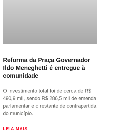
Reforma da Praça Governador
Ildo Meneghetti é entregue à
comunidade
O investimento total foi de cerca de R$
490,9 mil, sendo R$ 286,5 mil de emenda
parlamentar e o restante de contrapartida
do município.
LEIA MAIS