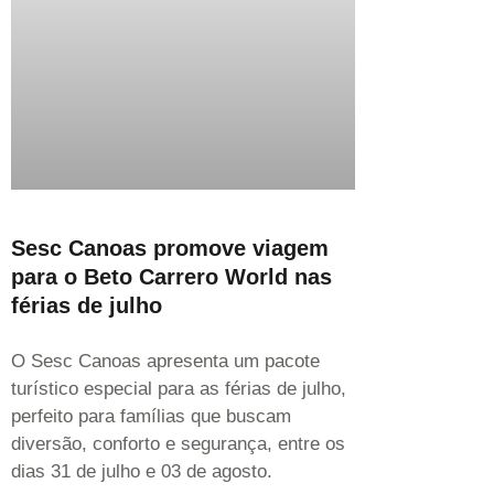
Sesc Canoas promove viagem
para o Beto Carrero World nas
férias de julho
O Sesc Canoas apresenta um pacote
turístico especial para as férias de julho,
perfeito para famílias que buscam
diversão, conforto e segurança, entre os
dias 31 de julho e 03 de agosto.