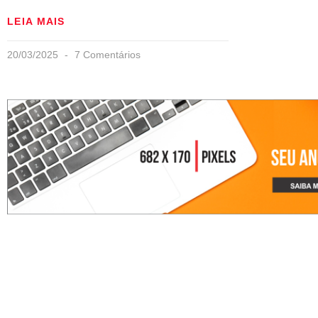
LEIA MAIS
20/03/2025
7 Comentários