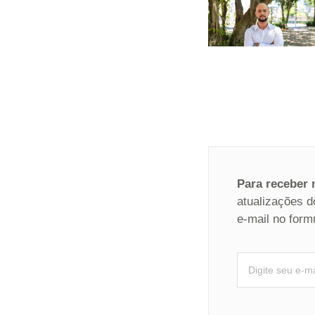
Para receber
atualizações d
e-mail no form