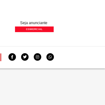
Seja anunciante
COMERCIAL