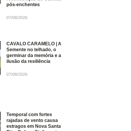
pós-enchentes
07/08/2026
CAVALO CARAMELO | A
Semente no telhado, o
germinar da memória e a
ilusão da resiliência
07/08/2026
Temporal com fortes
rajadas de vento causa
estragos em Nova Santa