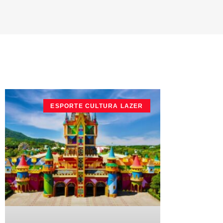
ESPORTE CULTURA LAZER