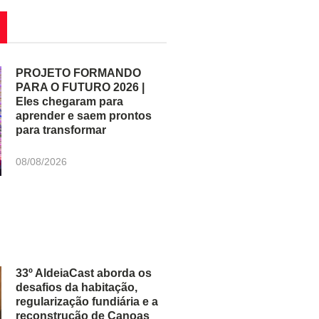
PROJETO FORMANDO
PARA O FUTURO 2026 |
Eles chegaram para
aprender e saem prontos
para transformar
08/08/2026
33º AldeiaCast aborda os
desafios da habitação,
regularização fundiária e a
reconstrução de Canoas