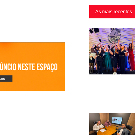
As mais recentes