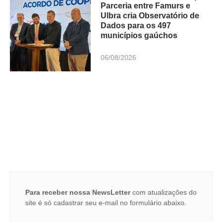
Parceria entre Famurs e
Ulbra cria Observatório de
Dados para os 497
municípios gaúchos
06/08/2026
Para receber nossa NewsLetter
com atualizações do
site é só cadastrar seu e-mail no formulário abaixo.