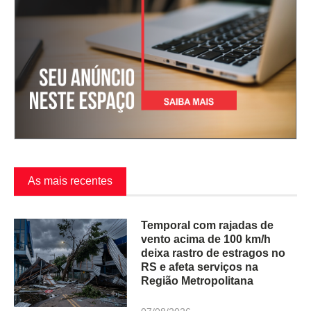
As mais recentes
Temporal com rajadas de
vento acima de 100 km/h
deixa rastro de estragos no
RS e afeta serviços na
Região Metropolitana