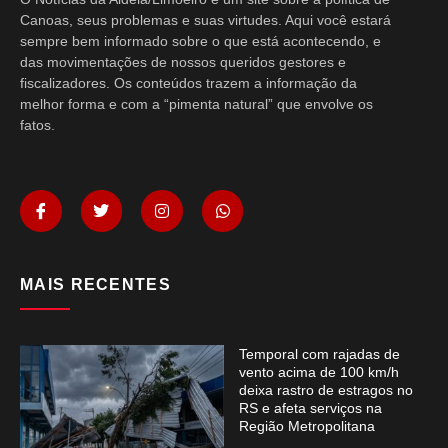
Canoas, seus problemas e suas virtudes. Aqui você estará
sempre bem informado sobre o que está acontecendo, e
das movimentações de nossos queridos gestores e
fiscalizadores. Os conteúdos trazem a informação da
melhor forma e com a “pimenta natural” que envolve os
fatos.
MAIS RECENTES
Temporal com rajadas de
vento acima de 100 km/h
deixa rastro de estragos no
RS e afeta serviços na
Região Metropolitana