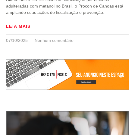
adulteradas com metanol no Brasil, o Procon de Canoas está
ampliando suas ações de fiscalização e prevenção.
LEIA MAIS
07/10/2025
Nenhum comentário