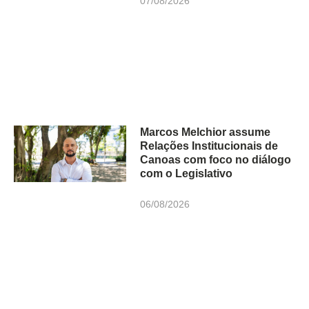
07/08/2026
Marcos Melchior assume
Relações Institucionais de
Canoas com foco no diálogo
com o Legislativo
06/08/2026