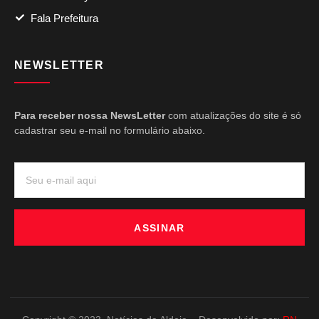
Fala Prefeitura
NEWSLETTER
Para receber nossa NewsLetter
com atualizações do site é só
cadastrar seu e-mail no formulário abaixo.
ASSINAR