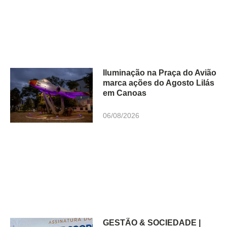
Iluminação na Praça do Avião
marca ações do Agosto Lilás
em Canoas
06/08/2026
GESTÃO & SOCIEDADE |