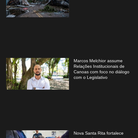
Marcos Melchior assume
Relações Institucionais de
Canoas com foco no diálogo
com o Legislativo
Nova Santa Rita fortalece