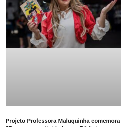
Projeto Professora Maluquinha comemora