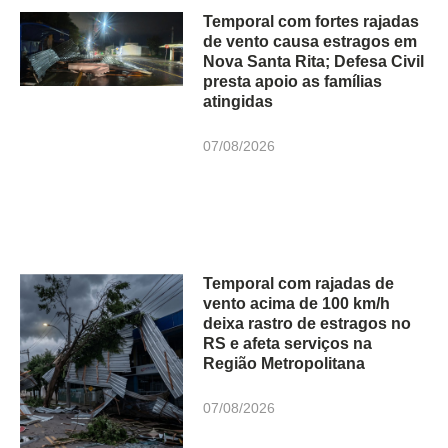
Temporal com fortes rajadas
de vento causa estragos em
Nova Santa Rita; Defesa Civil
presta apoio as famílias
atingidas
07/08/2026
Temporal com rajadas de
vento acima de 100 km/h
deixa rastro de estragos no
RS e afeta serviços na
Região Metropolitana
07/08/2026