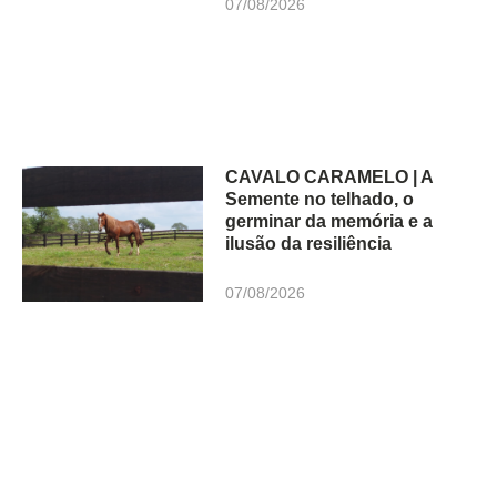
07/08/2026
CAVALO CARAMELO | A
Semente no telhado, o
germinar da memória e a
ilusão da resiliência
07/08/2026