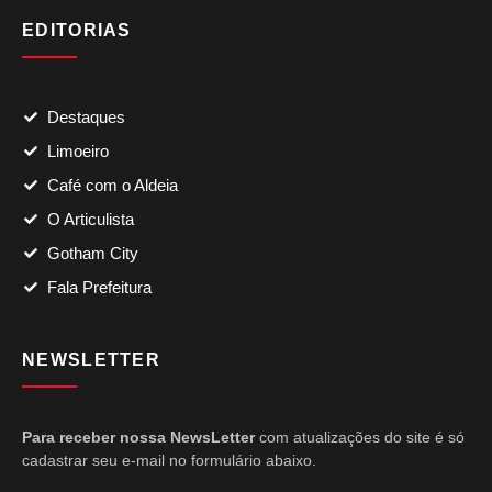
EDITORIAS
Destaques
Limoeiro
Café com o Aldeia
O Articulista
Gotham City
Fala Prefeitura
NEWSLETTER
Para receber nossa NewsLetter
com atualizações do site é só
cadastrar seu e-mail no formulário abaixo.