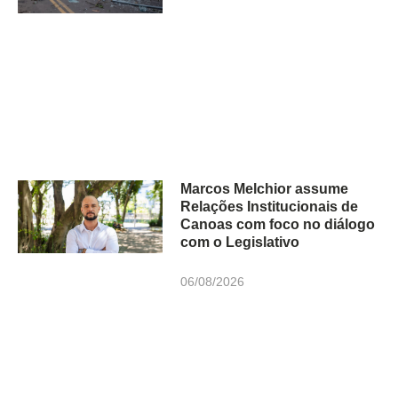
Marcos Melchior assume
Relações Institucionais de
Canoas com foco no diálogo
com o Legislativo
06/08/2026