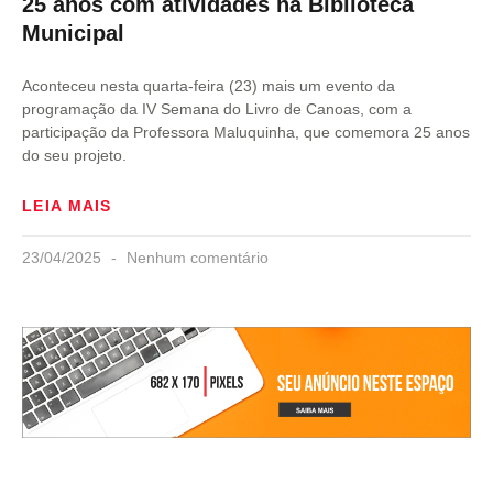
25 anos com atividades na Biblioteca
Municipal
Aconteceu nesta quarta-feira (23) mais um evento da
programação da IV Semana do Livro de Canoas, com a
participação da Professora Maluquinha, que comemora 25 anos
do seu projeto.
LEIA MAIS
23/04/2025
Nenhum comentário