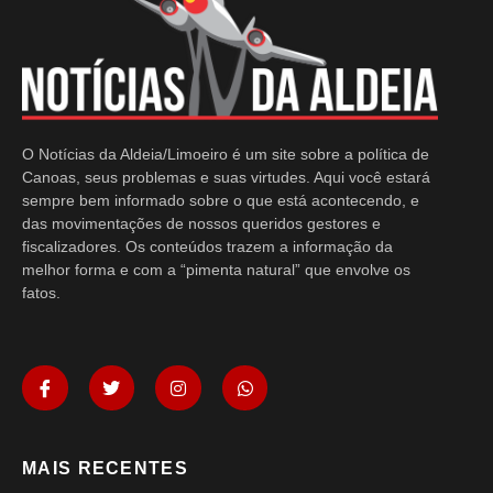
O Notícias da Aldeia/Limoeiro é um site sobre a política de
Canoas, seus problemas e suas virtudes. Aqui você estará
sempre bem informado sobre o que está acontecendo, e
das movimentações de nossos queridos gestores e
fiscalizadores. Os conteúdos trazem a informação da
melhor forma e com a “pimenta natural” que envolve os
fatos.
MAIS RECENTES