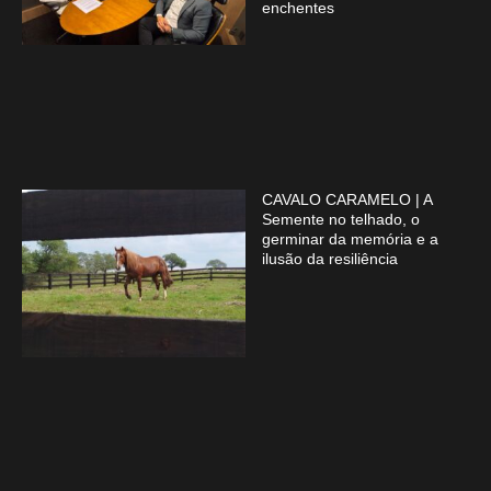
enchentes
CAVALO CARAMELO | A
Semente no telhado, o
germinar da memória e a
ilusão da resiliência