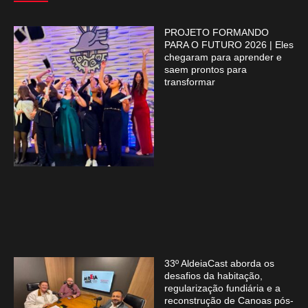
PROJETO FORMANDO
PARA O FUTURO 2026 | Eles
chegaram para aprender e
saem prontos para
transformar
33º AldeiaCast aborda os
desafios da habitação,
regularização fundiária e a
reconstrução de Canoas pós-