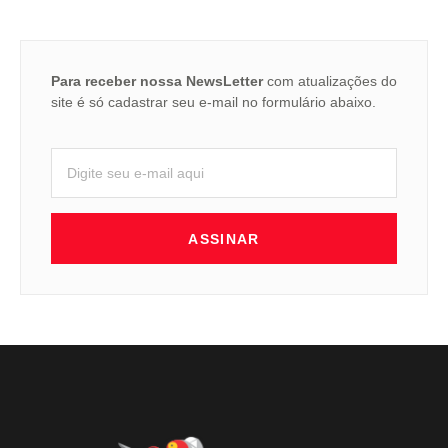
Para receber nossa NewsLetter
com atualizações do
site é só cadastrar seu e-mail no formulário abaixo.
ASSINAR