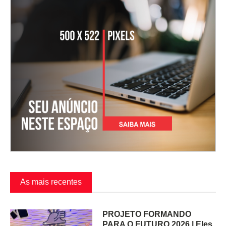
As mais recentes
PROJETO FORMANDO
PARA O FUTURO 2026 | Eles