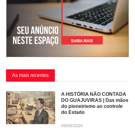
As mais recentes
A HISTÓRIA NÃO CONTADA
DO GUAJUVIRAS | Das mãos
do pioneirismo ao controle
do Estado
09/08/2026