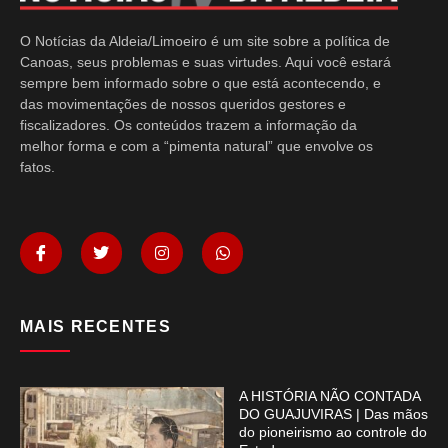
O Notícias da Aldeia/Limoeiro é um site sobre a política de
Canoas, seus problemas e suas virtudes. Aqui você estará
sempre bem informado sobre o que está acontecendo, e
das movimentações de nossos queridos gestores e
fiscalizadores. Os conteúdos trazem a informação da
melhor forma e com a “pimenta natural” que envolve os
fatos.
MAIS RECENTES
A HISTÓRIA NÃO CONTADA
DO GUAJUVIRAS | Das mãos
do pioneirismo ao controle do