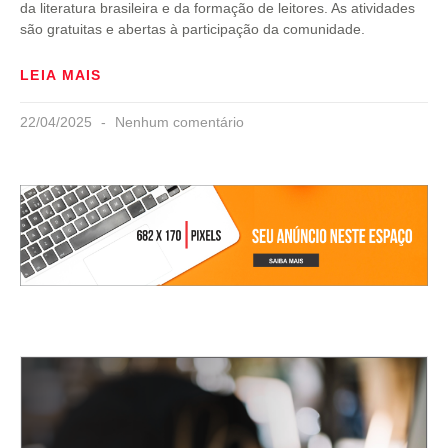
da literatura brasileira e da formação de leitores. As atividades
são gratuitas e abertas à participação da comunidade.
LEIA MAIS
22/04/2025
Nenhum comentário