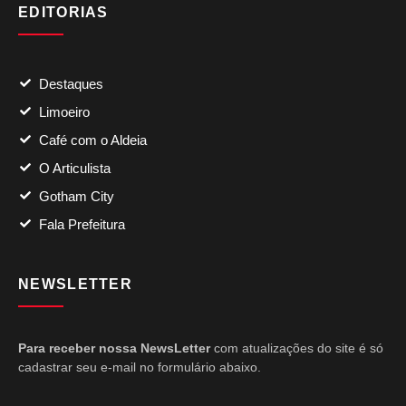
EDITORIAS
Destaques
Limoeiro
Café com o Aldeia
O Articulista
Gotham City
Fala Prefeitura
NEWSLETTER
Para receber nossa NewsLetter
com atualizações do site é só
cadastrar seu e-mail no formulário abaixo.