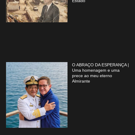
Estado
O ABRAÇO DA ESPERANÇA |
Uma homenagem e uma
prece ao meu eterno
Almirante