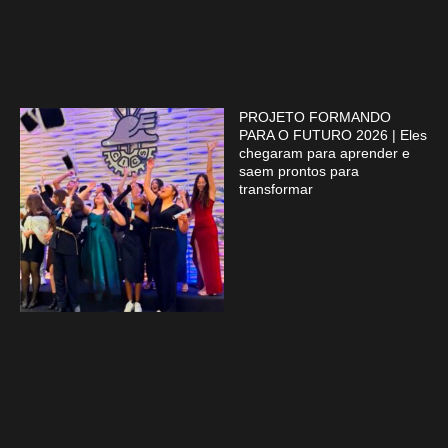
PROJETO FORMANDO
PARA O FUTURO 2026 | Eles
chegaram para aprender e
saem prontos para
transformar