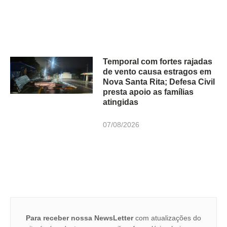
Temporal com fortes rajadas
de vento causa estragos em
Nova Santa Rita; Defesa Civil
presta apoio as famílias
atingidas
07/08/2026
Para receber nossa NewsLetter
com atualizações do