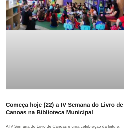
Começa hoje (22) a IV Semana do Livro de
Canoas na Biblioteca Municipal
A IV Semana do Livro de Canoas é uma celebração da leitura,