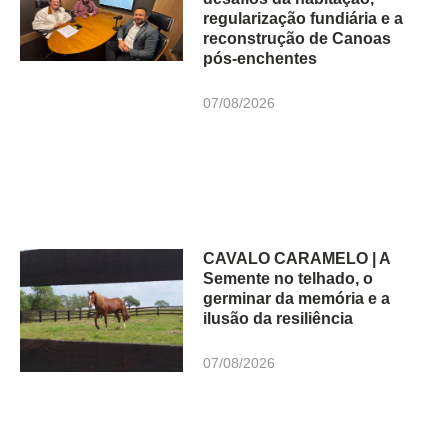
regularização fundiária e a
reconstrução de Canoas
pós-enchentes
07/08/2026
CAVALO CARAMELO | A
Semente no telhado, o
germinar da memória e a
ilusão da resiliência
07/08/2026