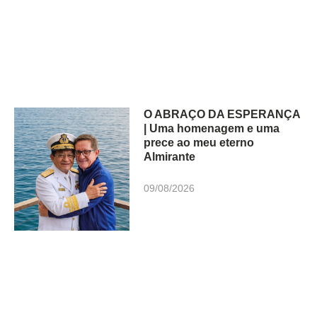
O ABRAÇO DA ESPERANÇA
| Uma homenagem e uma
prece ao meu eterno
Almirante
09/08/2026