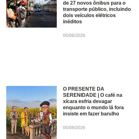
de 27 novos ônibus para o
transporte público, incluindo
dois veículos elétricos
inéditos
05/08/2026
O PRESENTE DA
SERENIDADE | O café na
xícara esfria devagar
enquanto o mundo lá fora
insiste em fazer barulho
05/08/2026