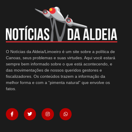
O Notícias da Aldeia/Limoeiro é um site sobre a política de
Canoas, seus problemas e suas virtudes. Aqui você estará
sempre bem informado sobre o que está acontecendo, e
das movimentações de nossos queridos gestores e
fiscalizadores. Os conteúdos trazem a informação da
melhor forma e com a “pimenta natural” que envolve os
fatos.