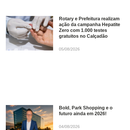
Rotary e Prefeitura realizam
ação da campanha Hepatite
Zero com 1.000 testes
gratuitos no Calçadão
05/08/2026
Bold, Park Shopping e o
futuro ainda em 2026!
04/08/2026