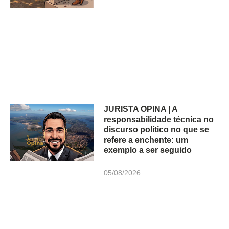
JURISTA OPINA | A
responsabilidade técnica no
discurso político no que se
refere a enchente: um
exemplo a ser seguido
05/08/2026