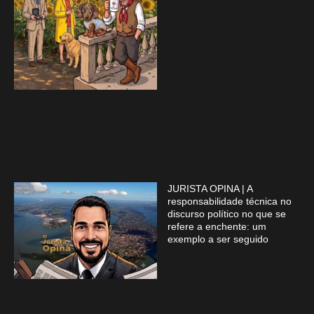
JURISTA OPINA | A
responsabilidade técnica no
discurso político no que se
refere a enchente: um
exemplo a ser seguido