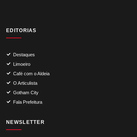
EDITORIAS
Destaques
Limoeiro
Café com o Aldeia
O Articulista
Gotham City
Fala Prefeitura
NEWSLETTER