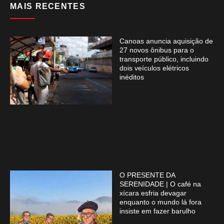
MAIS RECENTES
Canoas anuncia aquisição de
27 novos ônibus para o
transporte público, incluindo
dois veículos elétricos
inéditos
O PRESENTE DA
SERENIDADE | O café na
xícara esfria devagar
enquanto o mundo lá fora
insiste em fazer barulho