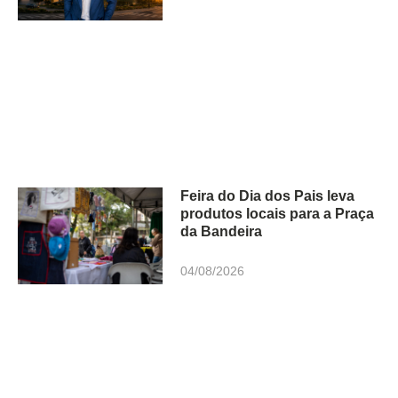
Feira do Dia dos Pais leva
produtos locais para a Praça
da Bandeira
04/08/2026