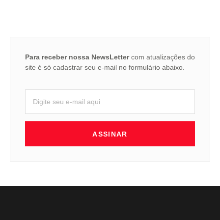
Para receber nossa NewsLetter
com atualizações do
site é só cadastrar seu e-mail no formulário abaixo.
ASSINAR