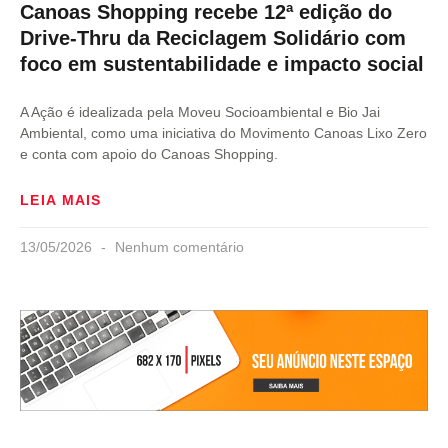
Canoas Shopping recebe 12ª edição do
Drive-Thru da Reciclagem Solidário com
foco em sustentabilidade e impacto social
A Ação é idealizada pela Moveu Socioambiental e Bio Jai
Ambiental, como uma iniciativa do Movimento Canoas Lixo Zero
e conta com apoio do Canoas Shopping.
LEIA MAIS
13/05/2026
Nenhum comentário