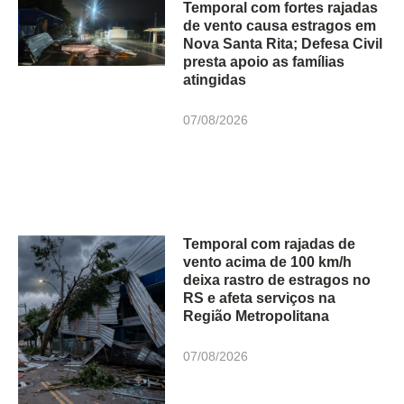
Temporal com fortes rajadas
de vento causa estragos em
Nova Santa Rita; Defesa Civil
presta apoio as famílias
atingidas
07/08/2026
Temporal com rajadas de
vento acima de 100 km/h
deixa rastro de estragos no
RS e afeta serviços na
Região Metropolitana
07/08/2026