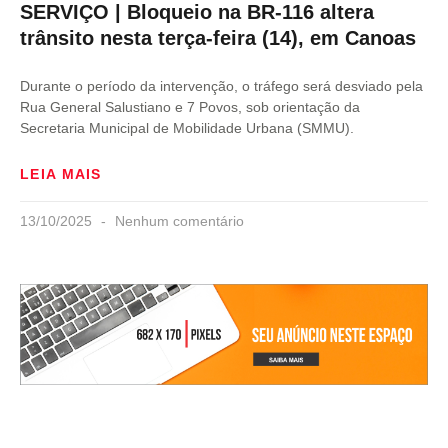
SERVIÇO | Bloqueio na BR-116 altera
trânsito nesta terça-feira (14), em Canoas
Durante o período da intervenção, o tráfego será desviado pela
Rua General Salustiano e 7 Povos, sob orientação da
Secretaria Municipal de Mobilidade Urbana (SMMU).
LEIA MAIS
13/10/2025
Nenhum comentário