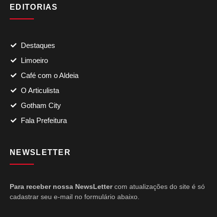
EDITORIAS
Destaques
Limoeiro
Café com o Aldeia
O Articulista
Gotham City
Fala Prefeitura
NEWSLETTER
Para receber nossa NewsLetter
com atualizações do site é só
cadastrar seu e-mail no formulário abaixo.