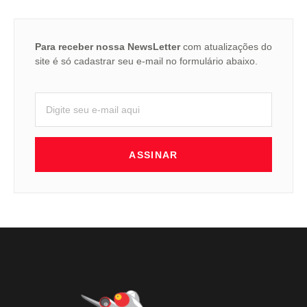
Para receber nossa NewsLetter
com atualizações do
site é só cadastrar seu e-mail no formulário abaixo.
ASSINAR