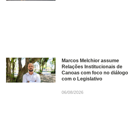
Marcos Melchior assume
Relações Institucionais de
Canoas com foco no diálogo
com o Legislativo
06/08/2026