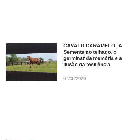
CAVALO CARAMELO | A
Semente no telhado, o
germinar da memória e a
ilusão da resiliência
07/08/2026