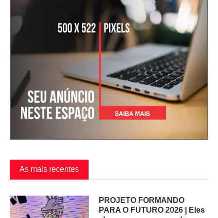
As mais recentes
PROJETO FORMANDO
PARA O FUTURO 2026 | Eles