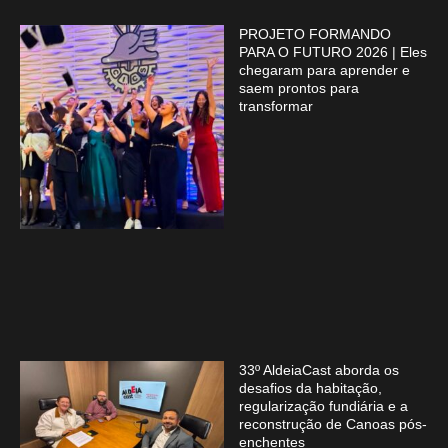
PROJETO FORMANDO
PARA O FUTURO 2026 | Eles
chegaram para aprender e
saem prontos para
transformar
33º AldeiaCast aborda os
desafios da habitação,
regularização fundiária e a
reconstrução de Canoas pós-
enchentes