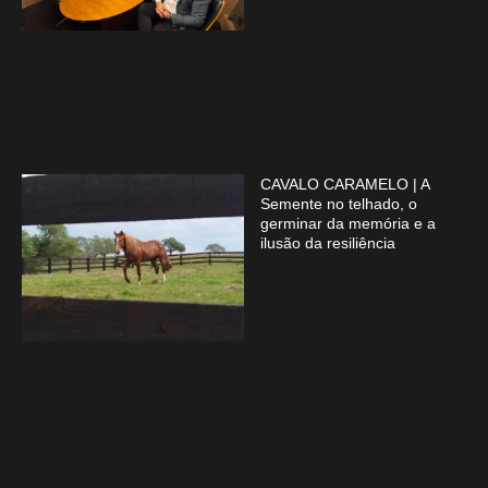
CAVALO CARAMELO | A
Semente no telhado, o
germinar da memória e a
ilusão da resiliência