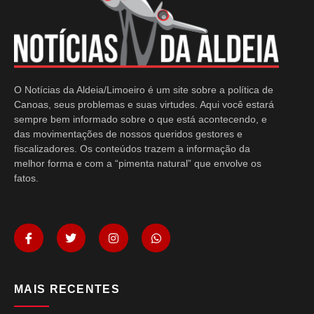
O Notícias da Aldeia/Limoeiro é um site sobre a política de
Canoas, seus problemas e suas virtudes. Aqui você estará
sempre bem informado sobre o que está acontecendo, e
das movimentações de nossos queridos gestores e
fiscalizadores. Os conteúdos trazem a informação da
melhor forma e com a “pimenta natural” que envolve os
fatos.
MAIS RECENTES