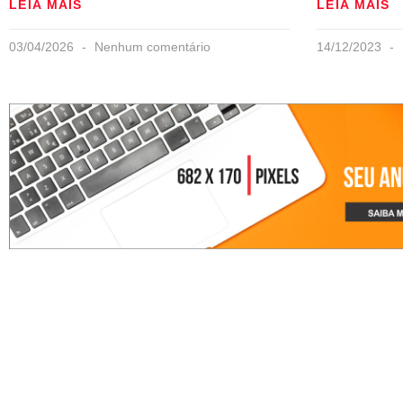
LEIA MAIS
LEIA MAIS
03/04/2026
Nenhum comentário
14/12/2023