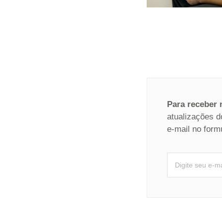
Para receber
atualizações d
e-mail no form