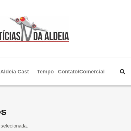
Aldeia Cast
Tempo
Contato/Comercial
os
selecionada.