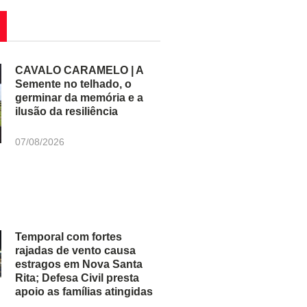
CAVALO CARAMELO | A
Semente no telhado, o
germinar da memória e a
ilusão da resiliência
07/08/2026
Temporal com fortes
rajadas de vento causa
estragos em Nova Santa
Rita; Defesa Civil presta
apoio as famílias atingidas