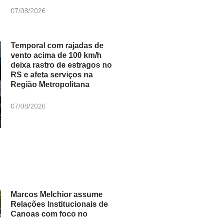
07/08/2026
Temporal com rajadas de
vento acima de 100 km/h
deixa rastro de estragos no
RS e afeta serviços na
Região Metropolitana
07/08/2026
Marcos Melchior assume
Relações Institucionais de
Canoas com foco no