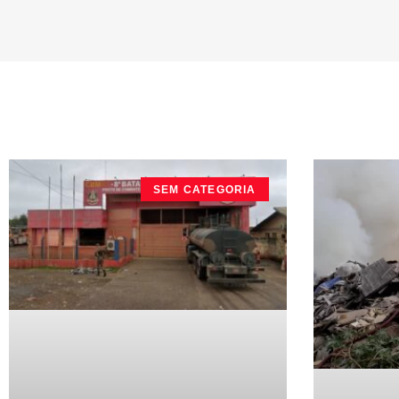
SEM CATEGORIA