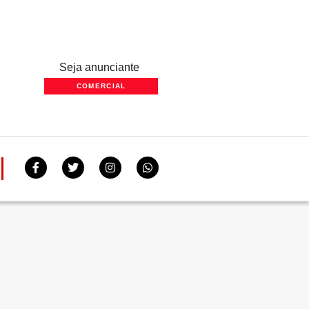
Seja anunciante
COMERCIAL