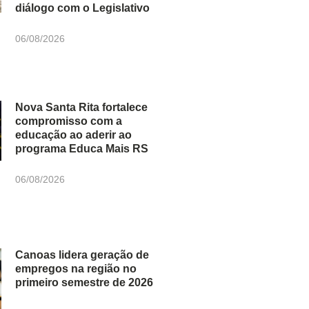
diálogo com o Legislativo
06/08/2026
Nova Santa Rita fortalece
compromisso com a
educação ao aderir ao
programa Educa Mais RS
06/08/2026
Canoas lidera geração de
empregos na região no
primeiro semestre de 2026