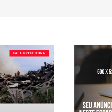
FALA PREFEITURA