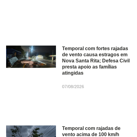
Temporal com fortes rajadas
de vento causa estragos em
Nova Santa Rita; Defesa Civil
presta apoio as famílias
atingidas
07/08/2026
Temporal com rajadas de
vento acima de 100 km/h