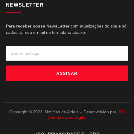
NEWSLETTER
Para receber nossa NewsLetter
com atualizações do site é só
cadastrar seu e-mail no formulário abaixo.
ASSINAR
Copyright © 2023. Notícias da Aldeia – Desenvolvido por:
RN
Comunicação Digital