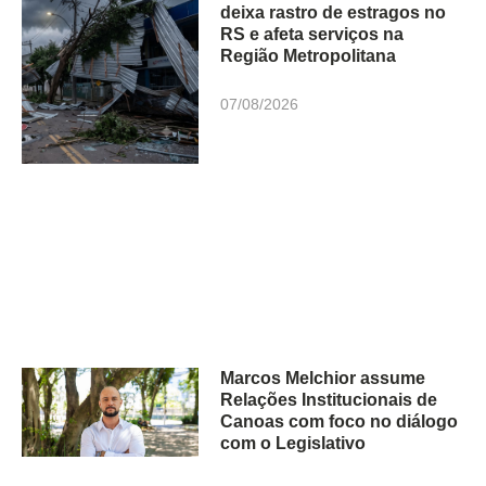
deixa rastro de estragos no
RS e afeta serviços na
Região Metropolitana
07/08/2026
Marcos Melchior assume
Relações Institucionais de
Canoas com foco no diálogo
com o Legislativo