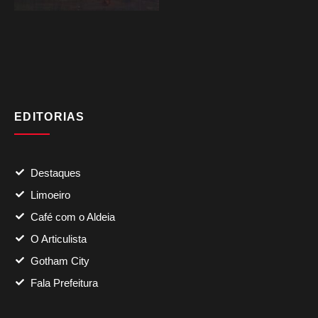
EDITORIAS
Destaques
Limoeiro
Café com o Aldeia
O Articulista
Gotham City
Fala Prefeitura