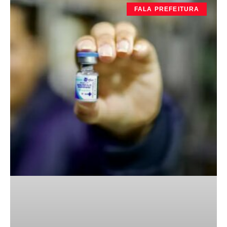
FALA PREFEITURA