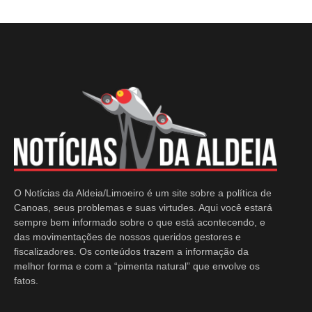
O Notícias da Aldeia/Limoeiro é um site sobre a política de
Canoas, seus problemas e suas virtudes. Aqui você estará
sempre bem informado sobre o que está acontecendo, e
das movimentações de nossos queridos gestores e
fiscalizadores. Os conteúdos trazem a informação da
melhor forma e com a “pimenta natural” que envolve os
fatos.