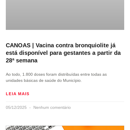
CANOAS | Vacina contra bronquiolite já
está disponível para gestantes a partir da
28ª semana
Ao todo, 1.800 doses foram distribuídas entre todas as
unidades básicas de saúde do Município.
LEIA MAIS
05/12/2025
Nenhum comentário