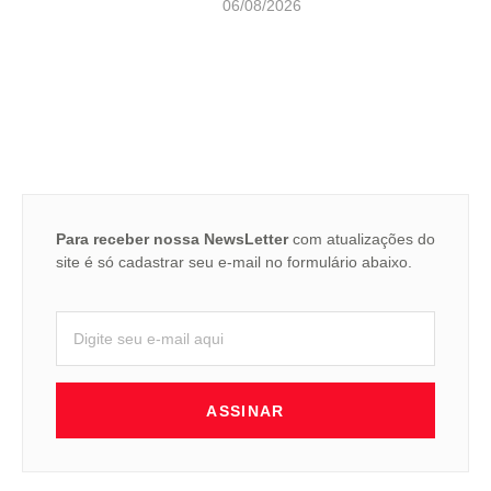
06/08/2026
Para receber nossa NewsLetter
com atualizações do
site é só cadastrar seu e-mail no formulário abaixo.
ASSINAR