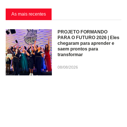
As mais recentes
PROJETO FORMANDO
PARA O FUTURO 2026 | Eles
chegaram para aprender e
saem prontos para
transformar
08/08/2026