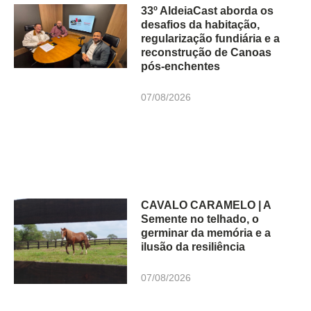
33º AldeiaCast aborda os
desafios da habitação,
regularização fundiária e a
reconstrução de Canoas
pós-enchentes
07/08/2026
CAVALO CARAMELO | A
Semente no telhado, o
germinar da memória e a
ilusão da resiliência
07/08/2026