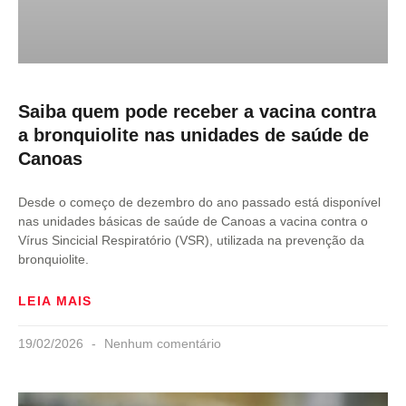
Saiba quem pode receber a vacina contra
a bronquiolite nas unidades de saúde de
Canoas
Desde o começo de dezembro do ano passado está disponível
nas unidades básicas de saúde de Canoas a vacina contra o
Vírus Sincicial Respiratório (VSR), utilizada na prevenção da
bronquiolite.
LEIA MAIS
19/02/2026
Nenhum comentário