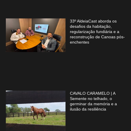
33º AldeiaCast aborda os
desafios da habitação,
regularização fundiária e a
reconstrução de Canoas pós-
enchentes
CAVALO CARAMELO | A
Semente no telhado, o
germinar da memória e a
ilusão da resiliência