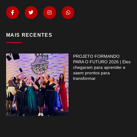
MAIS RECENTES
PROJETO FORMANDO
PARA O FUTURO 2026 | Eles
chegaram para aprender e
saem prontos para
transformar