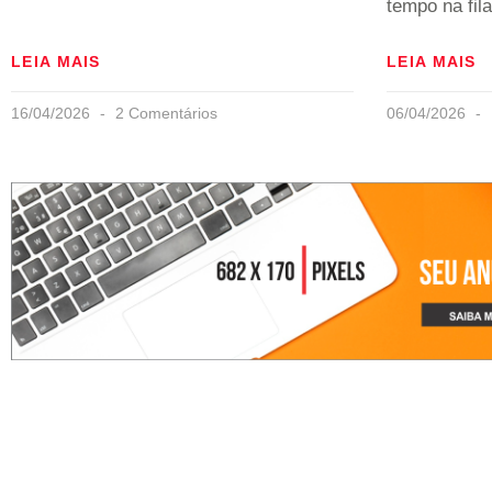
tempo na fila
LEIA MAIS
LEIA MAIS
16/04/2026
2 Comentários
06/04/2026