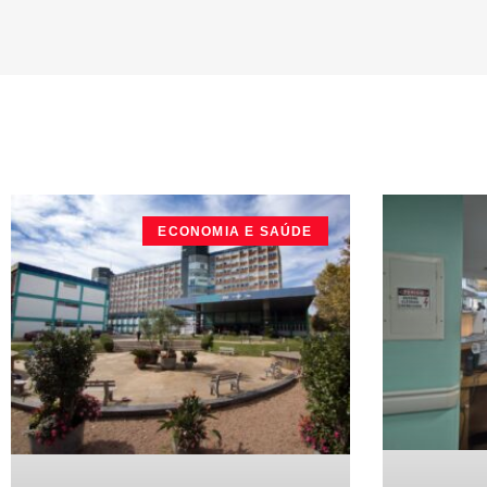
ECONOMIA E SAÚDE