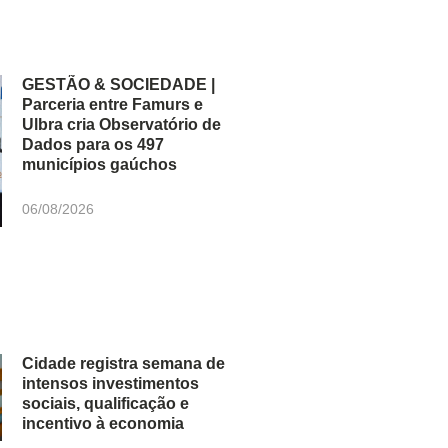
GESTÃO & SOCIEDADE |
Parceria entre Famurs e
Ulbra cria Observatório de
Dados para os 497
municípios gaúchos
06/08/2026
Cidade registra semana de
intensos investimentos
sociais, qualificação e
incentivo à economia