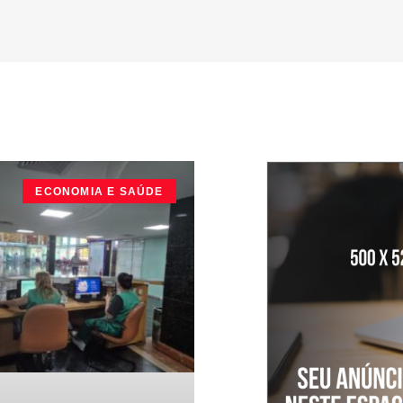
ECONOMIA E SAÚDE