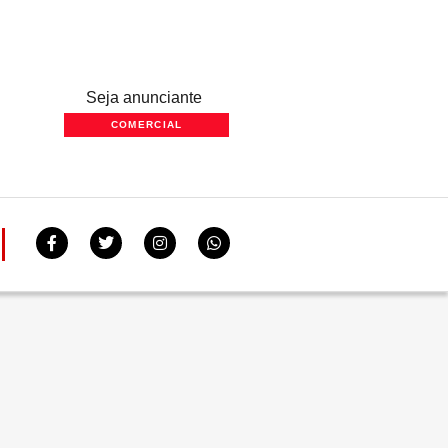
Seja anunciante
COMERCIAL