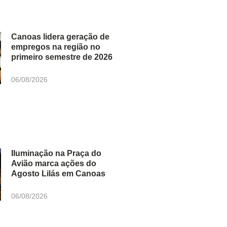
Canoas lidera geração de
empregos na região no
primeiro semestre de 2026
06/08/2026
Iluminação na Praça do
Avião marca ações do
Agosto Lilás em Canoas
06/08/2026