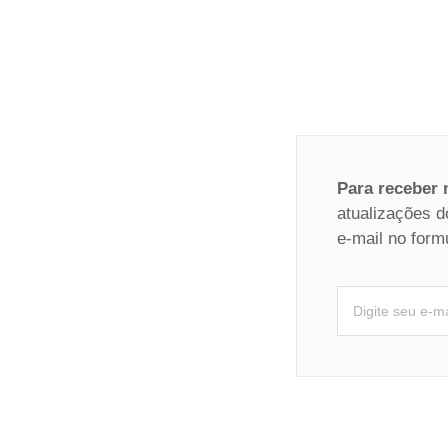
Para receber
atualizações d
e-mail no form