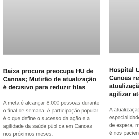
Hospital U
Baixa procura preocupa HU de
Canoas re
Canoas; Mutirão de atualização
atualizaç
é decisivo para reduzir filas
agilizar 
A meta é alcançar 8.000 pessoas durante
A atualizaçã
o final de semana. A participação popular
especialidad
é o que define o sucesso da ação e a
de espera, m
agilidade da saúde pública em Canoas
é nos pacie
nos próximos meses.