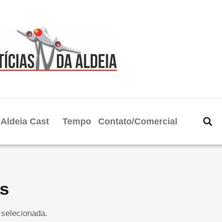
Aldeia Cast
Tempo
Contato/Comercial
s
selecionada.