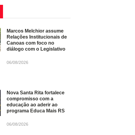
Marcos Melchior assume
Relações Institucionais de
Canoas com foco no
diálogo com o Legislativo
06/08/2026
Nova Santa Rita fortalece
compromisso com a
educação ao aderir ao
programa Educa Mais RS
06/08/2026