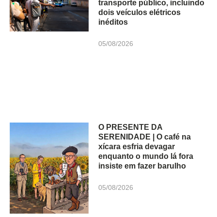
transporte público, incluindo
dois veículos elétricos
inéditos
05/08/2026
O PRESENTE DA
SERENIDADE | O café na
xícara esfria devagar
enquanto o mundo lá fora
insiste em fazer barulho
05/08/2026