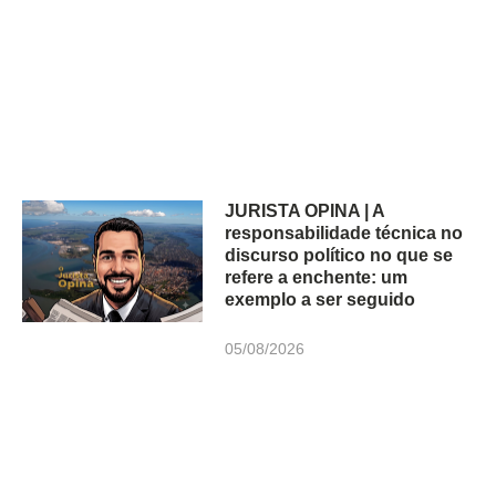
JURISTA OPINA | A
responsabilidade técnica no
discurso político no que se
refere a enchente: um
exemplo a ser seguido
05/08/2026