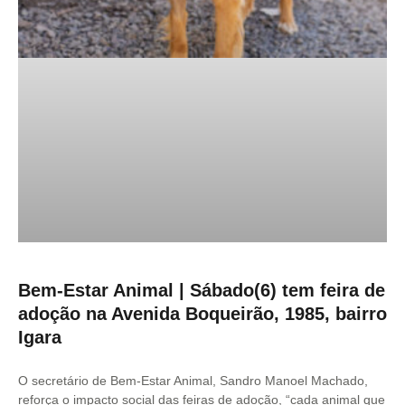
Bem-Estar Animal | Sábado(6) tem feira de
adoção na Avenida Boqueirão, 1985, bairro
Igara
O secretário de Bem-Estar Animal, Sandro Manoel Machado,
reforça o impacto social das feiras de adoção, “cada animal que