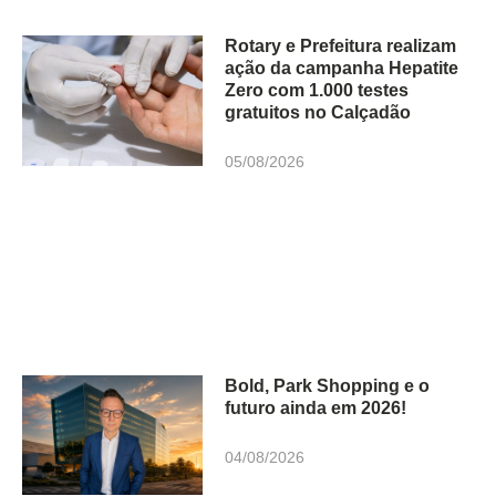
Rotary e Prefeitura realizam
ação da campanha Hepatite
Zero com 1.000 testes
gratuitos no Calçadão
05/08/2026
Bold, Park Shopping e o
futuro ainda em 2026!
04/08/2026