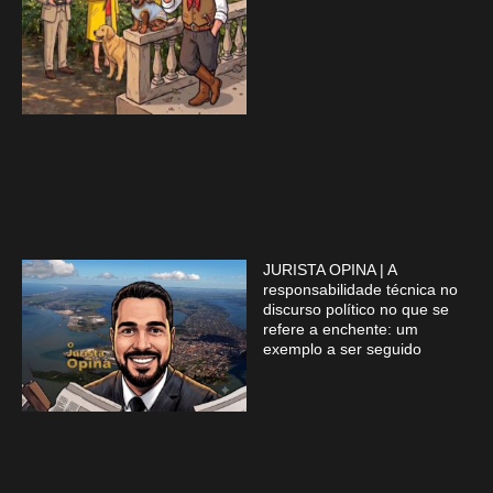
JURISTA OPINA | A
responsabilidade técnica no
discurso político no que se
refere a enchente: um
exemplo a ser seguido