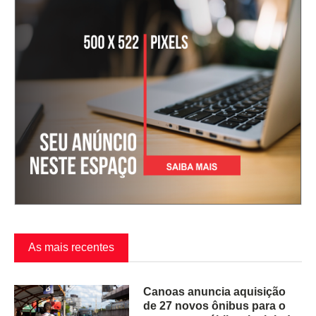
As mais recentes
Canoas anuncia aquisição
de 27 novos ônibus para o