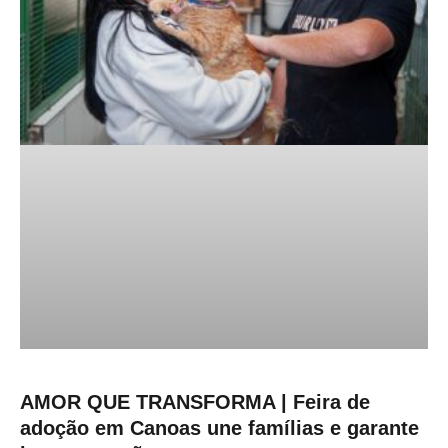
AMOR QUE TRANSFORMA | Feira de
adoção em Canoas une famílias e garante