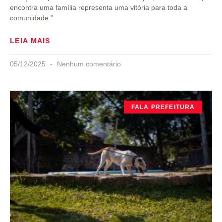
encontra uma família representa uma vitória para toda a
comunidade.”
LEIA MAIS
05/12/2025
Nenhum comentário
FALA PREFEITURA