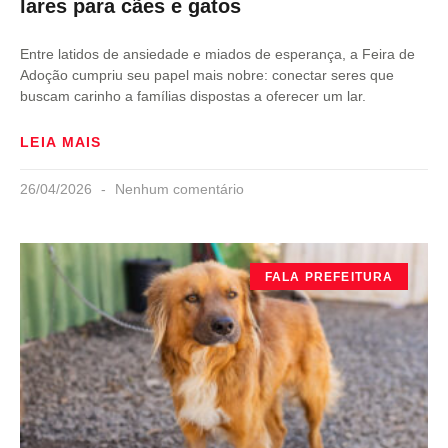
lares para cães e gatos
Entre latidos de ansiedade e miados de esperança, a Feira de
Adoção cumpriu seu papel mais nobre: conectar seres que
buscam carinho a famílias dispostas a oferecer um lar.
LEIA MAIS
26/04/2026
Nenhum comentário
FALA PREFEITURA