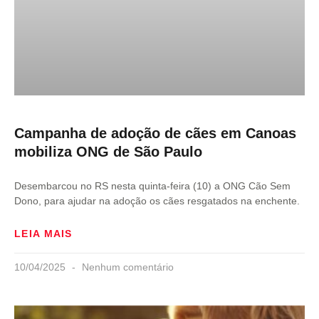
Campanha de adoção de cães em Canoas
mobiliza ONG de São Paulo
Desembarcou no RS nesta quinta-feira (10) a ONG Cão Sem
Dono, para ajudar na adoção os cães resgatados na enchente.
LEIA MAIS
10/04/2025
Nenhum comentário