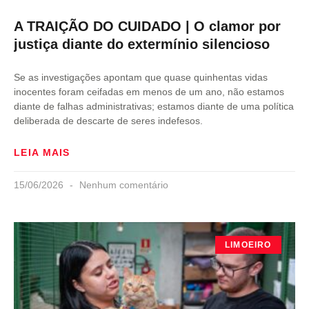
A TRAIÇÃO DO CUIDADO | O clamor por
justiça diante do extermínio silencioso
Se as investigações apontam que quase quinhentas vidas
inocentes foram ceifadas em menos de um ano, não estamos
diante de falhas administrativas; estamos diante de uma política
deliberada de descarte de seres indefesos.
LEIA MAIS
15/06/2026
Nenhum comentário
LIMOEIRO