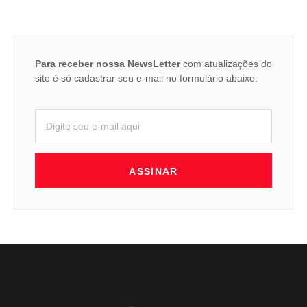
Para receber nossa NewsLetter
com atualizações do
site é só cadastrar seu e-mail no formulário abaixo.
ASSINAR