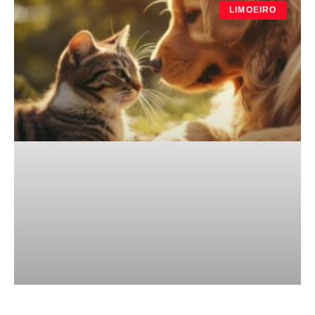
LIMOEIRO