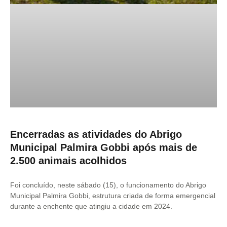
Encerradas as atividades do Abrigo
Municipal Palmira Gobbi após mais de
2.500 animais acolhidos
Foi concluído, neste sábado (15), o funcionamento do Abrigo
Municipal Palmira Gobbi, estrutura criada de forma emergencial
durante a enchente que atingiu a cidade em 2024.