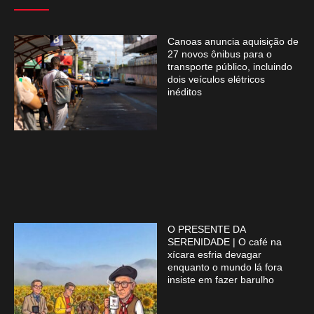
Canoas anuncia aquisição de
27 novos ônibus para o
transporte público, incluindo
dois veículos elétricos
inéditos
O PRESENTE DA
SERENIDADE | O café na
xícara esfria devagar
enquanto o mundo lá fora
insiste em fazer barulho