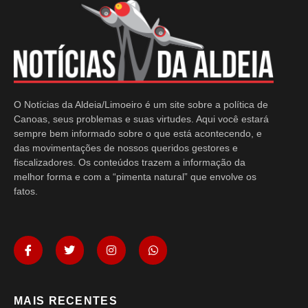
O Notícias da Aldeia/Limoeiro é um site sobre a política de
Canoas, seus problemas e suas virtudes. Aqui você estará
sempre bem informado sobre o que está acontecendo, e
das movimentações de nossos queridos gestores e
fiscalizadores. Os conteúdos trazem a informação da
melhor forma e com a “pimenta natural” que envolve os
fatos.
MAIS RECENTES