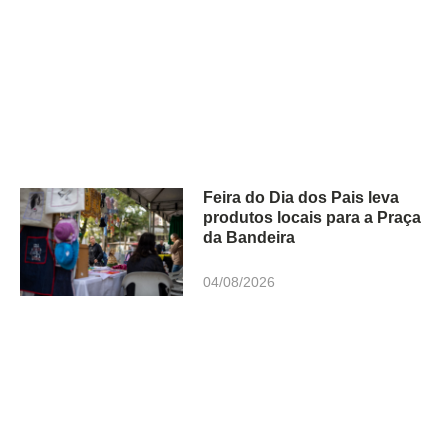
Feira do Dia dos Pais leva
produtos locais para a Praça
da Bandeira
04/08/2026