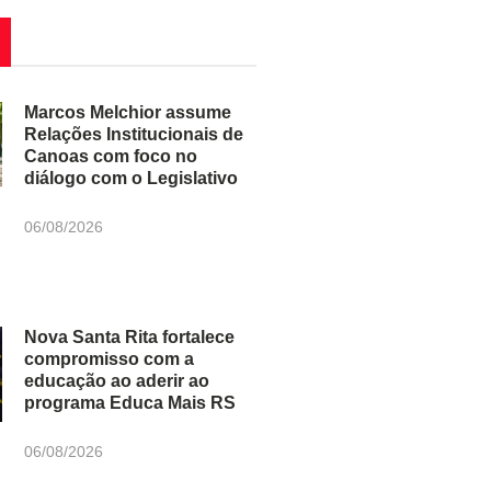
Marcos Melchior assume
Relações Institucionais de
Canoas com foco no
diálogo com o Legislativo
06/08/2026
Nova Santa Rita fortalece
compromisso com a
educação ao aderir ao
programa Educa Mais RS
06/08/2026