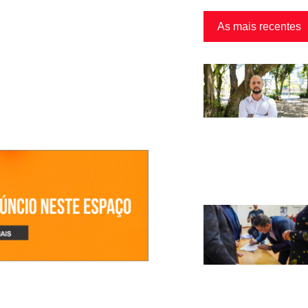
As mais recentes