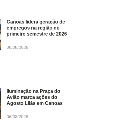
Canoas lidera geração de
empregos na região no
primeiro semestre de 2026
06/08/2026
Iluminação na Praça do
Avião marca ações do
Agosto Lilás em Canoas
06/08/2026