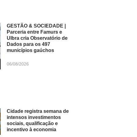
GESTÃO & SOCIEDADE |
Parceria entre Famurs e
Ulbra cria Observatório de
Dados para os 497
municípios gaúchos
06/08/2026
Cidade registra semana de
intensos investimentos
sociais, qualificação e
incentivo à economia