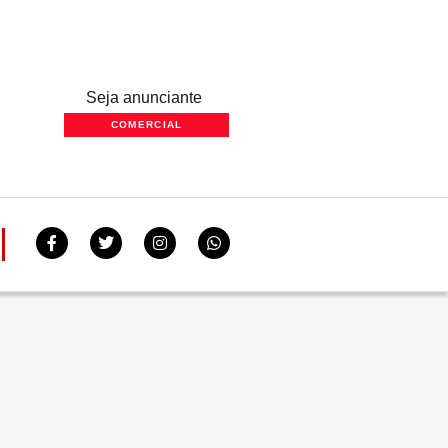
Seja anunciante
COMERCIAL