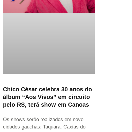
Chico César celebra 30 anos do
álbum “Aos Vivos” em circuito
pelo RS, terá show em Canoas
Os shows serão realizados em nove
cidades gaúchas: Taquara, Caxias do