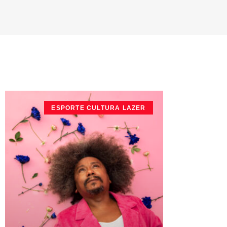
ESPORTE CULTURA LAZER