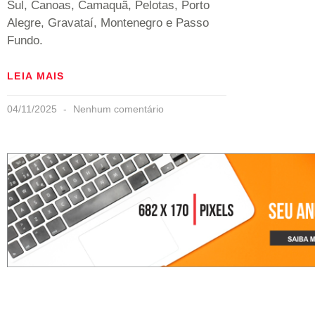
Sul, Canoas, Camaquã, Pelotas, Porto
Alegre, Gravataí, Montenegro e Passo
Fundo.
LEIA MAIS
04/11/2025
Nenhum comentário