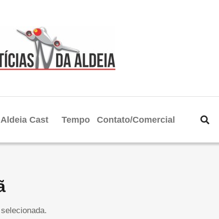
Aldeia Cast
Tempo
Contato/Comercial
ã
selecionada.