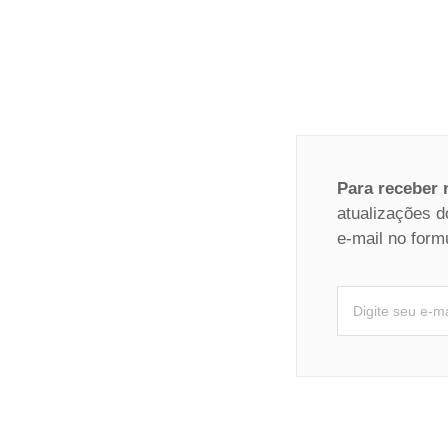
Para receber
atualizações d
e-mail no form