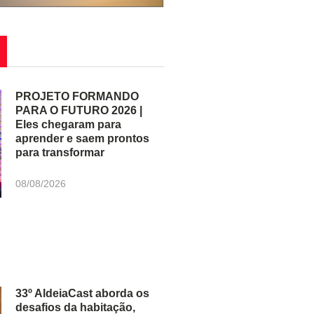
PROJETO FORMANDO
PARA O FUTURO 2026 |
Eles chegaram para
aprender e saem prontos
para transformar
08/08/2026
33º AldeiaCast aborda os
desafios da habitação,