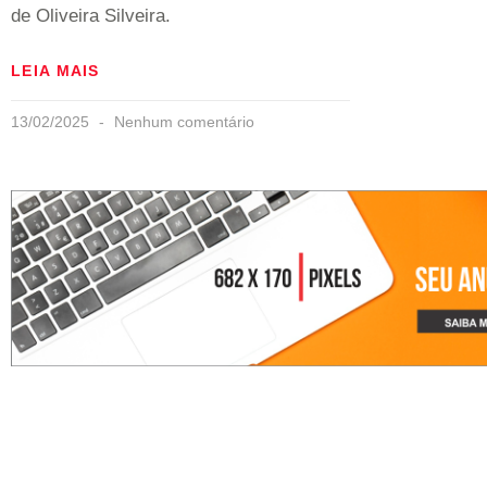
de Oliveira Silveira.
LEIA MAIS
13/02/2025
Nenhum comentário