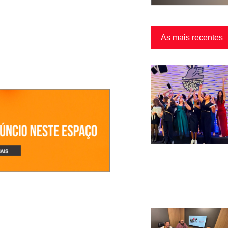
As mais recentes