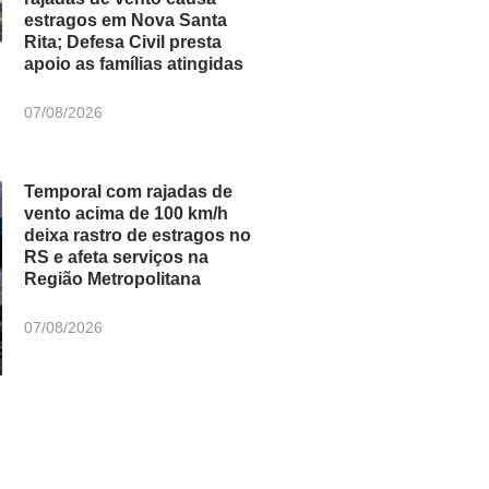
estragos em Nova Santa
Rita; Defesa Civil presta
apoio as famílias atingidas
07/08/2026
Temporal com rajadas de
vento acima de 100 km/h
deixa rastro de estragos no
RS e afeta serviços na
Região Metropolitana
07/08/2026