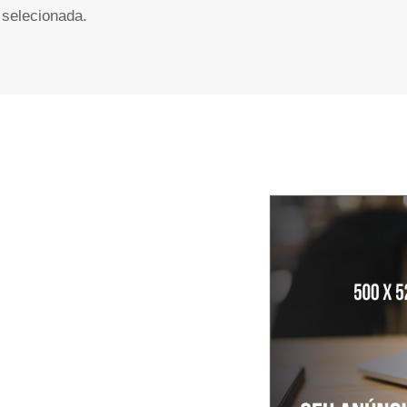
selecionada.