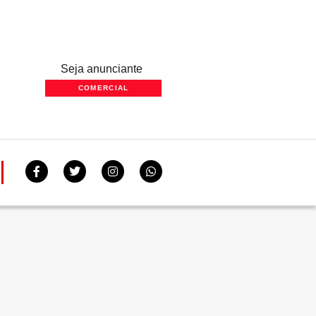
Seja anunciante
COMERCIAL