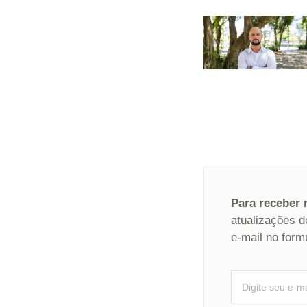
Para receber
atualizações d
e-mail no form