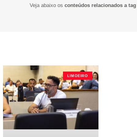
Veja abaixo os
conteúdos relacionados a tag
LIMOEIRO