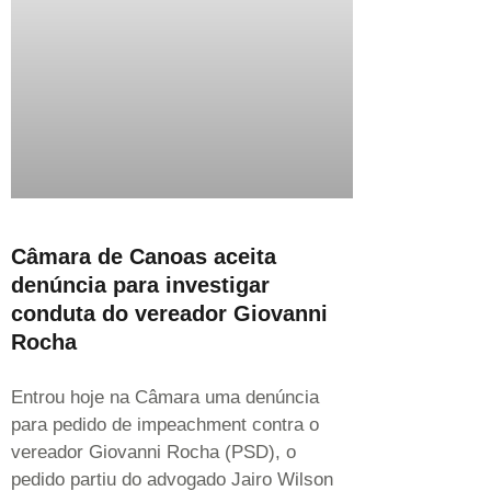
Câmara de Canoas aceita
denúncia para investigar
conduta do vereador Giovanni
Rocha
Entrou hoje na Câmara uma denúncia
para pedido de impeachment contra o
vereador Giovanni Rocha (PSD), o
pedido partiu do advogado Jairo Wilson