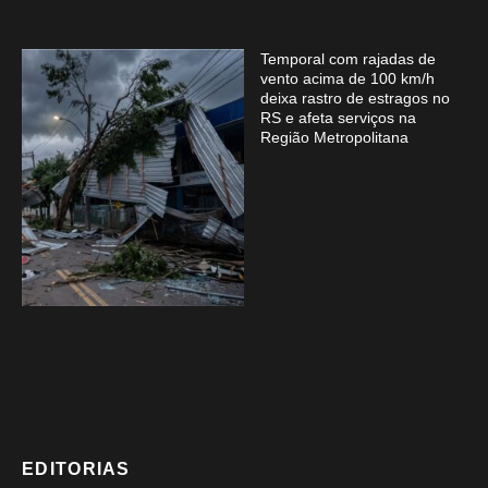
Temporal com rajadas de
vento acima de 100 km/h
deixa rastro de estragos no
RS e afeta serviços na
Região Metropolitana
EDITORIAS