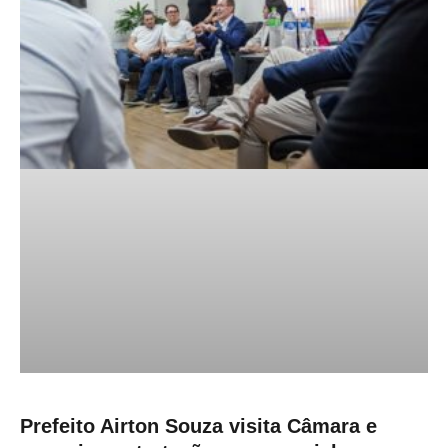
Prefeito Airton Souza visita Câmara e