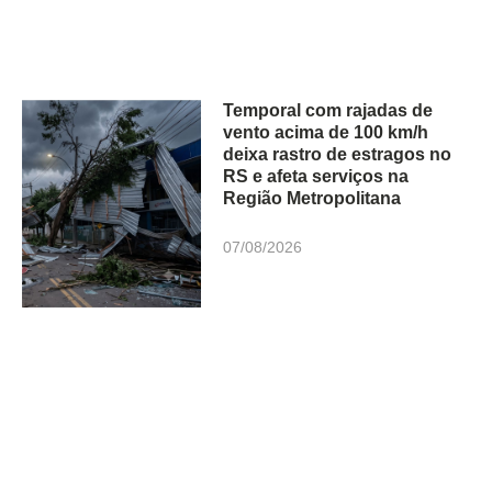
Temporal com rajadas de
vento acima de 100 km/h
deixa rastro de estragos no
RS e afeta serviços na
Região Metropolitana
07/08/2026