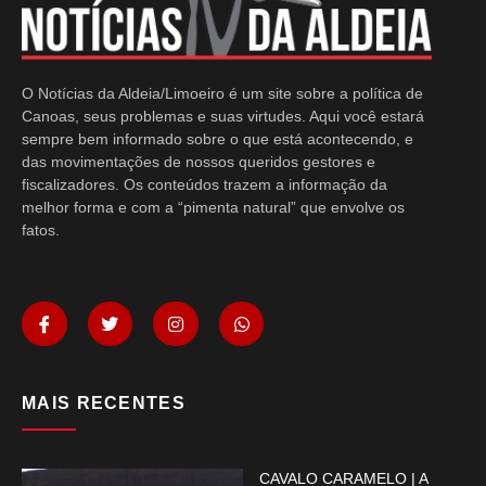
O Notícias da Aldeia/Limoeiro é um site sobre a política de
Canoas, seus problemas e suas virtudes. Aqui você estará
sempre bem informado sobre o que está acontecendo, e
das movimentações de nossos queridos gestores e
fiscalizadores. Os conteúdos trazem a informação da
melhor forma e com a “pimenta natural” que envolve os
fatos.
MAIS RECENTES
CAVALO CARAMELO | A