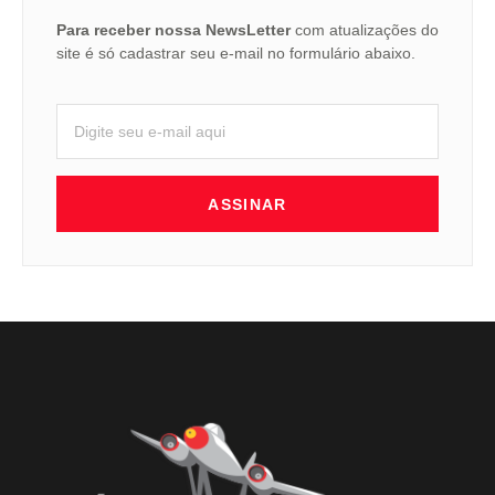
Para receber nossa NewsLetter
com atualizações do
site é só cadastrar seu e-mail no formulário abaixo.
ASSINAR