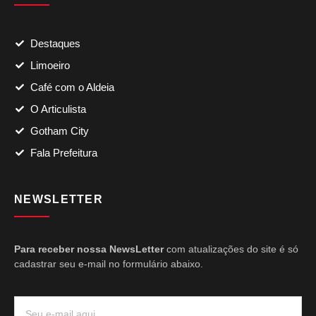
Destaques
Limoeiro
Café com o Aldeia
O Articulista
Gotham City
Fala Prefeitura
NEWSLETTER
Para receber nossa NewsLetter
com atualizações do site é só
cadastrar seu e-mail no formulário abaixo.