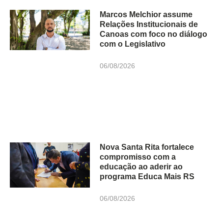
Marcos Melchior assume
Relações Institucionais de
Canoas com foco no diálogo
com o Legislativo
06/08/2026
Nova Santa Rita fortalece
compromisso com a
educação ao aderir ao
programa Educa Mais RS
06/08/2026