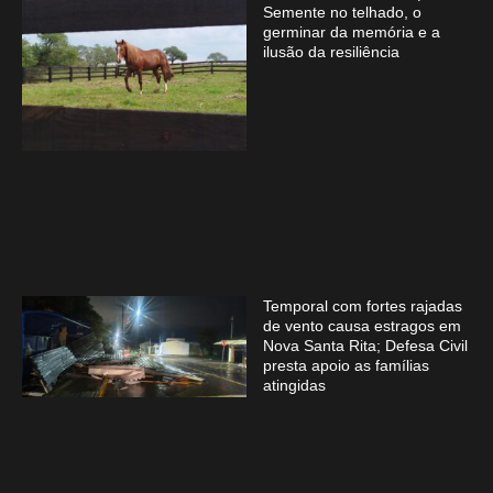
Semente no telhado, o
germinar da memória e a
ilusão da resiliência
Temporal com fortes rajadas
de vento causa estragos em
Nova Santa Rita; Defesa Civil
presta apoio as famílias
atingidas