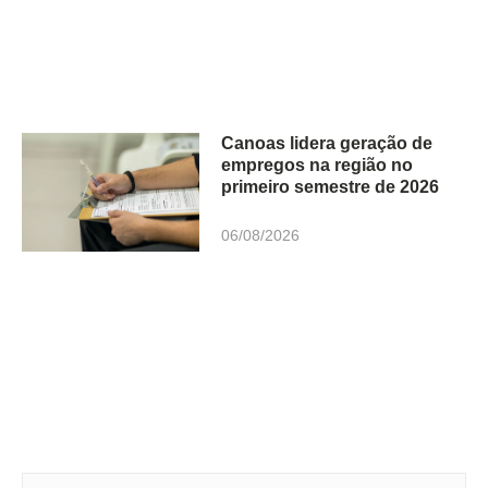
Canoas lidera geração de
empregos na região no
primeiro semestre de 2026
06/08/2026