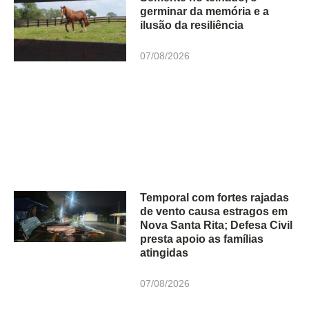
germinar da memória e a
ilusão da resiliência
07/08/2026
Temporal com fortes rajadas
de vento causa estragos em
Nova Santa Rita; Defesa Civil
presta apoio as famílias
atingidas
07/08/2026