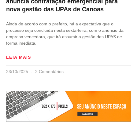
anuncia contratação emergencial para
nova gestão das UPAs de Canoas
Ainda de acordo com o prefeito, há a expectativa que o
processo seja concluída nesta sexta-feira, com o anúncio da
empresa vencedora, que irá assumir a gestão das UPAS de
forma imediata.
LEIA MAIS
23/10/2025
2 Comentários