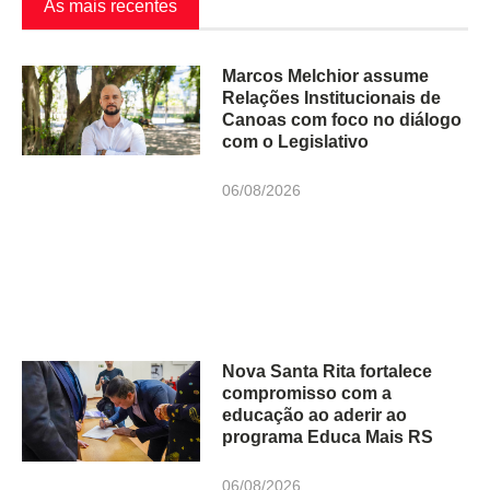
As mais recentes
Marcos Melchior assume
Relações Institucionais de
Canoas com foco no diálogo
com o Legislativo
06/08/2026
Nova Santa Rita fortalece
compromisso com a
educação ao aderir ao
programa Educa Mais RS
06/08/2026