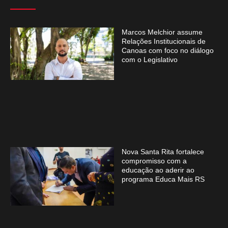
Marcos Melchior assume
Relações Institucionais de
Canoas com foco no diálogo
com o Legislativo
Nova Santa Rita fortalece
compromisso com a
educação ao aderir ao
programa Educa Mais RS