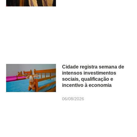
Cidade registra semana de
intensos investimentos
sociais, qualificação e
incentivo à economia
06/08/2026