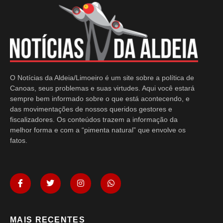
O Notícias da Aldeia/Limoeiro é um site sobre a política de
Canoas, seus problemas e suas virtudes. Aqui você estará
sempre bem informado sobre o que está acontecendo, e
das movimentações de nossos queridos gestores e
fiscalizadores. Os conteúdos trazem a informação da
melhor forma e com a “pimenta natural” que envolve os
fatos.
MAIS RECENTES