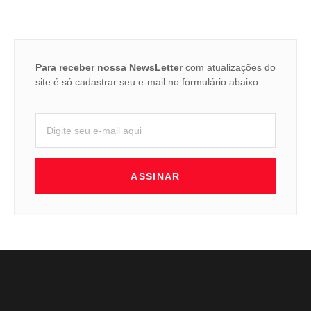
Para receber nossa NewsLetter
com atualizações do
site é só cadastrar seu e-mail no formulário abaixo.
ASSINAR