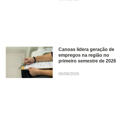
Canoas lidera geração de
empregos na região no
primeiro semestre de 2026
06/08/2026