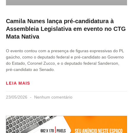
Camila Nunes lança pré-candidatura à
Assembleia Legislativa em evento no CTG
Mata Nativa
O evento contou com a presença de figuras expressivas do PL
gaúcho, como o deputado federal e pré-candidato ao Governo
do Estado, Coronel Zucco, e o deputado federal Sanderson,
pré-candidato ao Senado.
LEIA MAIS
23/05/2026
Nenhum comentário