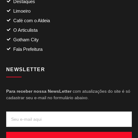
Destaques
Limoeiro
Café com o Aldeia
O Articulista
Gotham City
Fala Prefeitura
NEWSLETTER
Para receber nossa NewsLetter
com atualizações do site é só
cadastrar seu e-mail no formulário abaixo.