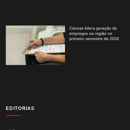
Canoas lidera geração de
empregos na região no
primeiro semestre de 2026
EDITORIAS