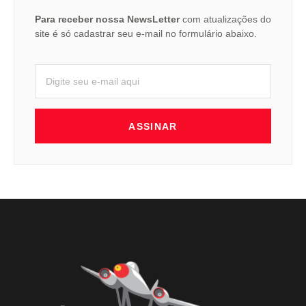
Para receber nossa NewsLetter
com atualizações do
site é só cadastrar seu e-mail no formulário abaixo.
ASSINAR