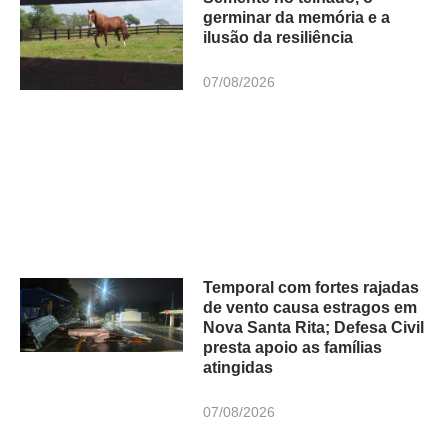
germinar da memória e a
ilusão da resiliência
07/08/2026
Temporal com fortes rajadas
de vento causa estragos em
Nova Santa Rita; Defesa Civil
presta apoio as famílias
atingidas
07/08/2026