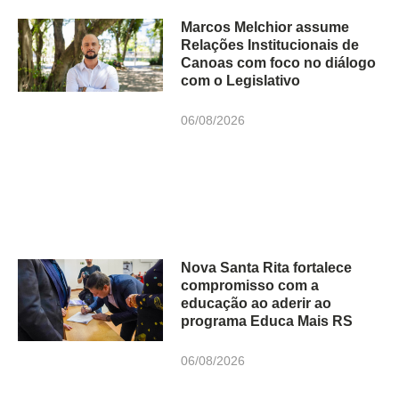
Marcos Melchior assume
Relações Institucionais de
Canoas com foco no diálogo
com o Legislativo
06/08/2026
Nova Santa Rita fortalece
compromisso com a
educação ao aderir ao
programa Educa Mais RS
06/08/2026