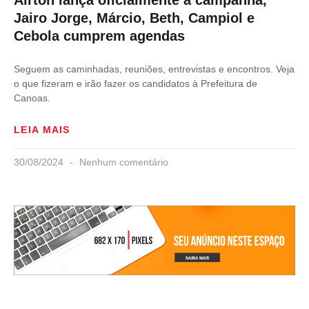
Jairo Jorge, Márcio, Beth, Campiol e
Cebola cumprem agendas
Seguem as caminhadas, reuniões, entrevistas e encontros. Veja
o que fizeram e irão fazer os candidatos à Prefeitura de
Canoas.
LEIA MAIS
30/08/2024
Nenhum comentário