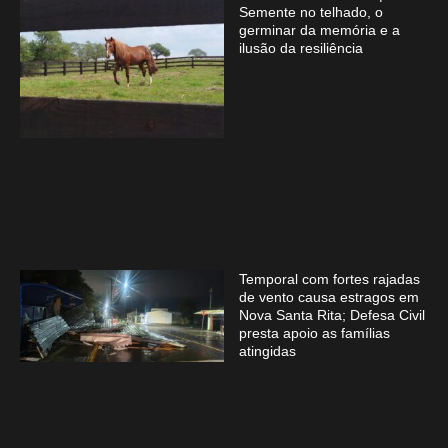
Semente no telhado, o
germinar da memória e a
ilusão da resiliência
Temporal com fortes rajadas
de vento causa estragos em
Nova Santa Rita; Defesa Civil
presta apoio as famílias
atingidas