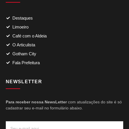
Destaques
Limoeiro
Café com o Aldeia
O Articulista
Gotham City
Fala Prefeitura
NEWSLETTER
Para receber nossa NewsLetter
com atualizações do site é só
cadastrar seu e-mail no formulário abaixo.