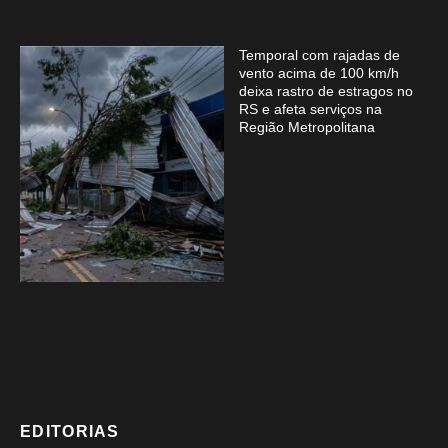
Temporal com rajadas de
vento acima de 100 km/h
deixa rastro de estragos no
RS e afeta serviços na
Região Metropolitana
EDITORIAS