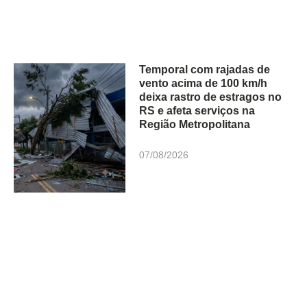
Temporal com rajadas de
vento acima de 100 km/h
deixa rastro de estragos no
RS e afeta serviços na
Região Metropolitana
07/08/2026