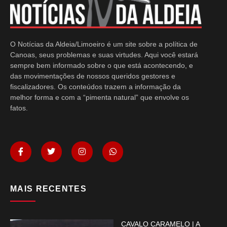
O Notícias da Aldeia/Limoeiro é um site sobre a política de
Canoas, seus problemas e suas virtudes. Aqui você estará
sempre bem informado sobre o que está acontecendo, e
das movimentações de nossos queridos gestores e
fiscalizadores. Os conteúdos trazem a informação da
melhor forma e com a “pimenta natural” que envolve os
fatos.
MAIS RECENTES
CAVALO CARAMELO | A