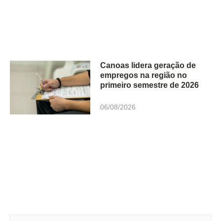
Canoas lidera geração de
empregos na região no
primeiro semestre de 2026
06/08/2026