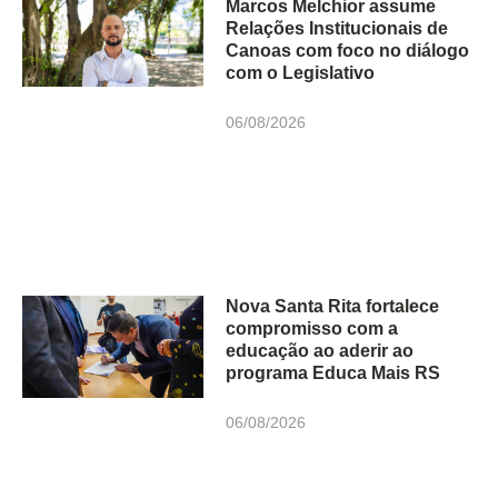
Marcos Melchior assume
Relações Institucionais de
Canoas com foco no diálogo
com o Legislativo
06/08/2026
Nova Santa Rita fortalece
compromisso com a
educação ao aderir ao
programa Educa Mais RS
06/08/2026