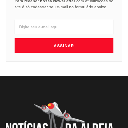
Para receber nossa NewsLetter
com atualizações do
site é só cadastrar seu e-mail no formulário abaixo.
ASSINAR