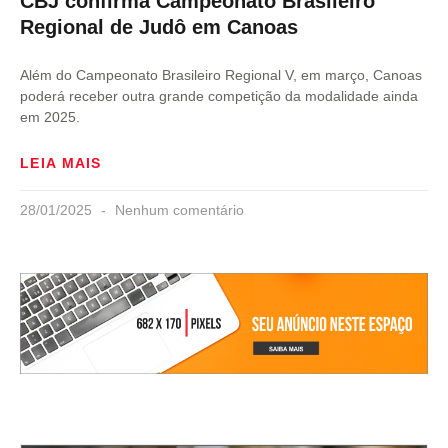
CBJ confirma Campeonato Brasileiro
Regional de Judô em Canoas
Além do Campeonato Brasileiro Regional V, em março, Canoas
poderá receber outra grande competição da modalidade ainda
em 2025.
LEIA MAIS
28/01/2025
Nenhum comentário