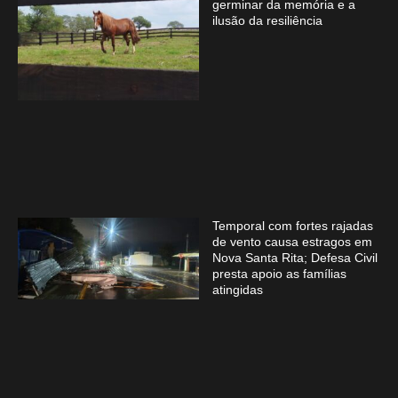
germinar da memória e a
ilusão da resiliência
Temporal com fortes rajadas
de vento causa estragos em
Nova Santa Rita; Defesa Civil
presta apoio as famílias
atingidas