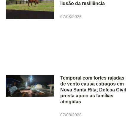
ilusão da resiliência
07/08/2026
Temporal com fortes rajadas
de vento causa estragos em
Nova Santa Rita; Defesa Civil
presta apoio as famílias
atingidas
07/08/2026