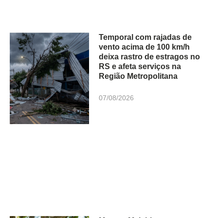
Temporal com rajadas de
vento acima de 100 km/h
deixa rastro de estragos no
RS e afeta serviços na
Região Metropolitana
07/08/2026