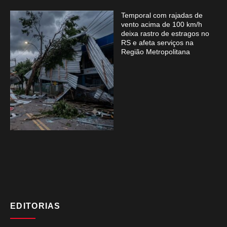
Temporal com rajadas de
vento acima de 100 km/h
deixa rastro de estragos no
RS e afeta serviços na
Região Metropolitana
EDITORIAS