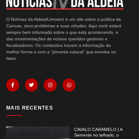
O Notícias da Aldeia/Limoeiro é um site sobre a política de
Canoas, seus problemas e suas virtudes. Aqui você estará
sempre bem informado sobre o que está acontecendo, e
das movimentações de nossos queridos gestores e
fiscalizadores. Os conteúdos trazem a informação da
melhor forma e com a “pimenta natural” que envolve os
fatos.
MAIS RECENTES
CAVALO CARAMELO | A
Semente no telhado, o