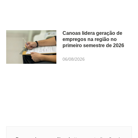
Canoas lidera geração de
empregos na região no
primeiro semestre de 2026
06/08/2026