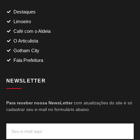
Destaques
Limoeiro
Café com o Aldeia
O Articulista
Gotham City
Fala Prefeitura
NEWSLETTER
Para receber nossa NewsLetter
com atualizações do site é só
cadastrar seu e-mail no formulário abaixo.