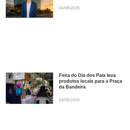
04/08/2026
Feira do Dia dos Pais leva
produtos locais para a Praça
da Bandeira
04/08/2026