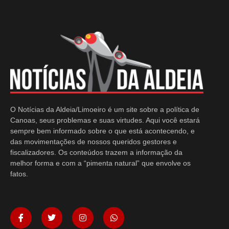
O Notícias da Aldeia/Limoeiro é um site sobre a política de
Canoas, seus problemas e suas virtudes. Aqui você estará
sempre bem informado sobre o que está acontecendo, e
das movimentações de nossos queridos gestores e
fiscalizadores. Os conteúdos trazem a informação da
melhor forma e com a “pimenta natural” que envolve os
fatos.