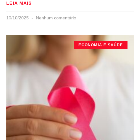
LEIA MAIS
10/10/2025
Nenhum comentário
ECONOMIA E SAÚDE