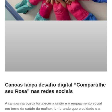
Canoas lança desafio digital “Compartilhe
seu Rosa” nas redes sociais
A campanha busca fortalecer a união e o engajamento social
em torno da saúde da mulher, lembrando que o cuidado e a