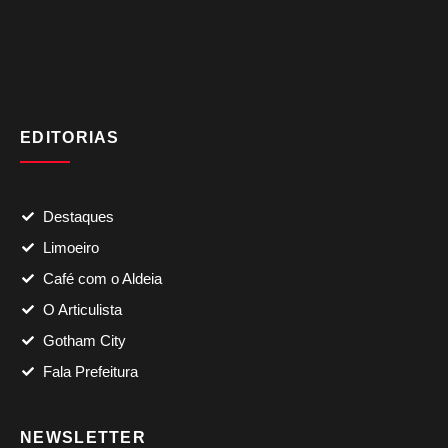
EDITORIAS
Destaques
Limoeiro
Café com o Aldeia
O Articulista
Gotham City
Fala Prefeitura
NEWSLETTER