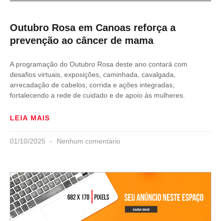
Outubro Rosa em Canoas reforça a
prevenção ao câncer de mama
A programação do Outubro Rosa deste ano contará com
desafios virtuais, exposições, caminhada, cavalgada,
arrecadação de cabelos, corrida e ações integradas,
fortalecendo a rede de cuidado e de apoio às mulheres.
LEIA MAIS
01/10/2025
Nenhum comentário