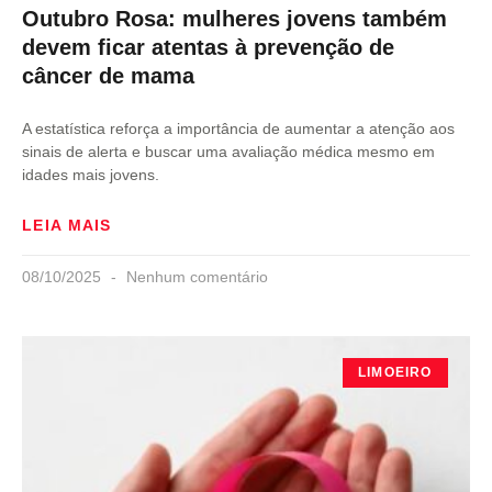
Outubro Rosa: mulheres jovens também
devem ficar atentas à prevenção de
câncer de mama
A estatística reforça a importância de aumentar a atenção aos
sinais de alerta e buscar uma avaliação médica mesmo em
idades mais jovens.
LEIA MAIS
08/10/2025
Nenhum comentário
LIMOEIRO