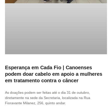
Esperança em Cada Fio | Canoenses
podem doar cabelo em apoio a mulheres
em tratamento contra o câncer
As doações podem ser feitas até o dia 31 de outubro,
diretamente na sede da Secretaria, localizada na Rua
Fioravante Milanez, 256, quinto andar.