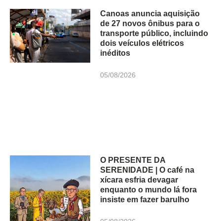
Canoas anuncia aquisição
de 27 novos ônibus para o
transporte público, incluindo
dois veículos elétricos
inéditos
05/08/2026
O PRESENTE DA
SERENIDADE | O café na
xícara esfria devagar
enquanto o mundo lá fora
insiste em fazer barulho