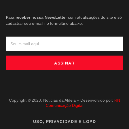
Para receber nossa NewsLetter
com atualizações do site é só
cadastrar seu e-mail no formulário abaixo.
ASSINAR
Copyright © 2023. Notícias da Aldeia – Desenvolvido por:
RN
Comunicação Digital
USO, PRIVACIDADE E LGPD