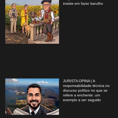
insiste em fazer barulho
JURISTA OPINA | A
responsabilidade técnica no
discurso político no que se
refere a enchente: um
exemplo a ser seguido