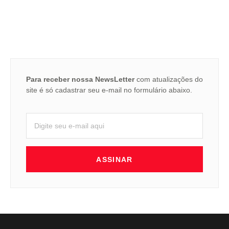
Para receber nossa NewsLetter
com atualizações do
site é só cadastrar seu e-mail no formulário abaixo.
ASSINAR