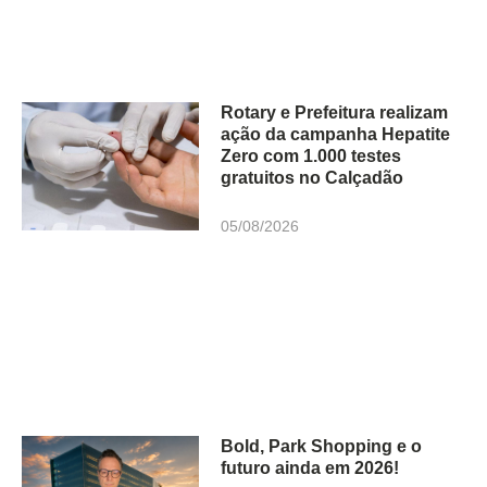
Rotary e Prefeitura realizam
ação da campanha Hepatite
Zero com 1.000 testes
gratuitos no Calçadão
05/08/2026
Bold, Park Shopping e o
futuro ainda em 2026!