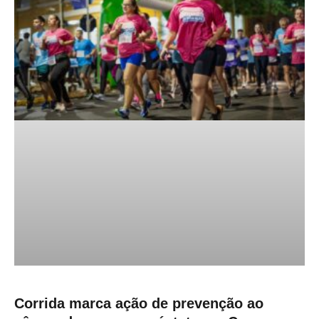
Corrida marca ação de prevenção ao