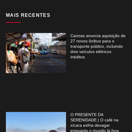
MAIS RECENTES
Canoas anuncia aquisição de
27 novos ônibus para o
transporte público, incluindo
dois veículos elétricos
inéditos
O PRESENTE DA
SERENIDADE | O café na
xícara esfria devagar
enquanto o mundo lá fora