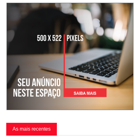
As mais recentes