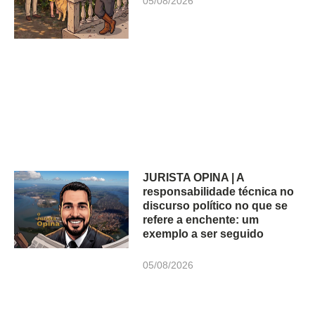
05/08/2026
JURISTA OPINA | A
responsabilidade técnica no
discurso político no que se
refere a enchente: um
exemplo a ser seguido
05/08/2026