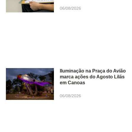
06/08/2026
Iluminação na Praça do Avião
marca ações do Agosto Lilás
em Canoas
06/08/2026