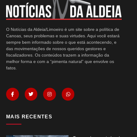
O Notícias da Aldeia/Limoeiro é um site sobre a política de
Canoas, seus problemas e suas virtudes. Aqui você estará
sempre bem informado sobre o que está acontecendo, e
das movimentações de nossos queridos gestores e
fiscalizadores. Os conteúdos trazem a informação da
melhor forma e com a “pimenta natural” que envolve os
fatos.
MAIS RECENTES