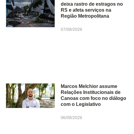
deixa rastro de estragos no
RS e afeta serviços na
Região Metropolitana
07/08/2026
Marcos Melchior assume
Relações Institucionais de
Canoas com foco no diálogo
com o Legislativo
06/08/2026