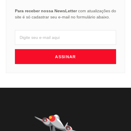
Para receber nossa NewsLetter
com atualizações do
site é só cadastrar seu e-mail no formulário abaixo.
ASSINAR