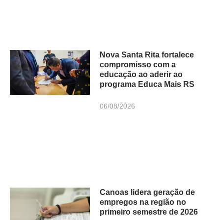
Nova Santa Rita fortalece
compromisso com a
educação ao aderir ao
programa Educa Mais RS
06/08/2026
Canoas lidera geração de
empregos na região no
primeiro semestre de 2026