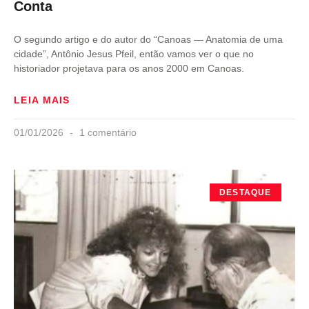
Conta
O segundo artigo e do autor do “Canoas — Anatomia de uma
cidade”, Antônio Jesus Pfeil, então vamos ver o que no
historiador projetava para os anos 2000 em Canoas.
LEIA MAIS
01/01/2026
1 comentário
DESTAQUE