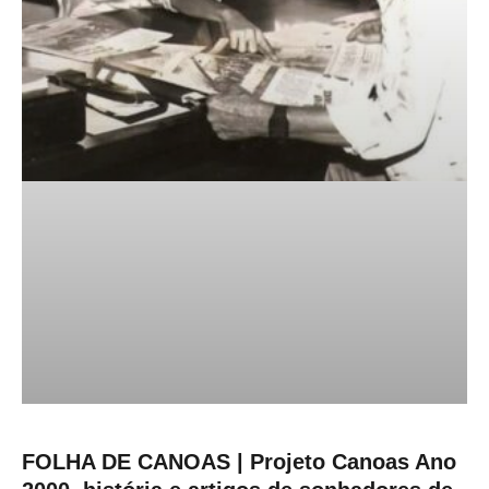
FOLHA DE CANOAS | Projeto Canoas Ano