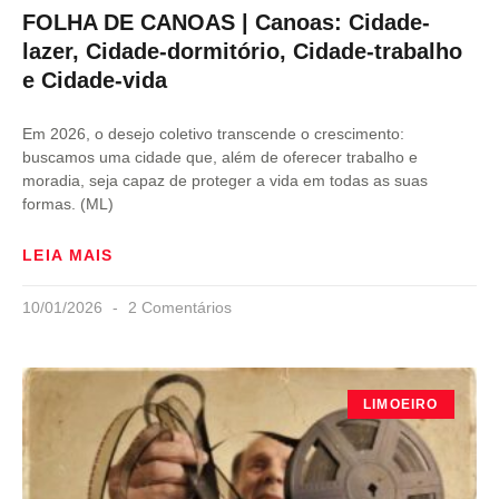
FOLHA DE CANOAS | Canoas: Cidade-
lazer, Cidade-dormitório, Cidade-trabalho
e Cidade-vida
Em 2026, o desejo coletivo transcende o crescimento:
buscamos uma cidade que, além de oferecer trabalho e
moradia, seja capaz de proteger a vida em todas as suas
formas. (ML)
LEIA MAIS
10/01/2026
2 Comentários
LIMOEIRO