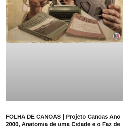
FOLHA DE CANOAS | Projeto Canoas Ano
2000, Anatomia de uma Cidade e o Faz de