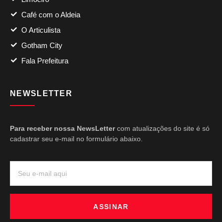
Café com o Aldeia
O Articulista
Gotham City
Fala Prefeitura
NEWSLETTER
Para receber nossa NewsLetter
com atualizações do site é só
cadastrar seu e-mail no formulário abaixo.
ASSINAR