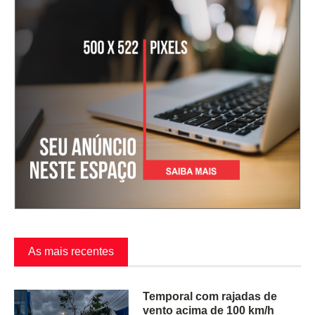
As mais recentes
Temporal com rajadas de
vento acima de 100 km/h