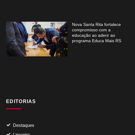
Nova Santa Rita fortalece
compromisso com a
educação ao aderir ao
programa Educa Mais RS
EDITORIAS
Destaques
Limoeiro