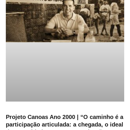
Projeto Canoas Ano 2000 | “O caminho é a
participação articulada: a chegada, o ideal