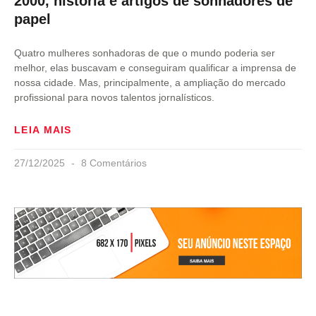
2000, história e artigos de sonhadores de
papel
Quatro mulheres sonhadoras de que o mundo poderia ser
melhor, elas buscavam e conseguiram qualificar a imprensa de
nossa cidade. Mas, principalmente, a ampliação do mercado
profissional para novos talentos jornalísticos.
LEIA MAIS
27/12/2025
8 Comentários