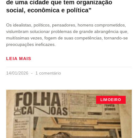
de uma cidade que tem organização
social, econômica e política”
Os idealistas, políticos, pensadores, homens comprometidos,
vislumbram solucionar problemas de grande abrangência que,
muitíssimas vezes, fogem de suas competências, tornando-se
preocupações ineficazes.
LEIA MAIS
14/01/2026
1 comentário
LIMOEIRO