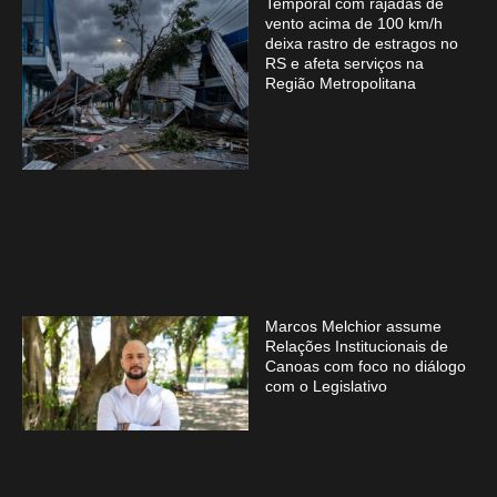
Temporal com rajadas de
vento acima de 100 km/h
deixa rastro de estragos no
RS e afeta serviços na
Região Metropolitana
Marcos Melchior assume
Relações Institucionais de
Canoas com foco no diálogo
com o Legislativo