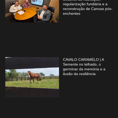
regularização fundiária e a
reconstrução de Canoas pós-
enchentes
CAVALO CARAMELO | A
Semente no telhado, o
germinar da memória e a
ilusão da resiliência