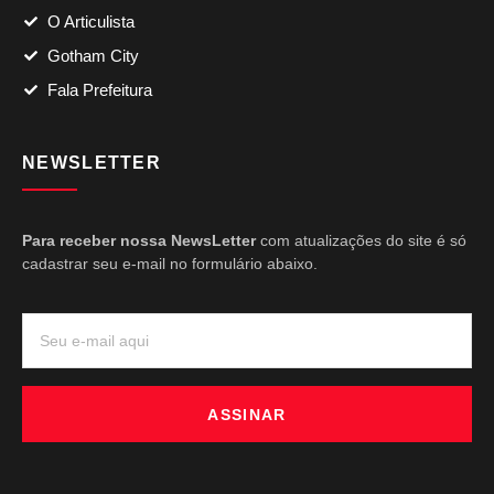
O Articulista
Gotham City
Fala Prefeitura
NEWSLETTER
Para receber nossa NewsLetter
com atualizações do site é só
cadastrar seu e-mail no formulário abaixo.
ASSINAR