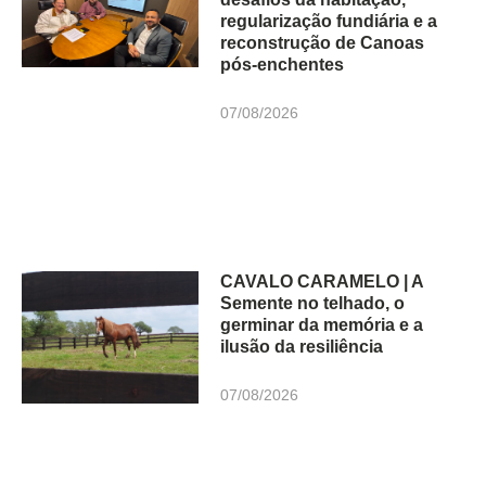
regularização fundiária e a
reconstrução de Canoas
pós-enchentes
07/08/2026
CAVALO CARAMELO | A
Semente no telhado, o
germinar da memória e a
ilusão da resiliência
07/08/2026