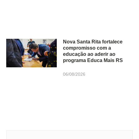
Nova Santa Rita fortalece
compromisso com a
educação ao aderir ao
programa Educa Mais RS
06/08/2026