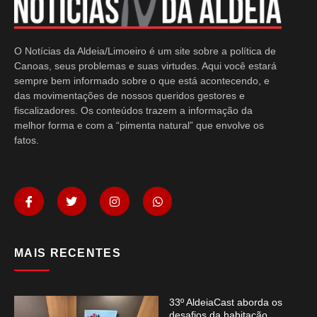
O Notícias da Aldeia/Limoeiro é um site sobre a política de
Canoas, seus problemas e suas virtudes. Aqui você estará
sempre bem informado sobre o que está acontecendo, e
das movimentações de nossos queridos gestores e
fiscalizadores. Os conteúdos trazem a informação da
melhor forma e com a “pimenta natural” que envolve os
fatos.
MAIS RECENTES
33º AldeiaCast aborda os
desafios da habitação,