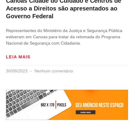
Canoas Cidade do Cuidado e Centros de
Acesso a Direitos são apresentados ao
Governo Federal
Representantes do Ministério da Justiça e Segurança Pública
estiveram em Canoas para tratar da retomada do Programa
Nacional de Segurança com Cidadania.
LEIA MAIS
30/08/2023
Nenhum comentário