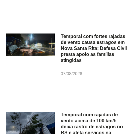
Temporal com fortes rajadas
de vento causa estragos em
Nova Santa Rita; Defesa Civil
presta apoio as famílias
atingidas
07/08/2026
Temporal com rajadas de
vento acima de 100 km/h
deixa rastro de estragos no
RS e afeta serviços na