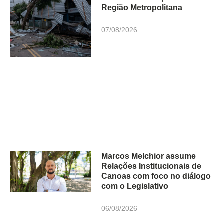
Região Metropolitana
07/08/2026
Marcos Melchior assume
Relações Institucionais de
Canoas com foco no diálogo
com o Legislativo
06/08/2026