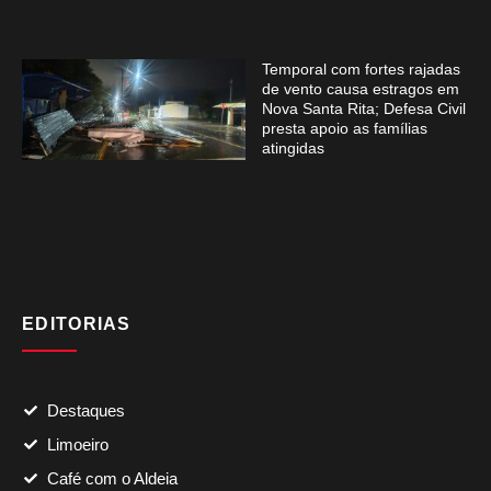
Temporal com fortes rajadas
de vento causa estragos em
Nova Santa Rita; Defesa Civil
presta apoio as famílias
atingidas
EDITORIAS
Destaques
Limoeiro
Café com o Aldeia