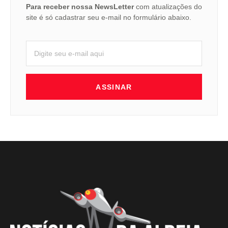
Para receber nossa NewsLetter
com atualizações do
site é só cadastrar seu e-mail no formulário abaixo.
ASSINAR