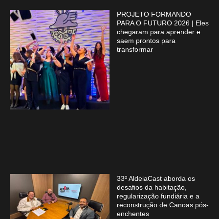
PROJETO FORMANDO
PARA O FUTURO 2026 | Eles
chegaram para aprender e
saem prontos para
transformar
33º AldeiaCast aborda os
desafios da habitação,
regularização fundiária e a
reconstrução de Canoas pós-
enchentes