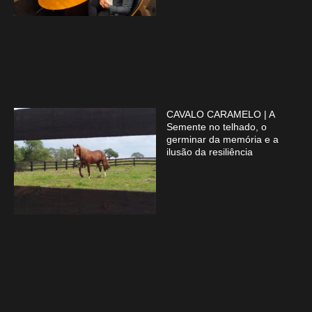
CAVALO CARAMELO | A
Semente no telhado, o
germinar da memória e a
ilusão da resiliência