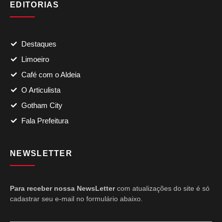
EDITORIAS
Destaques
Limoeiro
Café com o Aldeia
O Articulista
Gotham City
Fala Prefeitura
NEWSLETTER
Para receber nossa NewsLetter
com atualizações do site é só
cadastrar seu e-mail no formulário abaixo.