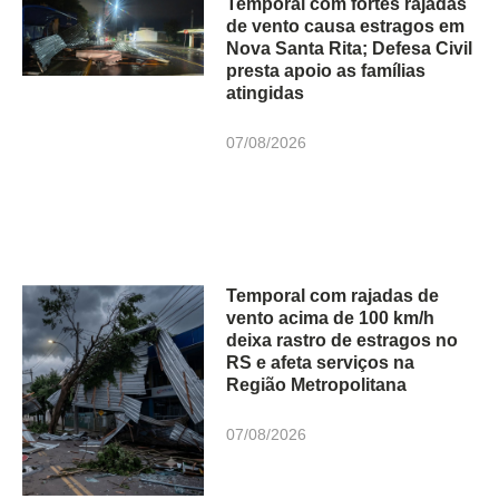
Temporal com fortes rajadas
de vento causa estragos em
Nova Santa Rita; Defesa Civil
presta apoio as famílias
atingidas
07/08/2026
Temporal com rajadas de
vento acima de 100 km/h
deixa rastro de estragos no
RS e afeta serviços na
Região Metropolitana
07/08/2026