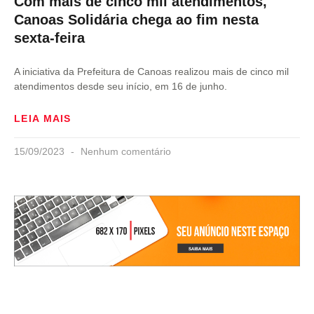
Com mais de cinco mil atendimentos,
Canoas Solidária chega ao fim nesta
sexta-feira
A iniciativa da Prefeitura de Canoas realizou mais de cinco mil
atendimentos desde seu início, em 16 de junho.
LEIA MAIS
15/09/2023
Nenhum comentário