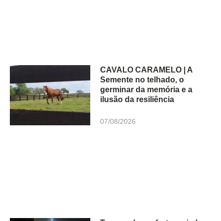
CAVALO CARAMELO | A
Semente no telhado, o
germinar da memória e a
ilusão da resiliência
07/08/2026