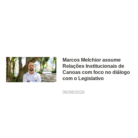
Marcos Melchior assume
Relações Institucionais de
Canoas com foco no diálogo
com o Legislativo
06/08/2026