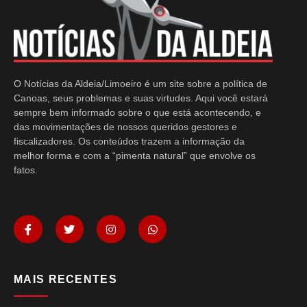
O Notícias da Aldeia/Limoeiro é um site sobre a política de
Canoas, seus problemas e suas virtudes. Aqui você estará
sempre bem informado sobre o que está acontecendo, e
das movimentações de nossos queridos gestores e
fiscalizadores. Os conteúdos trazem a informação da
melhor forma e com a “pimenta natural” que envolve os
fatos.
MAIS RECENTES