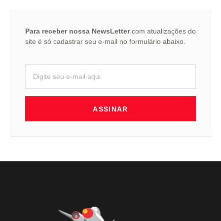
Para receber nossa NewsLetter
com atualizações do
site é só cadastrar seu e-mail no formulário abaixo.
ASSINAR