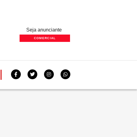
Seja anunciante
COMERCIAL