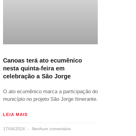
Canoas terá ato ecumênico
nesta quinta-feira em
celebração a São Jorge
O ato ecumênico marca a participação do
município no projeto São Jorge Itinerante.
LEIA MAIS
17/04/2024
Nenhum comentário