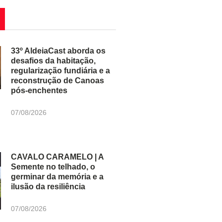
33º AldeiaCast aborda os
desafios da habitação,
regularização fundiária e a
reconstrução de Canoas
pós-enchentes
07/08/2026
CAVALO CARAMELO | A
Semente no telhado, o
germinar da memória e a
ilusão da resiliência
07/08/2026