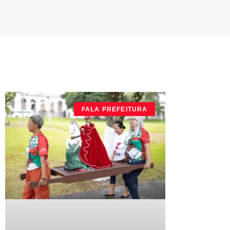
FALA PREFEITURA