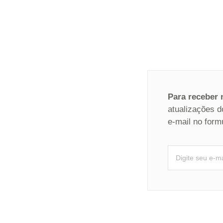
Para receber
atualizações d
e-mail no form