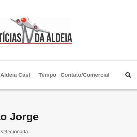
Aldeia Cast
Tempo
Contato/Comercial
ão Jorge
selecionada.