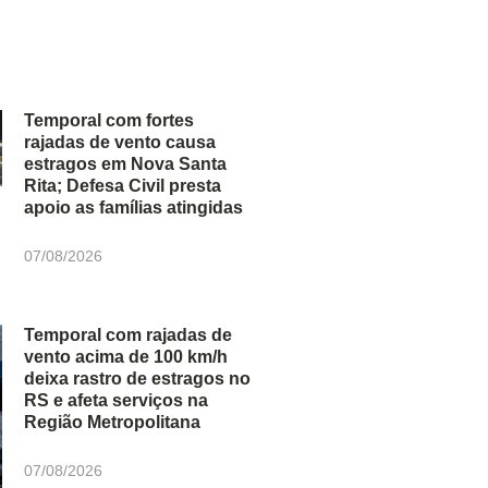
Temporal com fortes
rajadas de vento causa
estragos em Nova Santa
Rita; Defesa Civil presta
apoio as famílias atingidas
07/08/2026
Temporal com rajadas de
vento acima de 100 km/h
deixa rastro de estragos no
RS e afeta serviços na
Região Metropolitana
07/08/2026