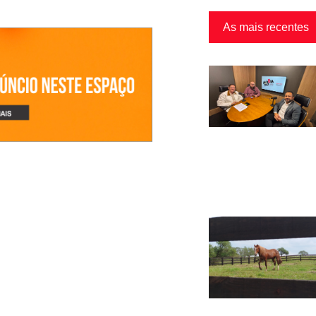
As mais recentes