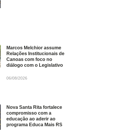
Marcos Melchior assume
Relações Institucionais de
Canoas com foco no
diálogo com o Legislativo
06/08/2026
Nova Santa Rita fortalece
compromisso com a
educação ao aderir ao
programa Educa Mais RS