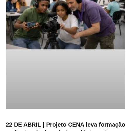
22 DE ABRIL | Projeto CENA leva formação