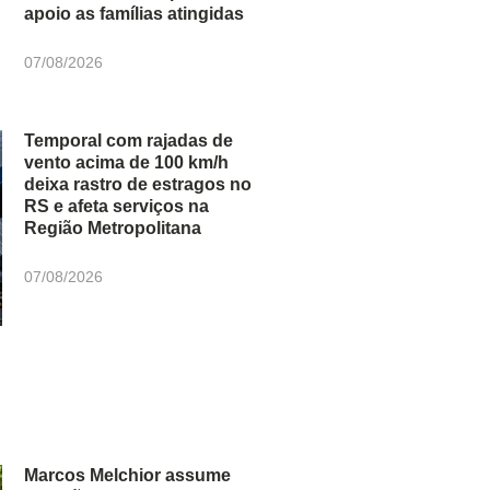
apoio as famílias atingidas
07/08/2026
Temporal com rajadas de
vento acima de 100 km/h
deixa rastro de estragos no
RS e afeta serviços na
Região Metropolitana
07/08/2026
Marcos Melchior assume