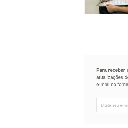
Para receber
atualizações d
e-mail no form