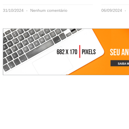
31/10/2024
Nenhum comentário
06/09/2024