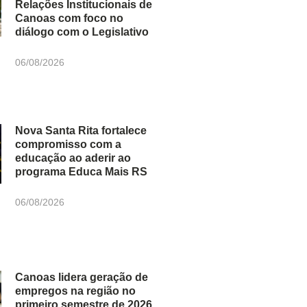
Relações Institucionais de
Canoas com foco no
diálogo com o Legislativo
06/08/2026
Nova Santa Rita fortalece
compromisso com a
educação ao aderir ao
programa Educa Mais RS
06/08/2026
Canoas lidera geração de
empregos na região no
primeiro semestre de 2026