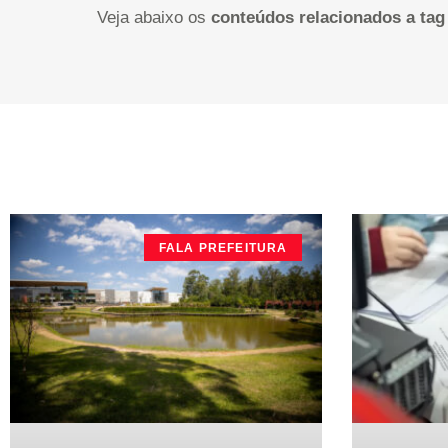
Veja abaixo os
conteúdos relacionados a tag
FALA PREFEITURA