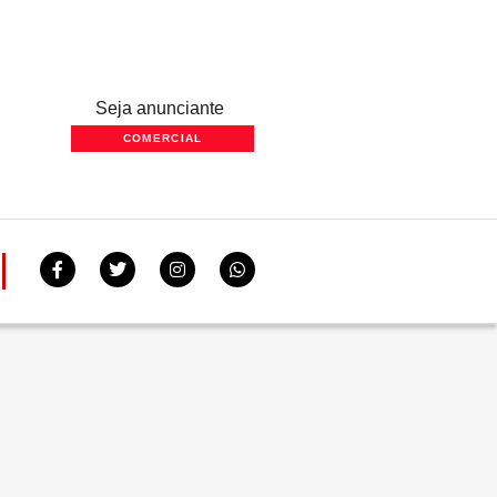
Seja anunciante
COMERCIAL