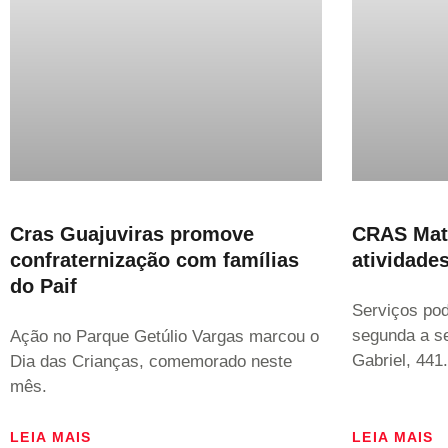
Cras Guajuviras promove
CRAS Mat
confraternização com famílias
atividades
do Paif
Serviços po
segunda a se
Ação no Parque Getúlio Vargas marcou o
Gabriel, 441.
Dia das Crianças, comemorado neste
mês.
LEIA MAIS
LEIA MAIS