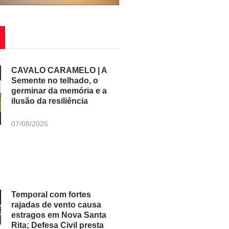
CAVALO CARAMELO | A
Semente no telhado, o
germinar da memória e a
ilusão da resiliência
07/08/2026
Temporal com fortes
rajadas de vento causa
estragos em Nova Santa
Rita; Defesa Civil presta