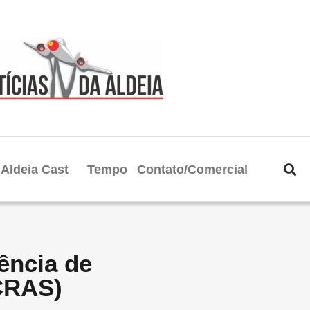
Aldeia Cast
Tempo
Contato/Comercial
ência de
(CRAS)