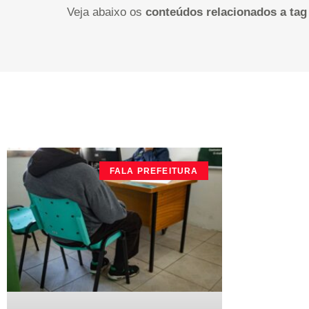
Veja abaixo os
conteúdos relacionados a tag
FALA PREFEITURA