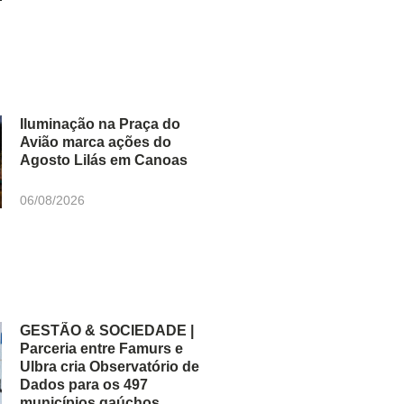
Iluminação na Praça do
Avião marca ações do
Agosto Lilás em Canoas
06/08/2026
GESTÃO & SOCIEDADE |
Parceria entre Famurs e
Ulbra cria Observatório de
Dados para os 497
municípios gaúchos