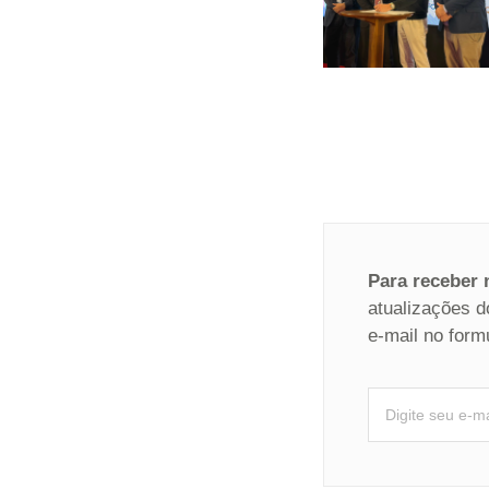
Para receber
atualizações d
e-mail no form