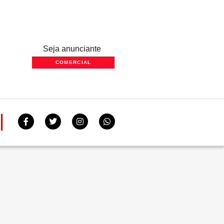
Seja anunciante
COMERCIAL