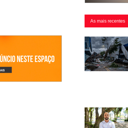
As mais recentes