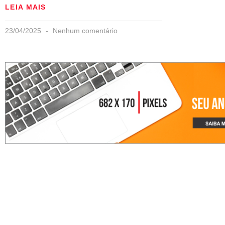
LEIA MAIS
23/04/2025
Nenhum comentário