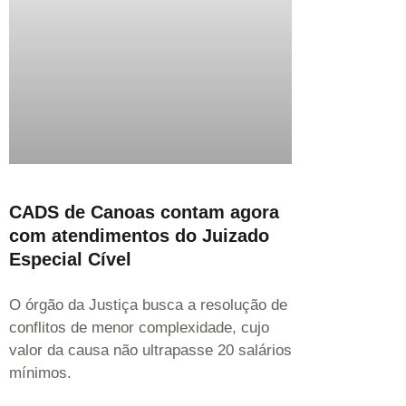
CADS de Canoas contam agora
com atendimentos do Juizado
Especial Cível
O órgão da Justiça busca a resolução de
conflitos de menor complexidade, cujo
valor da causa não ultrapasse 20 salários
mínimos.