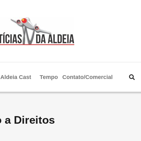
Aldeia Cast
Tempo
Contato/Comercial
 a Direitos