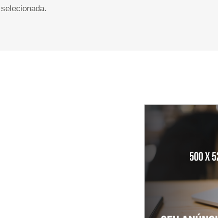
selecionada.