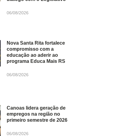
06/08/2026
Nova Santa Rita fortalece
compromisso com a
educação ao aderir ao
programa Educa Mais RS
06/08/2026
Canoas lidera geração de
empregos na região no
primeiro semestre de 2026
06/08/2026