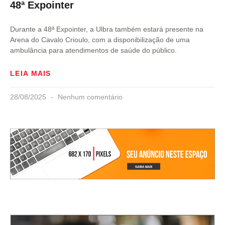
48ª Expointer
Durante a 48ª Expointer, a Ulbra também estará presente na
Arena do Cavalo Crioulo, com a disponibilização de uma
ambulância para atendimentos de saúde do público.
LEIA MAIS
28/08/2025
Nenhum comentário