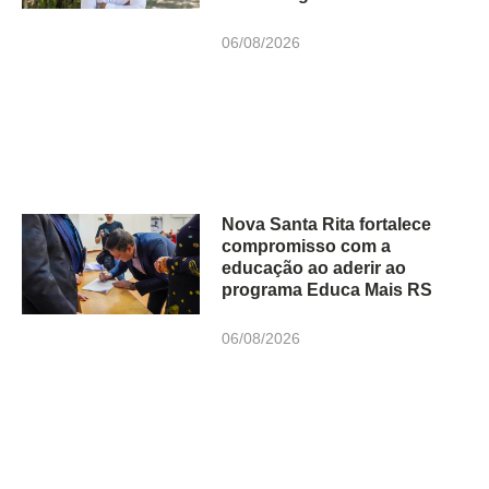
06/08/2026
Nova Santa Rita fortalece
compromisso com a
educação ao aderir ao
programa Educa Mais RS
06/08/2026