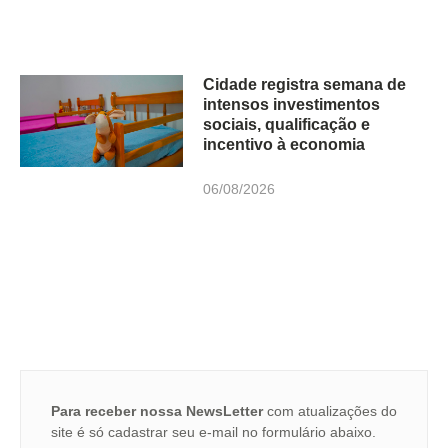
Cidade registra semana de
intensos investimentos
sociais, qualificação e
incentivo à economia
06/08/2026
Para receber nossa NewsLetter
com atualizações do
site é só cadastrar seu e-mail no formulário abaixo.