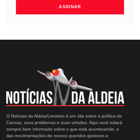
ASSINAR
O Notícias da Aldeia/Limoeiro é um site sobre a política de
Canoas, seus problemas e suas virtudes. Aqui você estará
sempre bem informado sobre o que está acontecendo, e
das movimentações de nossos queridos gestores e