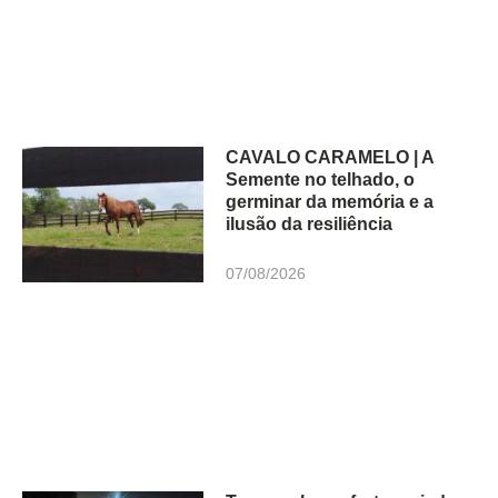
CAVALO CARAMELO | A
Semente no telhado, o
germinar da memória e a
ilusão da resiliência
07/08/2026