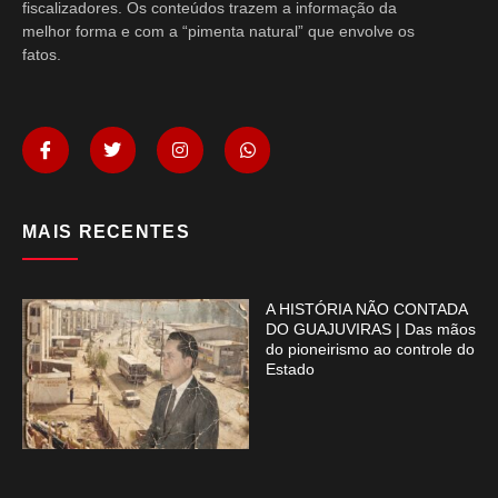
fiscalizadores. Os conteúdos trazem a informação da
melhor forma e com a “pimenta natural” que envolve os
fatos.
MAIS RECENTES
A HISTÓRIA NÃO CONTADA
DO GUAJUVIRAS | Das mãos
do pioneirismo ao controle do
Estado