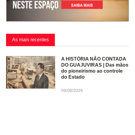
As mais recentes
A HISTÓRIA NÃO CONTADA
DO GUAJUVIRAS | Das mãos
do pioneirismo ao controle
do Estado
09/08/2026