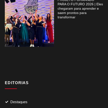
PARA O FUTURO 2026 | Eles
chegaram para aprender e
saem prontos para
transformar
EDITORIAS
Destaques