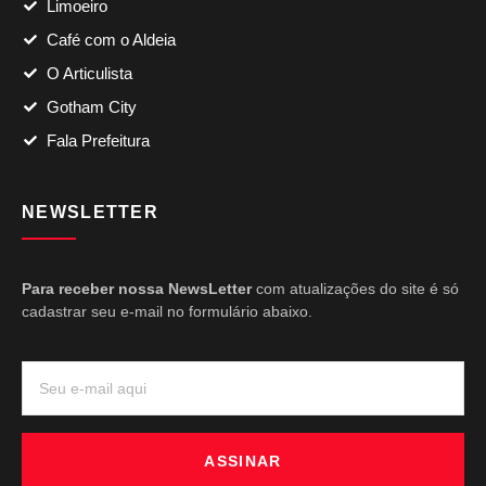
Limoeiro
Café com o Aldeia
O Articulista
Gotham City
Fala Prefeitura
NEWSLETTER
Para receber nossa NewsLetter
com atualizações do site é só
cadastrar seu e-mail no formulário abaixo.
ASSINAR