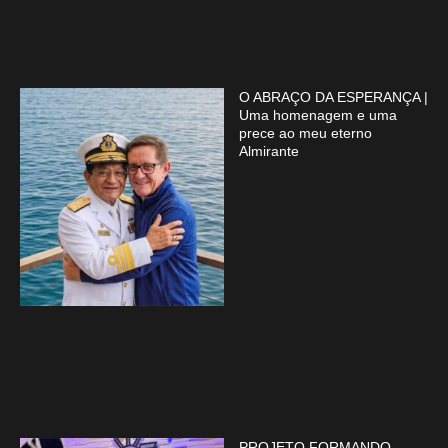
O ABRAÇO DA ESPERANÇA |
Uma homenagem e uma
prece ao meu eterno
Almirante
PROJETO FORMANDO