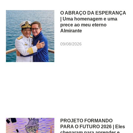
O ABRAÇO DA ESPERANÇA
| Uma homenagem e uma
prece ao meu eterno
Almirante
09/08/2026
PROJETO FORMANDO
PARA O FUTURO 2026 | Eles
chegaram para aprender e