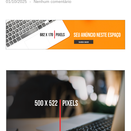
01/10/2025
Nenhum comentário