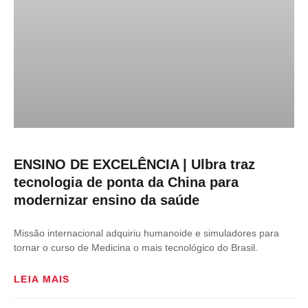
ENSINO DE EXCELÊNCIA | Ulbra traz
tecnologia de ponta da China para
modernizar ensino da saúde
Missão internacional adquiriu humanoide e simuladores para
tornar o curso de Medicina o mais tecnológico do Brasil.
LEIA MAIS