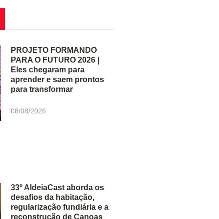
PROJETO FORMANDO
PARA O FUTURO 2026 |
Eles chegaram para
aprender e saem prontos
para transformar
08/08/2026
33º AldeiaCast aborda os
desafios da habitação,
regularização fundiária e a
reconstrução de Canoas