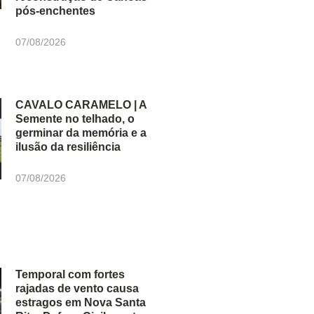
pós-enchentes
07/08/2026
CAVALO CARAMELO | A
Semente no telhado, o
germinar da memória e a
ilusão da resiliência
07/08/2026
Temporal com fortes
rajadas de vento causa
estragos em Nova Santa