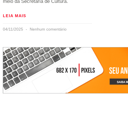
meio da Secretaria de Cultura.
LEIA MAIS
04/11/2025
Nenhum comentário