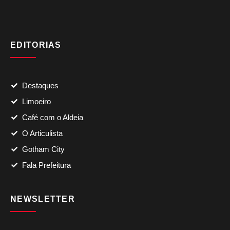
EDITORIAS
Destaques
Limoeiro
Café com o Aldeia
O Articulista
Gotham City
Fala Prefeitura
NEWSLETTER