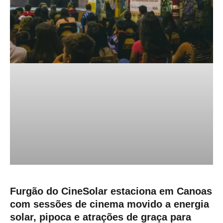
Furgão do CineSolar estaciona em Canoas
com sessões de cinema movido a energia
solar, pipoca e atrações de graça para