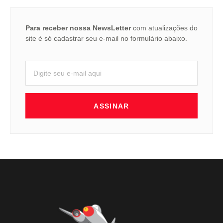
Para receber nossa NewsLetter
com atualizações do
site é só cadastrar seu e-mail no formulário abaixo.
ASSINAR