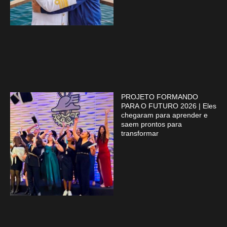
PROJETO FORMANDO
PARA O FUTURO 2026 | Eles
chegaram para aprender e
saem prontos para
transformar