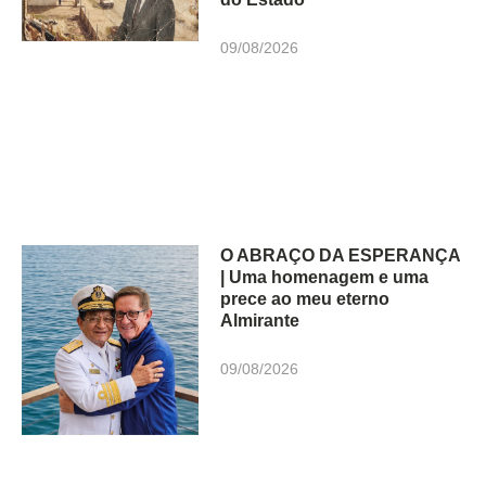
09/08/2026
O ABRAÇO DA ESPERANÇA
| Uma homenagem e uma
prece ao meu eterno
Almirante
09/08/2026