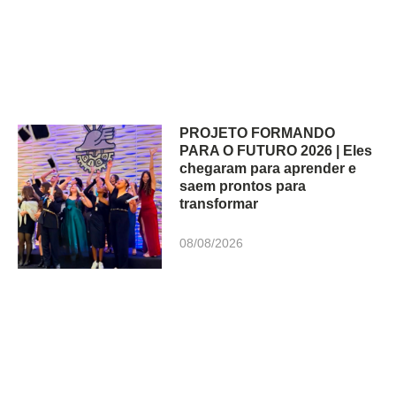
PROJETO FORMANDO
PARA O FUTURO 2026 | Eles
chegaram para aprender e
saem prontos para
transformar
08/08/2026