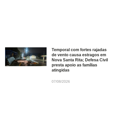
Temporal com fortes rajadas
de vento causa estragos em
Nova Santa Rita; Defesa Civil
presta apoio as famílias
atingidas
07/08/2026