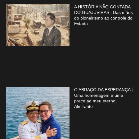
A HISTÓRIA NÃO CONTADA
DO GUAJUVIRAS | Das mãos
do pioneirismo ao controle do
Estado
O ABRAÇO DA ESPERANÇA |
Uma homenagem e uma
prece ao meu eterno
Almirante