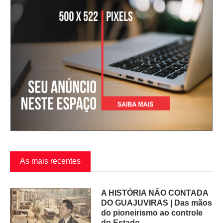
As mais recentes
A HISTÓRIA NÃO CONTADA
DO GUAJUVIRAS | Das mãos
do pioneirismo ao controle
do Estado