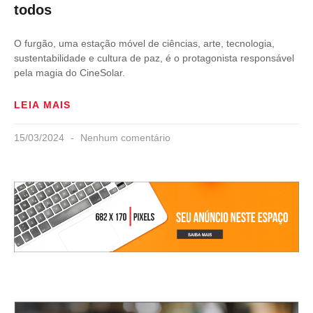
todos
O furgão, uma estação móvel de ciências, arte, tecnologia,
sustentabilidade e cultura de paz, é o protagonista responsável
pela magia do CineSolar.
LEIA MAIS
15/03/2024
Nenhum comentário