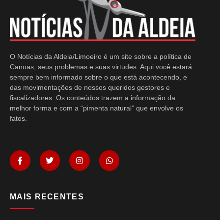
O Notícias da Aldeia/Limoeiro é um site sobre a política de
Canoas, seus problemas e suas virtudes. Aqui você estará
sempre bem informado sobre o que está acontecendo, e
das movimentações de nossos queridos gestores e
fiscalizadores. Os conteúdos trazem a informação da
melhor forma e com a “pimenta natural” que envolve os
fatos.
MAIS RECENTES