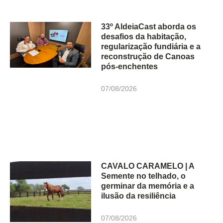
33º AldeiaCast aborda os
desafios da habitação,
regularização fundiária e a
reconstrução de Canoas
pós-enchentes
07/08/2026
CAVALO CARAMELO | A
Semente no telhado, o
germinar da memória e a
ilusão da resiliência
07/08/2026