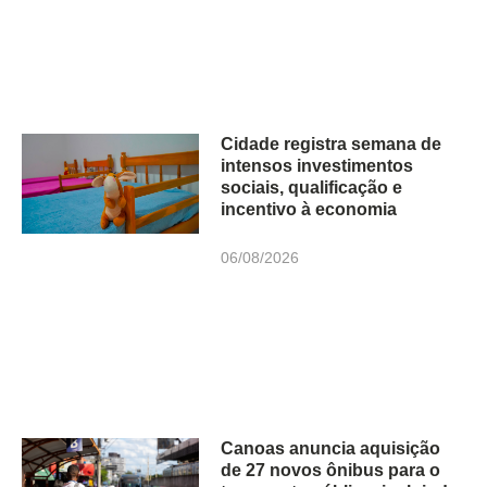
Cidade registra semana de
intensos investimentos
sociais, qualificação e
incentivo à economia
06/08/2026
Canoas anuncia aquisição
de 27 novos ônibus para o