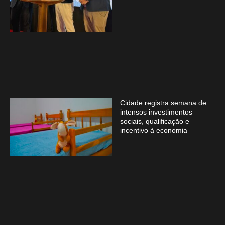
Cidade registra semana de
intensos investimentos
sociais, qualificação e
incentivo à economia