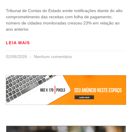
Tribunal de Contas do Estado emite notificações diante do alto
comprometimento das receitas com folha de pagamento;
número de cidades monitoradas cresceu 23% em relação ao
ano anterior.
LEIA MAIS
02/06/2026
Nenhum comentário