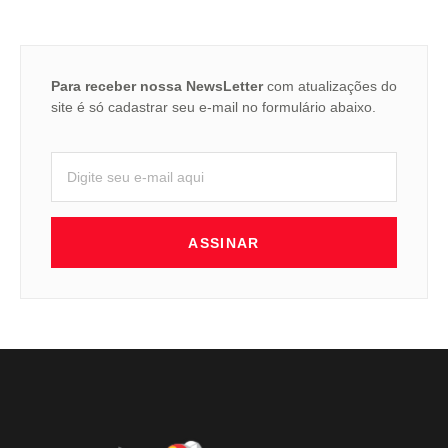
Para receber nossa NewsLetter
com atualizações do
site é só cadastrar seu e-mail no formulário abaixo.
ASSINAR