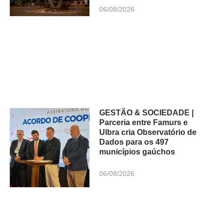
06/08/2026
GESTÃO & SOCIEDADE |
Parceria entre Famurs e
Ulbra cria Observatório de
Dados para os 497
municípios gaúchos
06/08/2026