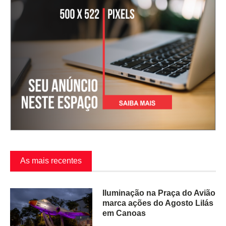
As mais recentes
Iluminação na Praça do Avião
marca ações do Agosto Lilás
em Canoas