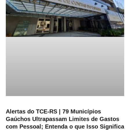
Alertas do TCE-RS | 79 Municípios
Gaúchos Ultrapassam Limites de Gastos
com Pessoal; Entenda o que Isso Significa