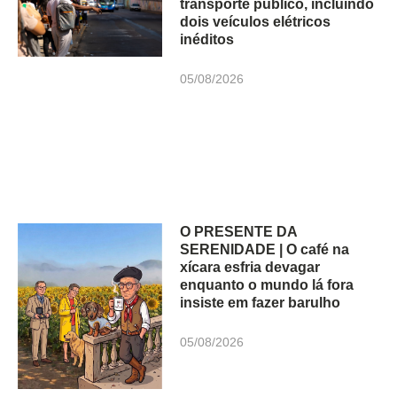
transporte público, incluindo
dois veículos elétricos
inéditos
05/08/2026
O PRESENTE DA
SERENIDADE | O café na
xícara esfria devagar
enquanto o mundo lá fora
insiste em fazer barulho
05/08/2026