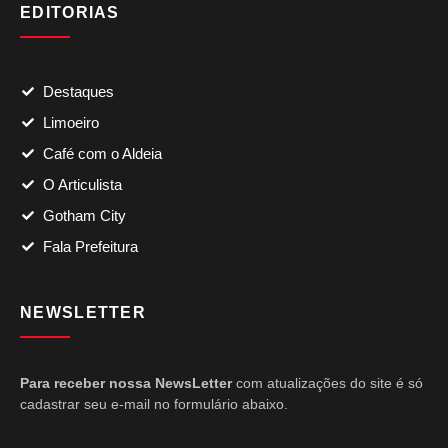
EDITORIAS
Destaques
Limoeiro
Café com o Aldeia
O Articulista
Gotham City
Fala Prefeitura
NEWSLETTER
Para receber nossa NewsLetter
com atualizações do site é só
cadastrar seu e-mail no formulário abaixo.