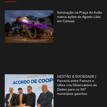
Iluminação na Praça do Avião
marca ações do Agosto Lilás
em Canoas
GESTÃO & SOCIEDADE |
Parceria entre Famurs e
Ulbra cria Observatório de
Dados para os 497
municípios gaúchos