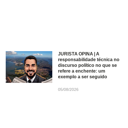
JURISTA OPINA | A
responsabilidade técnica no
discurso político no que se
refere a enchente: um
exemplo a ser seguido
05/08/2026