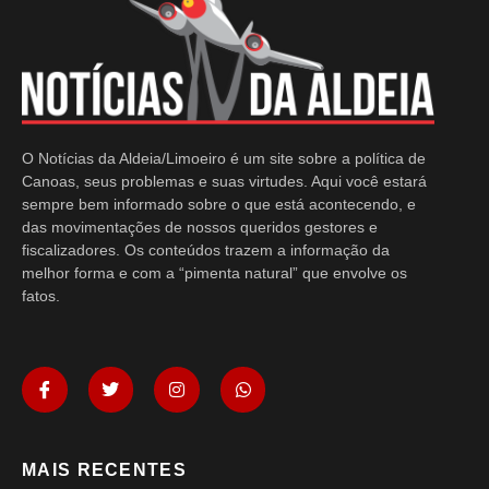
O Notícias da Aldeia/Limoeiro é um site sobre a política de
Canoas, seus problemas e suas virtudes. Aqui você estará
sempre bem informado sobre o que está acontecendo, e
das movimentações de nossos queridos gestores e
fiscalizadores. Os conteúdos trazem a informação da
melhor forma e com a “pimenta natural” que envolve os
fatos.
MAIS RECENTES