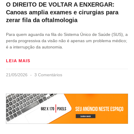
O DIREITO DE VOLTAR A ENXERGAR:
Canoas amplia exames e cirurgias para
zerar fila da oftalmologia
Para quem aguarda na fila do Sistema Único de Saúde (SUS), a
perda progressiva da visão não é apenas um problema médico;
é a interrupção da autonomia.
LEIA MAIS
21/05/2026
3 Comentários