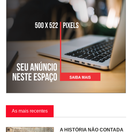
As mais recentes
A HISTÓRIA NÃO CONTADA