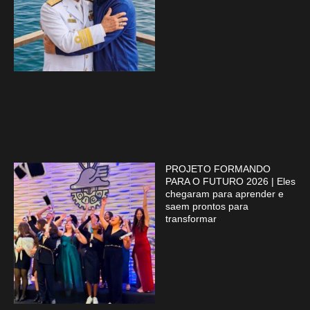
PROJETO FORMANDO
PARA O FUTURO 2026 | Eles
chegaram para aprender e
saem prontos para
transformar