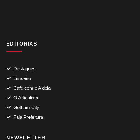
EDITORIAS
Destaques
Limoeiro
Café com o Aldeia
O Articulista
Gotham City
Fala Prefeitura
NEWSLETTER