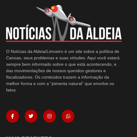
O Notícias da Aldeia/Limoeiro é um site sobre a política de
Canoas, seus problemas e suas virtudes. Aqui você estará
sempre bem informado sobre o que está acontecendo, e
das movimentações de nossos queridos gestores e
fiscalizadores. Os conteúdos trazem a informação da
melhor forma e com a “pimenta natural” que envolve os
fatos.