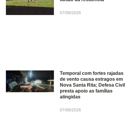
07/08/2026
Temporal com fortes rajadas
de vento causa estragos em
Nova Santa Rita; Defesa Civil
presta apoio as famílias
atingidas
07/08/2026