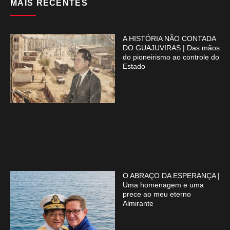
MAIS RECENTES
A HISTÓRIA NÃO CONTADA
DO GUAJUVIRAS | Das mãos
do pioneirismo ao controle do
Estado
O ABRAÇO DA ESPERANÇA |
Uma homenagem e uma
prece ao meu eterno
Almirante