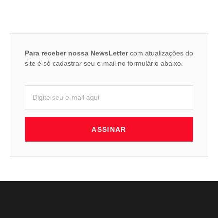
Para receber nossa NewsLetter
com atualizações do
site é só cadastrar seu e-mail no formulário abaixo.
ASSINAR