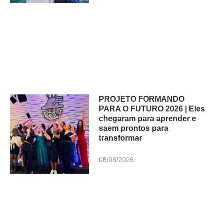
PROJETO FORMANDO
PARA O FUTURO 2026 | Eles
chegaram para aprender e
saem prontos para
transformar
08/08/2026