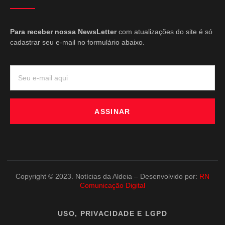
Para receber nossa NewsLetter
com atualizações do site é só
cadastrar seu e-mail no formulário abaixo.
ASSINAR
Copyright © 2023. Notícias da Aldeia – Desenvolvido por:
RN
Comunicação Digital
USO, PRIVACIDADE E LGPD