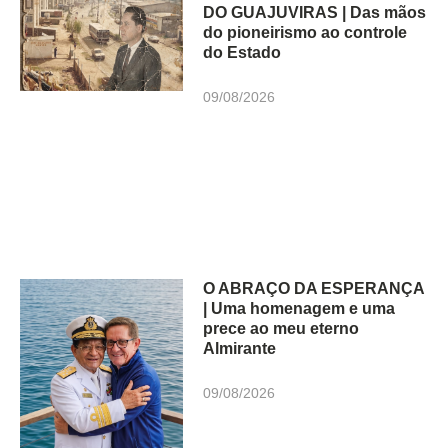
DO GUAJUVIRAS | Das mãos
do pioneirismo ao controle
do Estado
09/08/2026
O ABRAÇO DA ESPERANÇA
| Uma homenagem e uma
prece ao meu eterno
Almirante
09/08/2026